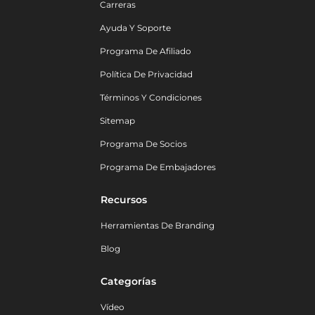
Carreras
Ayuda Y Soporte
Programa De Afiliado
Política De Privacidad
Términos Y Condiciones
Sitemap
Programa De Socios
Programa De Embajadores
Recursos
Herramientas De Branding
Blog
Categorías
Vídeo