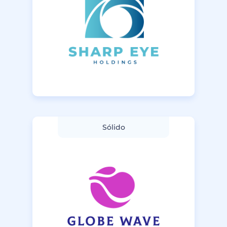
Sólido