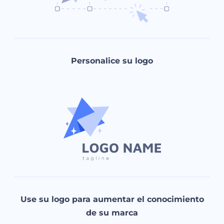
Personalice su logo
Use su logo para aumentar el conocimiento
de su marca