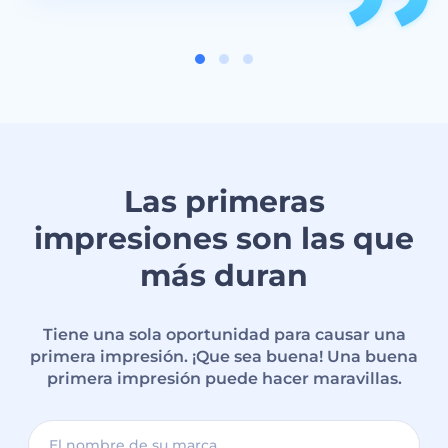
Las primeras
impresiones son las que
más duran
Tiene una sola oportunidad para causar una
primera impresión. ¡Que sea buena! Una buena
primera impresión puede hacer maravillas.