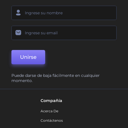
Unirse
Puede darse de baja fácilmente en cualquier
momento.
Compañía
Acerca De
Contáctenos