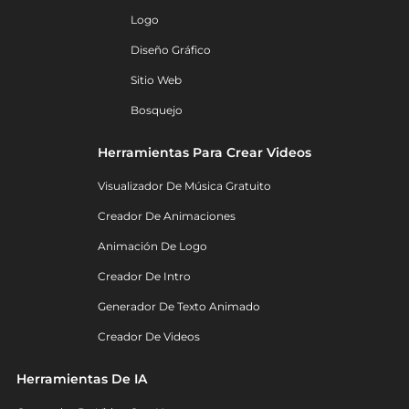
Logo
Diseño Gráfico
Sitio Web
Bosquejo
Herramientas Para Crear Videos
Visualizador De Música Gratuito
Creador De Animaciones
Animación De Logo
Creador De Intro
Generador De Texto Animado
Creador De Videos
Herramientas De IA