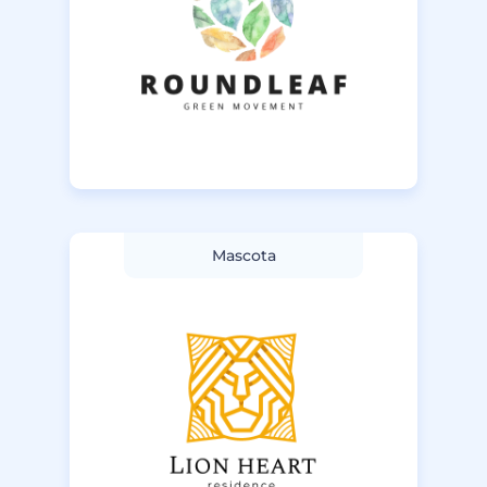
Mascota