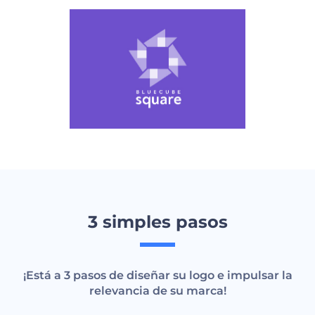
3 simples pasos
¡Está a 3 pasos de diseñar su logo e impulsar la
relevancia de su marca!