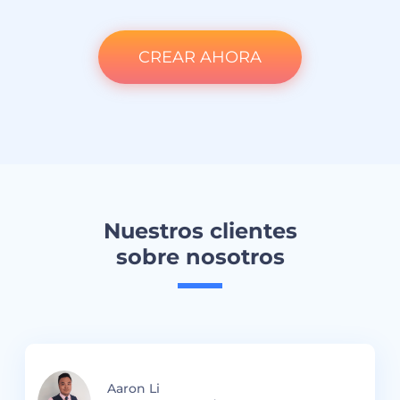
CREAR AHORA
Nuestros clientes
sobre nosotros
Aaron Li