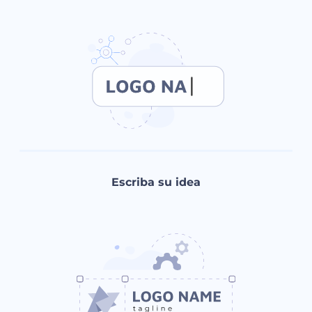
Escriba su idea