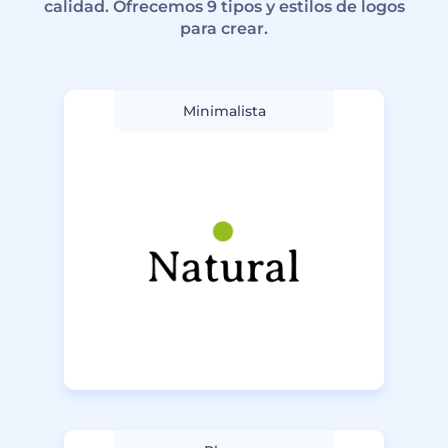
calidad. Ofrecemos 9 tipos y estilos de logos
para crear.
Minimalista