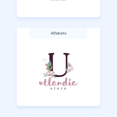
Alfabeto