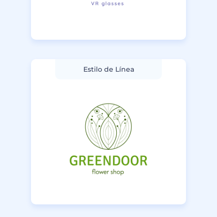
Estilo de Línea