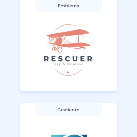
Emblema
Gradiente