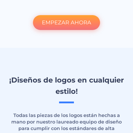
EMPEZAR AHORA
¡Diseños de logos en cualquier
estilo!
Todas las piezas de los logos están hechas a
mano por nuestro laureado equipo de diseño
para cumplir con los estándares de alta