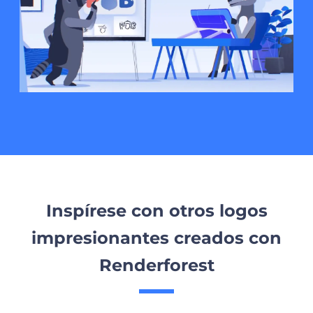
Inspírese con otros logos
impresionantes creados con
Renderforest