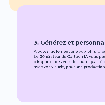
3. Générez et personna
Ajoutez facilement une voix off profe
Le Générateur de Cartoon IA vous per
d’importer des voix de haute qualité
avec vos visuels, pour une production