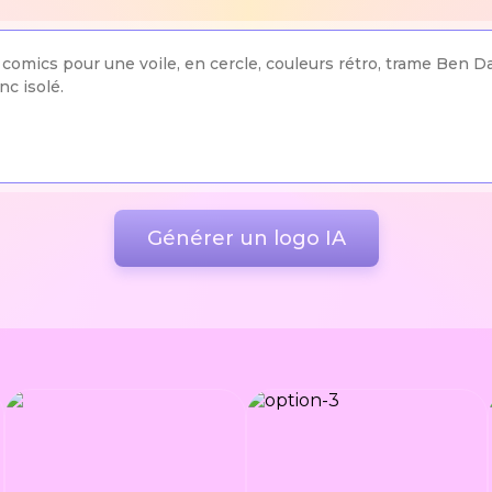
Générer un logo IA