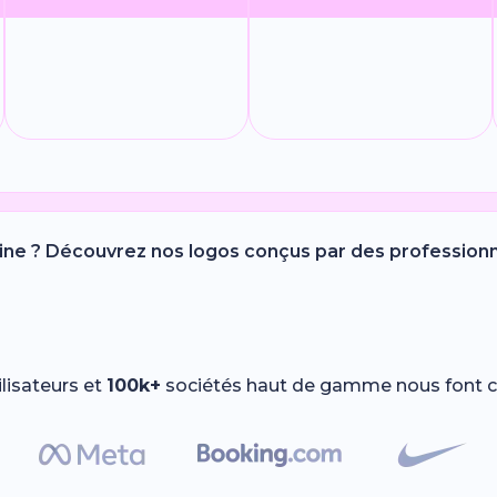
ne ? Découvrez nos logos conçus par des profession
ilisateurs et
100k+
sociétés haut de gamme nous font c