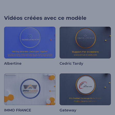
Vidéos créées avec ce modèle
Albertine
Cedric Tardy
IMMO FRANCE
Gateway