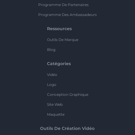
Programme De Partenaires
Programme Des Ambassadeurs
Ressources
Outils De Marque
Blog
Catégories
Vidéo
Logo
Conception Graphique
Site Web
Maquette
Outils De Création Vidéo