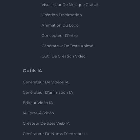
Visualiseur De Musique Gratuit
Création D'animation
Animation Du Logo
Concepteur D'intro
Générateur De Texte Animé
Outil De Création Vidéo
Outils IA
Générateur De Vidéos IA
Générateur D'animation IA
Éditeur Vidéo IA
IA Texte-À-Vidéo
Créateur De Sites Web IA
Générateur De Noms D'entreprise