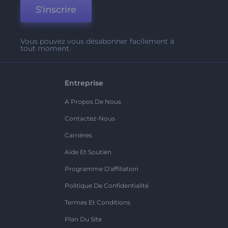
S'inscrire
Vous pouvez vous désabonner facilement à
tout moment.
Entreprise
A Propos De Nous
Contactez-Nous
Carrières
Aide Et Soutien
Programme D'affiliation
Politique De Confidentialité
Termes Et Conditions
Plan Du Site