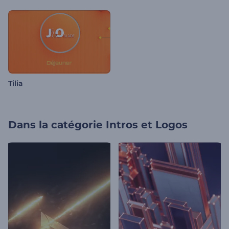
Tilia
Dans la catégorie
Intros et Logos