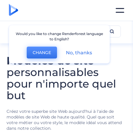
Tous les Modèles
Would you like to change Renderforest language
to English?
No, thanks
CHANGE
Modèles de site
personnalisables
pour n'importe quel
but
Créez votre superbe site Web aujourd'hui à l'aide de
modèles de site Web de haute qualité. Quel que soit
votre métier ou votre style, le modèle idéal vous attend
dans notre collection.