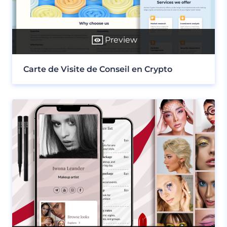
Preview
Carte de Visite de Conseil en Crypto