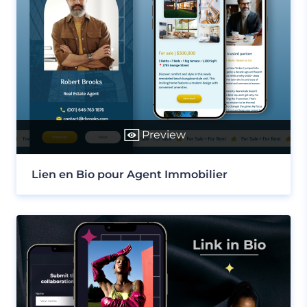
Preview
Lien en Bio pour Agent Immobilier