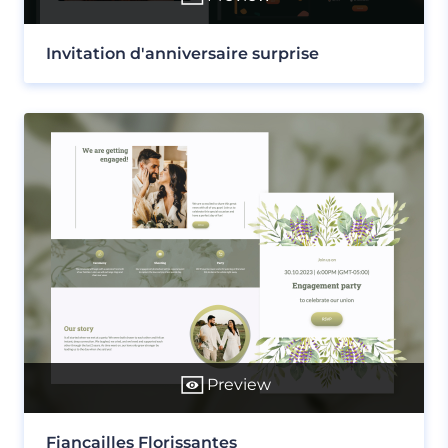
Invitation d'anniversaire surprise
Preview
Fiançailles Florissantes