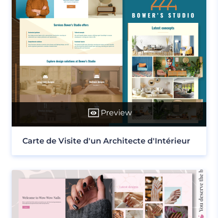
Preview
Carte de Visite d'un Architecte d'Intérieur