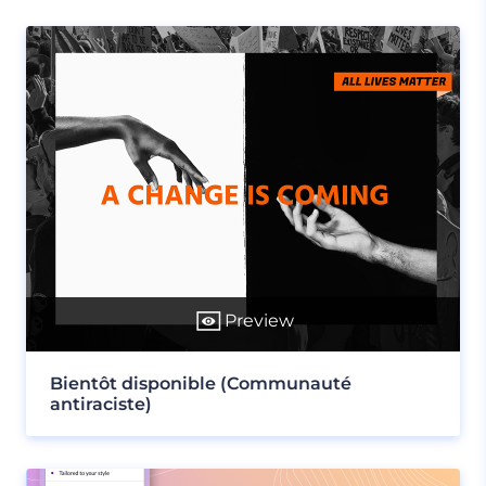
Preview
Bientôt disponible (Communauté
antiraciste)