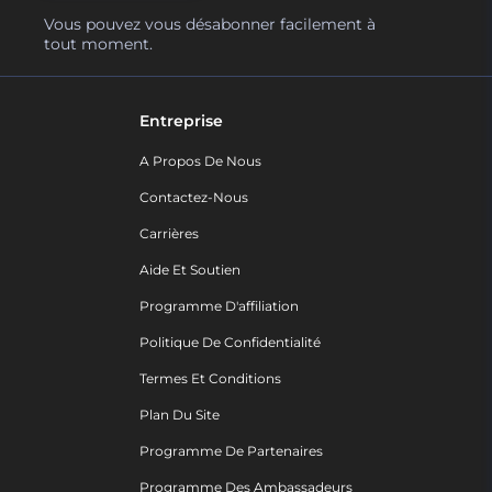
Vous pouvez vous désabonner facilement à
tout moment.
Entreprise
A Propos De Nous
Contactez-Nous
Carrières
Aide Et Soutien
Programme D'affiliation
Politique De Confidentialité
Termes Et Conditions
Plan Du Site
Programme De Partenaires
Programme Des Ambassadeurs