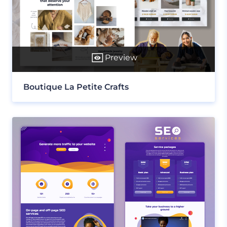
Preview
Boutique La Petite Crafts