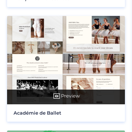
Preview
Académie de Ballet