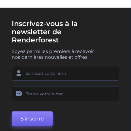
Inscrivez-vous à la
newsletter de
Renderforest
Soyez parmi les premiers à recevoir
nos dernières nouvelles et offres.
S'inscrire