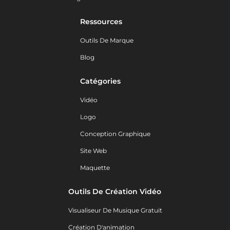
Ressources
Outils De Marque
Blog
Catégories
Vidéo
Logo
Conception Graphique
Site Web
Maquette
Outils De Création Vidéo
Visualiseur De Musique Gratuit
Création D'animation