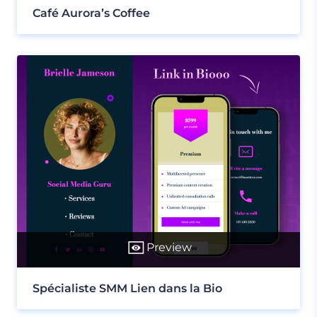
Café Aurora’s Coffee
Preview
Spécialiste SMM Lien dans la Bio