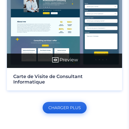
Preview
Carte de Visite de Consultant
Informatique
CHARGER PLUS