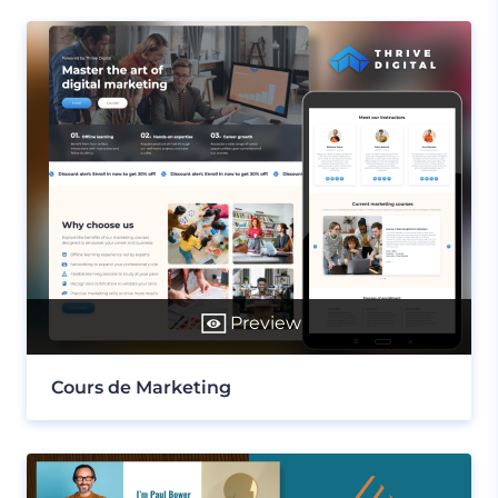
Preview
Cours de Marketing