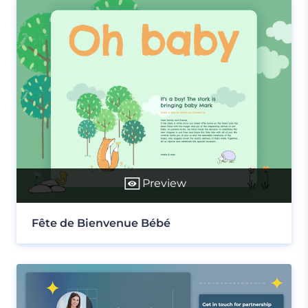
Preview
Fête de Bienvenue Bébé