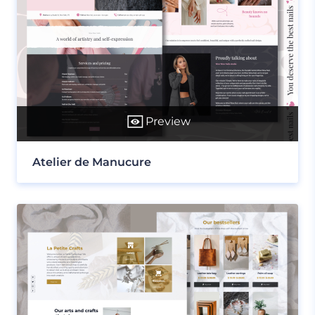
Preview
Atelier de Manucure