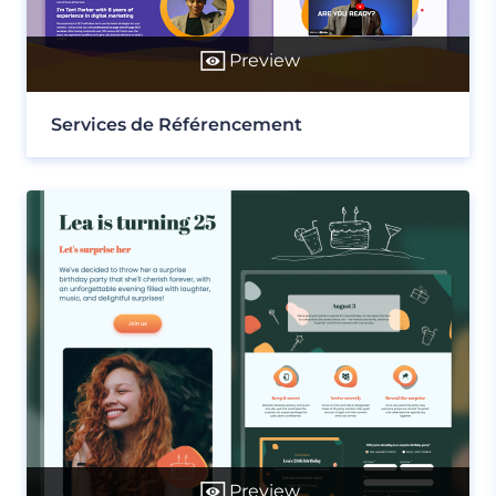
Preview
Services de Référencement
Preview