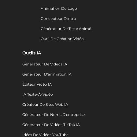
Animation Du Logo
Concepteur D'intro
Générateur De Texte Animé
Outil De Création Vidéo
Outils IA
Générateur De Vidéos IA
Générateur D'animation IA
Éditeur Vidéo IA
IA Texte-À-Vidéo
Créateur De Sites Web IA
Générateur De Noms D'entreprise
Générateur De Vidéos TikTok IA
Idées De Vidéos YouTube