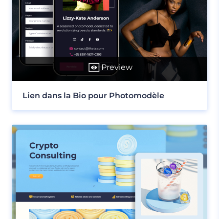
Preview
Lien dans la Bio pour Photomodèle