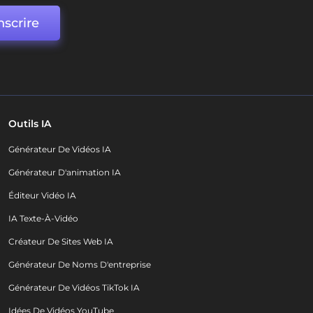
nscrire
Outils IA
Générateur De Vidéos IA
Générateur D'animation IA
Éditeur Vidéo IA
IA Texte-À-Vidéo
Créateur De Sites Web IA
Générateur De Noms D'entreprise
Générateur De Vidéos TikTok IA
Idées De Vidéos YouTube