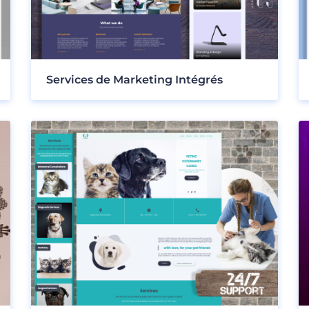
Services de Marketing Intégrés