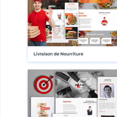
Livraison de Nourriture