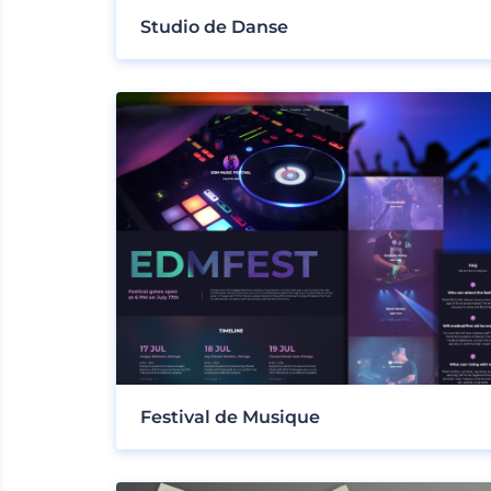
Studio de Danse
Festival de Musique