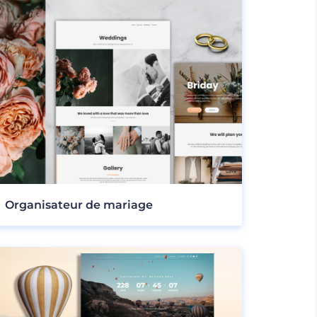
Organisateur de mariage