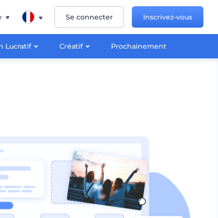
e
Se connecter
Inscrivez-vous
 Lucratif
Créatif
Prochainement