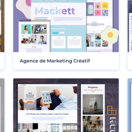
Agence de Marketing Créatif