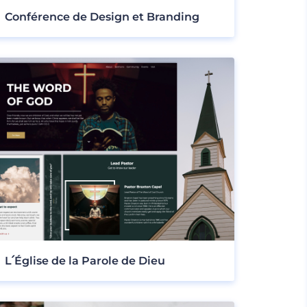
Conférence de Design et Branding
L՛Église de la Parole de Dieu