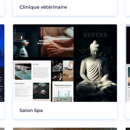
Clinique vétérinaire
Salon Spa