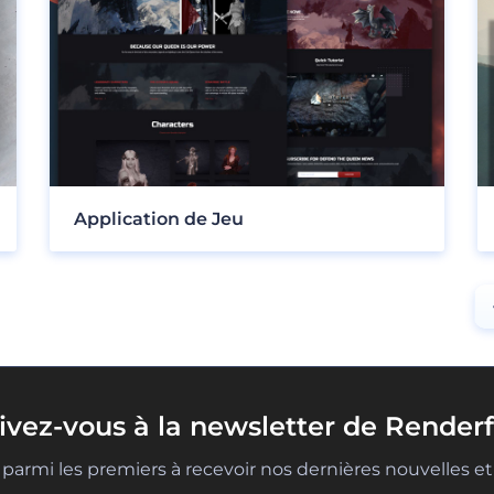
Application de Jeu
rivez-vous à la newsletter de Renderf
parmi les premiers à recevoir nos dernières nouvelles et 