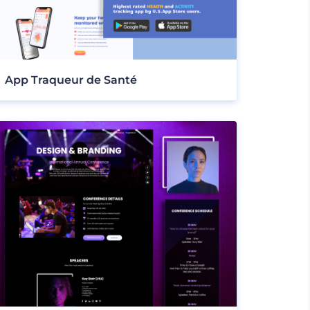
App Traqueur de Santé