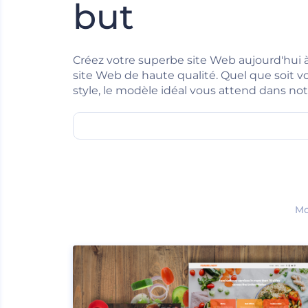
but
Créez votre superbe site Web aujourd'hui 
site Web de haute qualité. Quel que soit v
style, le modèle idéal vous attend dans not
Mo