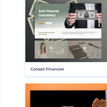
Conseil Financier