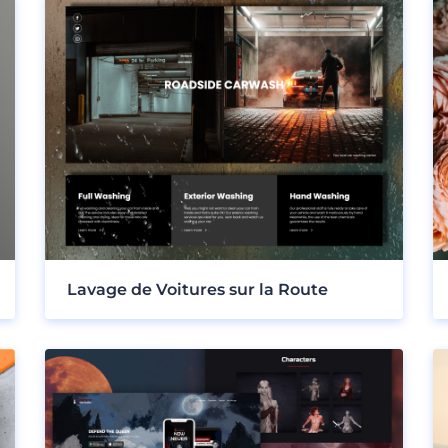
Lavage de Voitures sur la Route