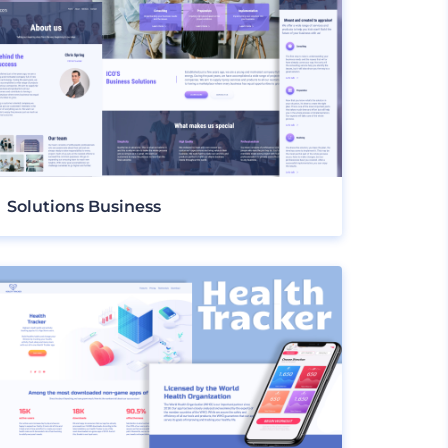
Solutions Business