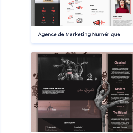
Agence de Marketing Numérique