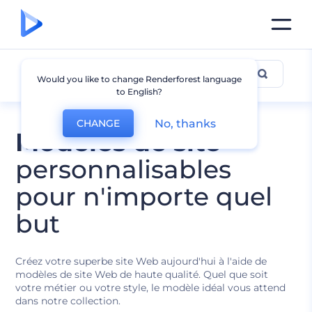
Tous les Modèles
Would you like to change Renderforest language
to English?
No, thanks
CHANGE
Modèles de site
personnalisables
pour n'importe quel
but
Créez votre superbe site Web aujourd'hui à l'aide de
modèles de site Web de haute qualité. Quel que soit
votre métier ou votre style, le modèle idéal vous attend
dans notre collection.