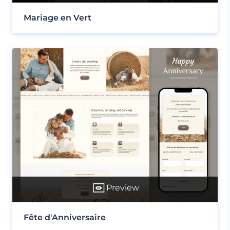
Mariage en Vert
Preview
Fête d'Anniversaire