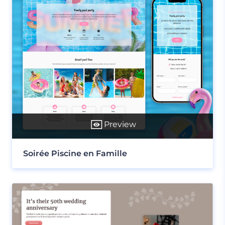
Preview
Soirée Piscine en Famille