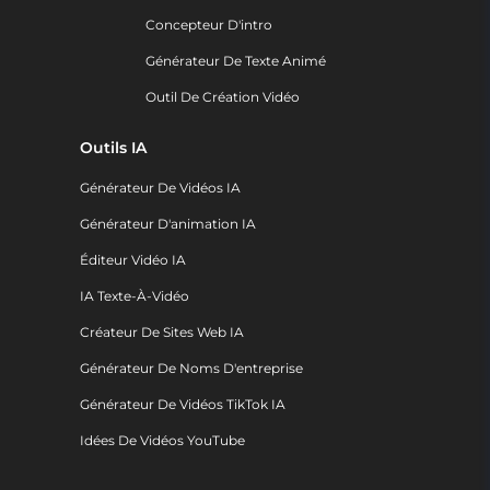
Concepteur D'intro
Générateur De Texte Animé
Outil De Création Vidéo
Outils IA
Générateur De Vidéos IA
Générateur D'animation IA
Éditeur Vidéo IA
IA Texte-À-Vidéo
Créateur De Sites Web IA
Générateur De Noms D'entreprise
Générateur De Vidéos TikTok IA
Idées De Vidéos YouTube