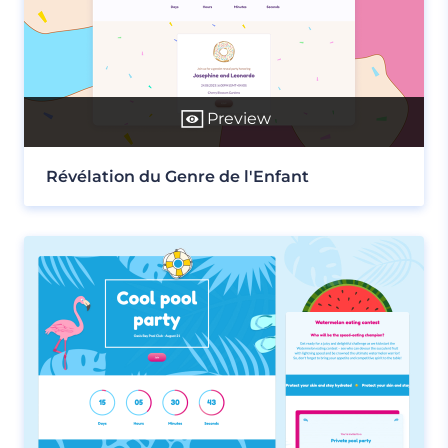
Preview
Révélation du Genre de l'Enfant