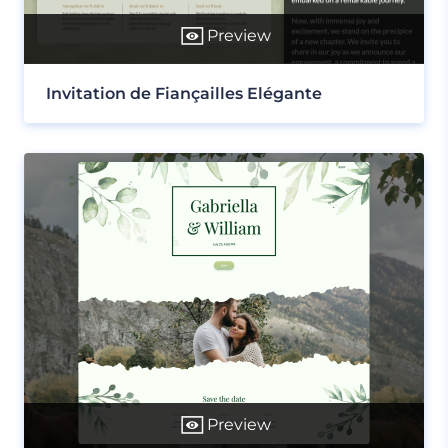
Preview
Invitation de Fiançailles Elégante
Preview