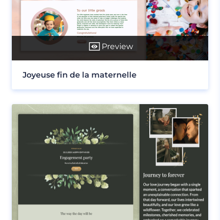
Preview
Joyeuse fin de la maternelle