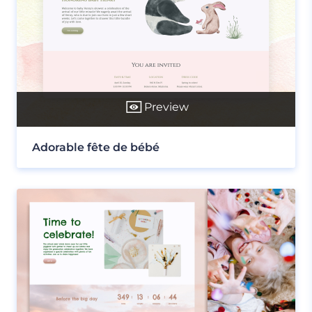
Preview
Adorable fête de bébé