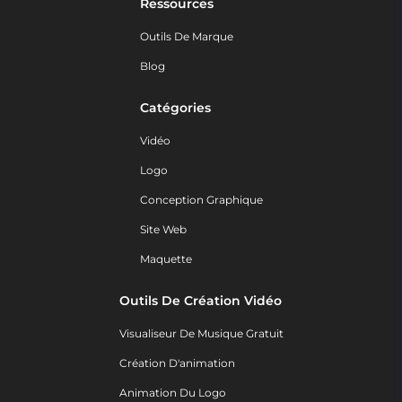
Ressources
Outils De Marque
Blog
Catégories
Vidéo
Logo
Conception Graphique
Site Web
Maquette
Outils De Création Vidéo
Visualiseur De Musique Gratuit
Création D'animation
Animation Du Logo