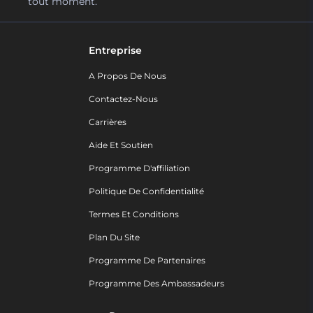
tout moment.
Entreprise
A Propos De Nous
Contactez-Nous
Carrières
Aide Et Soutien
Programme D'affiliation
Politique De Confidentialité
Termes Et Conditions
Plan Du Site
Programme De Partenaires
Programme Des Ambassadeurs