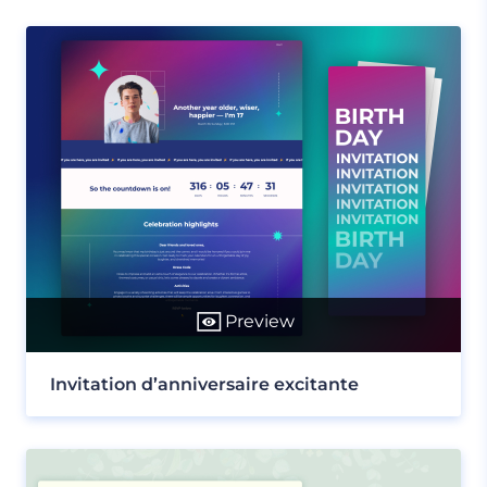
Preview
Invitation d’anniversaire excitante