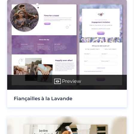
Preview
Fiançailles à la Lavande