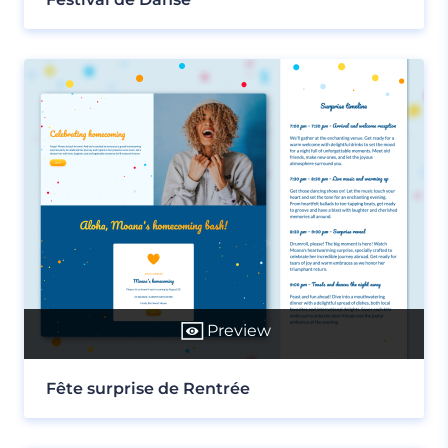
Preview
Fête surprise de Rentrée