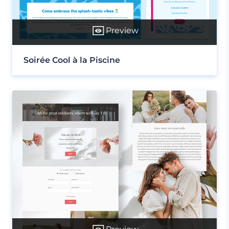
Preview
Soirée Cool à la Piscine