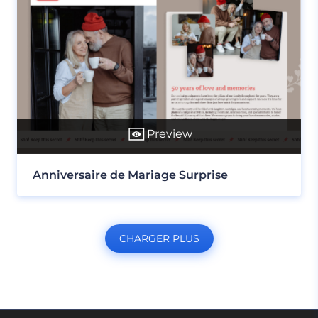
Preview
Anniversaire de Mariage Surprise
CHARGER PLUS