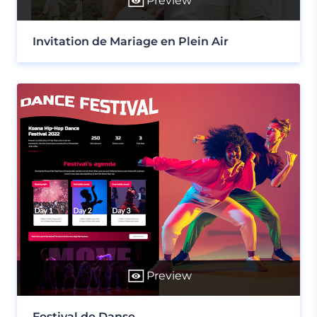
Preview
Invitation de Mariage en Plein Air
Preview
Festival de Danse