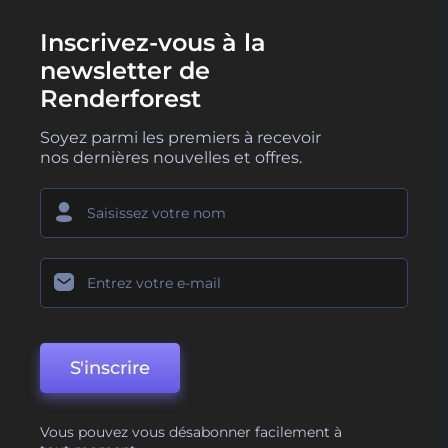
Inscrivez-vous à la
newsletter de
Renderforest
Soyez parmi les premiers à recevoir
nos dernières nouvelles et offres.
S'inscrire
Vous pouvez vous désabonner facilement à