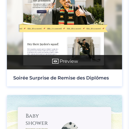
Preview
Soirée Surprise de Remise des Diplômes