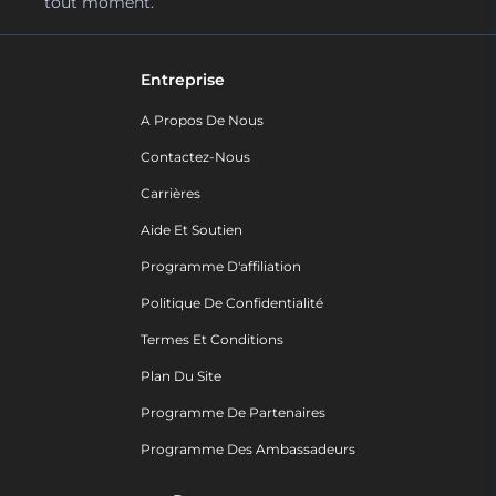
tout moment.
Entreprise
A Propos De Nous
Contactez-Nous
Carrières
Aide Et Soutien
Programme D'affiliation
Politique De Confidentialité
Termes Et Conditions
Plan Du Site
Programme De Partenaires
Programme Des Ambassadeurs