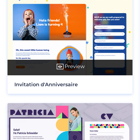
Preview
Invitation d'Anniversaire