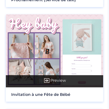
Preview
Invitation à une Fête de Bébé