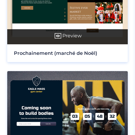
Preview
Prochainement (marché de Noël)