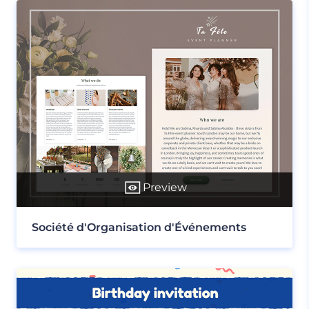
Preview
Société d'Organisation d'Événements