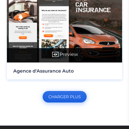
Preview
Agence d'Assurance Auto
CHARGER PLUS