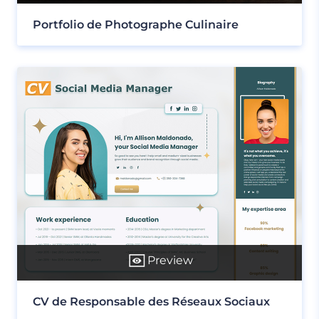
Portfolio de Photographe Culinaire
Preview
CV de Responsable des Réseaux Sociaux