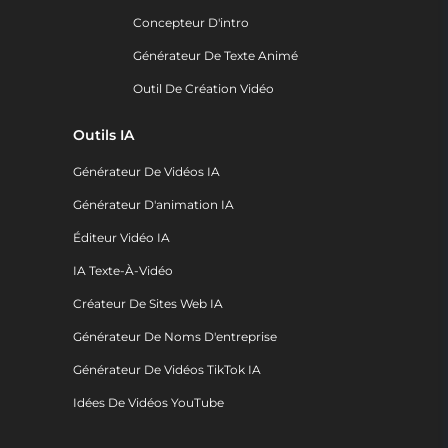
Concepteur D'intro
Générateur De Texte Animé
Outil De Création Vidéo
Outils IA
Générateur De Vidéos IA
Générateur D'animation IA
Éditeur Vidéo IA
IA Texte-À-Vidéo
Créateur De Sites Web IA
Générateur De Noms D'entreprise
Générateur De Vidéos TikTok IA
Idées De Vidéos YouTube