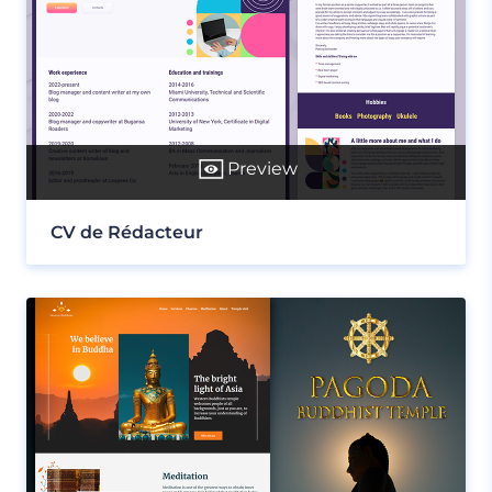
Preview
CV de Rédacteur