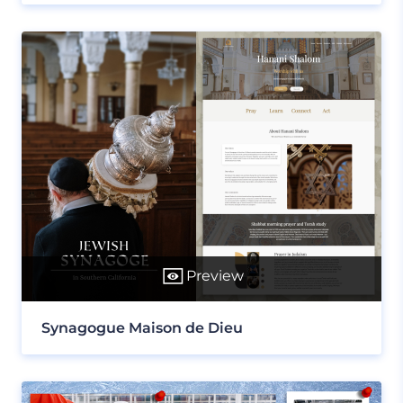
Preview
Synagogue Maison de Dieu