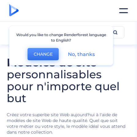
Tous les Modèles
Would you like to change Renderforest language
to English?
No, thanks
CHANGE
Modèles de site
personnalisables
pour n'importe quel
but
Créez votre superbe site Web aujourd'hui à l'aide de
modèles de site Web de haute qualité. Quel que soit
votre métier ou votre style, le modèle idéal vous attend
dans notre collection.