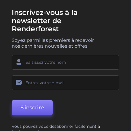
Inscrivez-vous à la
newsletter de
Renderforest
Soyez parmi les premiers à recevoir
nos dernières nouvelles et offres.
S'inscrire
Vous pouvez vous désabonner facilement à