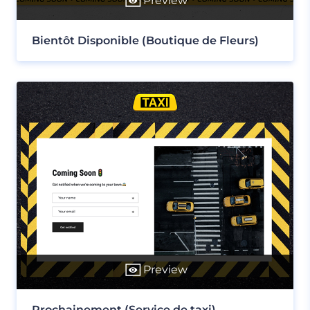
Preview
Bientôt Disponible (Boutique de Fleurs)
Preview
Prochainement (Service de taxi)