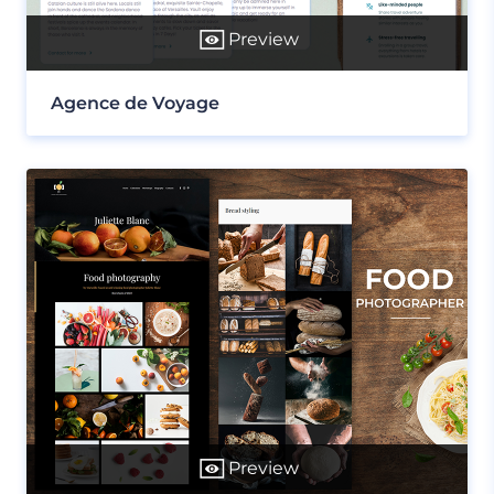
Preview
Agence de Voyage
Preview