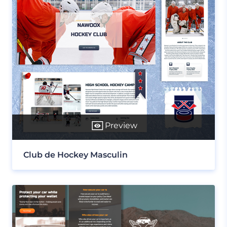
Preview
Club de Hockey Masculin