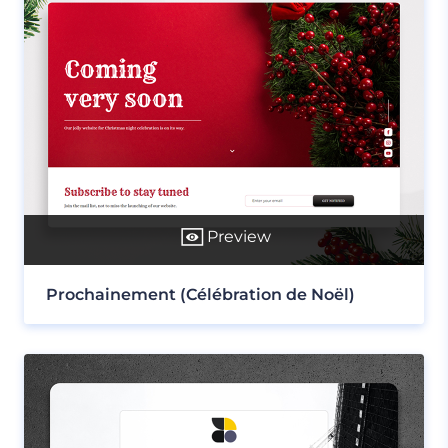
Preview
Prochainement (Célébration de Noël)