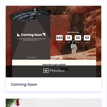
Preview
Coming Soon