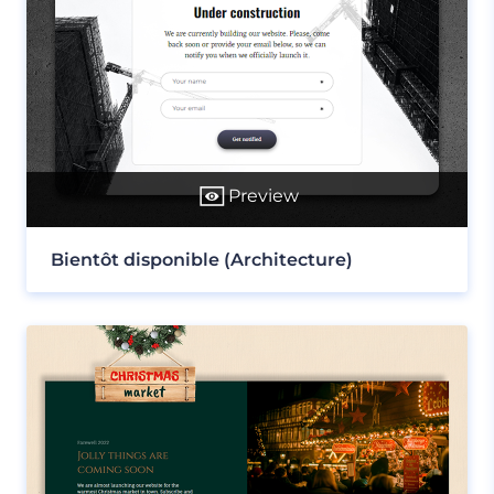
Preview
Bientôt disponible (Architecture)