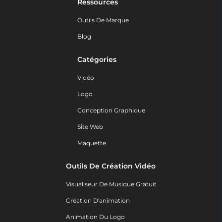
Ressources
Outils De Marque
Blog
Catégories
Vidéo
Logo
Conception Graphique
Site Web
Maquette
Outils De Création Vidéo
Visualiseur De Musique Gratuit
Création D'animation
Animation Du Logo