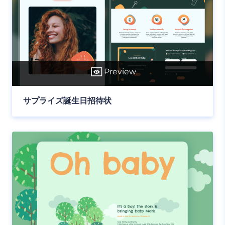
Preview
サプライズ誕生日招待状