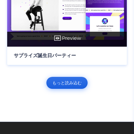
Preview
サプライズ誕生日パーティー
もっと読み込む