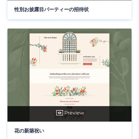
性別お披露目パーティーの招待状
Preview
花の新築祝い