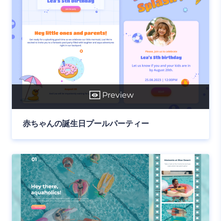
Preview
赤ちゃんの誕生日プールパーティー