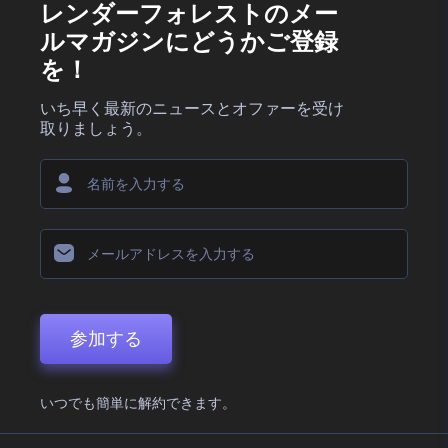
レンダーフォレストのメー
ルマガジンにどうかご登録
を！
いち早く最新のニュースとオファーを受け
取りましょう。
参加する
いつでも簡単に解約できます。