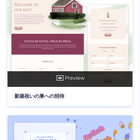
Preview
新築祝いの巣への招待