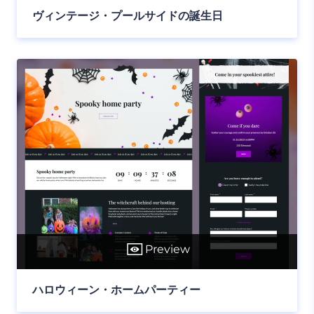
ヴィンテージ・プールサイドの誕生日
Preview
ハロウィーン・ホームパーティー