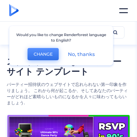
パーティ
Would you like to change Renderforest language
to English?
No, thanks
CHANGE
スタイリッシュなパーティー
サイト テンプレート
パーティー招待状のウェブサイトで忘れられない第一印象を作
りましょう。 これから何が起こるか、そしてあなたのパーティ
ーがどれほど素晴らしいものになるかを人々に味わってもらい
ましょう.