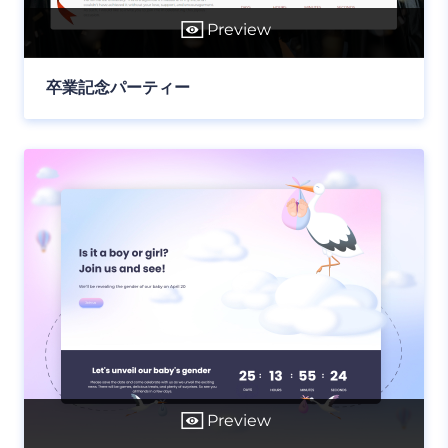
Preview
卒業記念パーティー
Preview