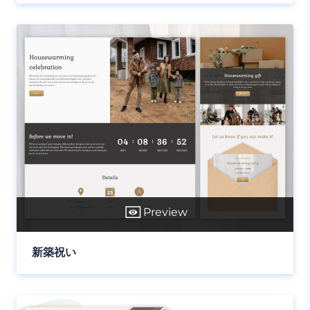
Preview
新築祝い