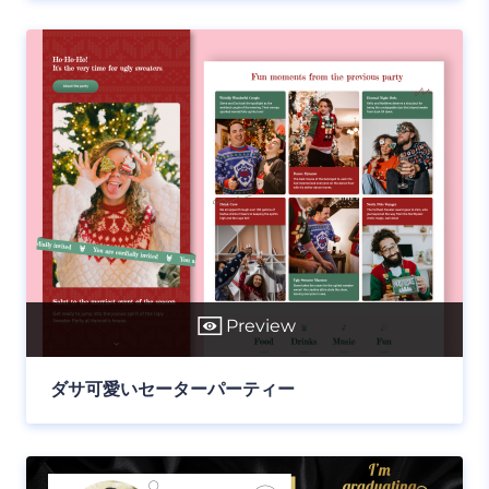
Preview
ダサ可愛いセーターパーティー