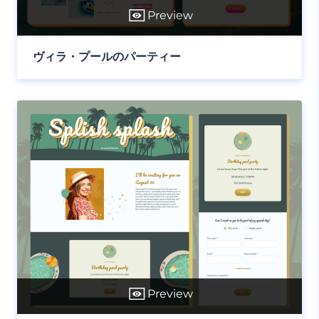
Preview
ヴィラ・プールのパーティー
Preview