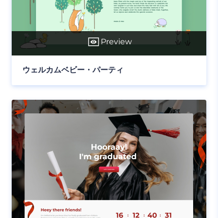
Preview
ウェルカムベビー・パーティ