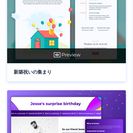
Preview
新築祝いの集まり