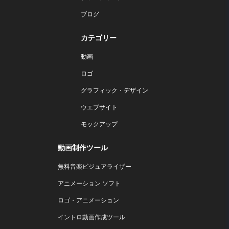
ブログ
カテゴリー
動画
ロゴ
グラフィック・デザイン
ウエブサイト
モックアップ
動画制作ツール
無料音楽ビジュアライザー
アニメーション ソフト
ロゴ・アニメーション
イントロ動画作成ツール