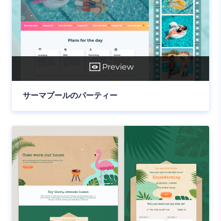
Preview
サーマプールのパーティー