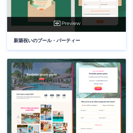
Preview
新築祝いのプール・パーティー