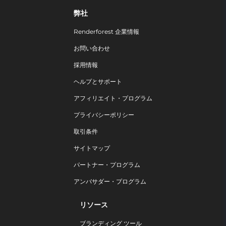
弊社
Renderforest 企業情報
お問い合わせ
採用情報
ヘルプとサポート
アフィリエイト・プログラム
プライバシーポリシー
取引条件
サイトマップ
パートナー・プログラム
アンバサダー・プログラム
リソース
ブランディング ツール