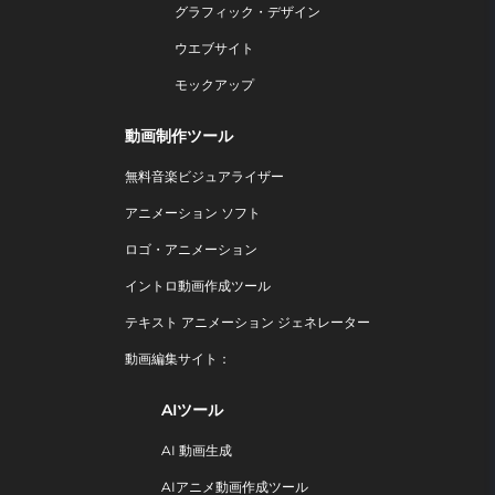
グラフィック・デザイン
ウエブサイト
モックアップ
動画制作ツール
無料音楽ビジュアライザー
アニメーション ソフト
ロゴ・アニメーション
イントロ動画作成ツール
テキスト アニメーション ジェネレーター
動画編集サイト：
AIツール
AI 動画生成
AIアニメ動画作成ツール