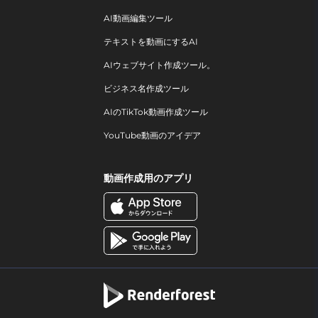
AI動画編集ツール
テキストを動画にするAI
AIウェブサイト作成ツール。
ビジネス名作成ツール
AIのTikTok動画作成ツール
YouTube動画のアイデア
動画作成用のアプリ