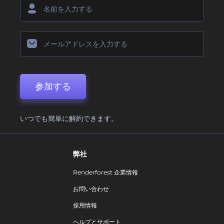
参加する
いつでも簡単に解約できます。
弊社
Renderforest 企業情報
お問い合わせ
採用情報
ヘルプとサポート