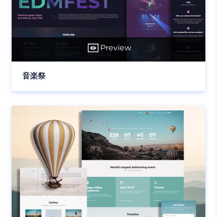
Preview
音楽祭