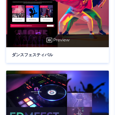
Preview
ダンスフェスティバル