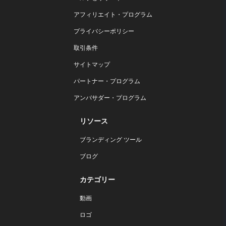
アフィリエイト・プログラム
プライバシーポリシー
取引条件
サイトマップ
パートナー・プログラム
アンバサダー・プログラム
リソース
ブランディング ツール
ブログ
カテゴリー
動画
ロゴ