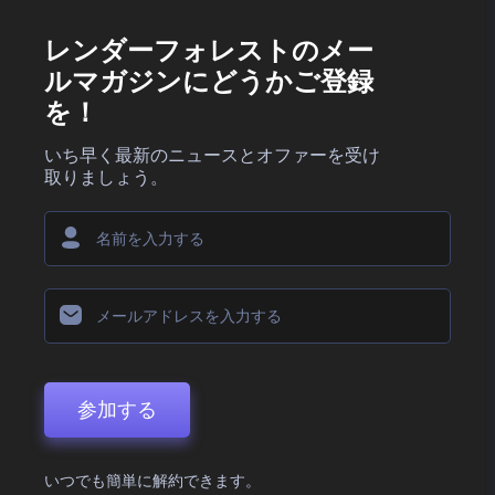
レンダーフォレストのメー
ルマガジンにどうかご登録
を！
いち早く最新のニュースとオファーを受け
取りましょう。
参加する
いつでも簡単に解約できます。