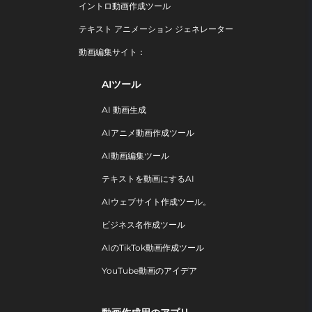
イントロ動画作成ツール
テキスト アニメーション ジェネレーター
動画編集サイト：
AIツール
AI 動画生成
AIアニメ動画作成ツール
AI動画編集ツール
テキストを動画にするAI
AIウェブサイト作成ツール。
ビジネス名作成ツール
AIのTikTok動画作成ツール
YouTube動画のアイデア