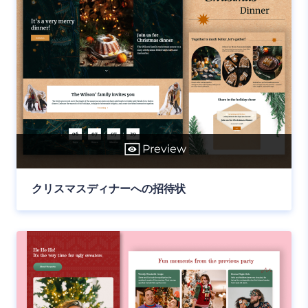
Preview
クリスマスディナーへの招待状