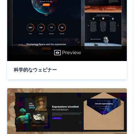
Preview
科学的なウェビナー