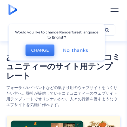
コミュニティー
Would you like to change Renderforest language
to English?
No, thanks
CHANGE
あらゆる集まりに対応するコミ
ュニティーのサイト用テンプ
レート
フォーラムやイベントなどの集まり用のウェブサイトをつくり
たい方へ。弊社が提供しているコミュニティーのウェブサイト
用テンプレートでオリジナルかつ、人々の行動を促すようなウ
エブサイトを気軽に作れます。