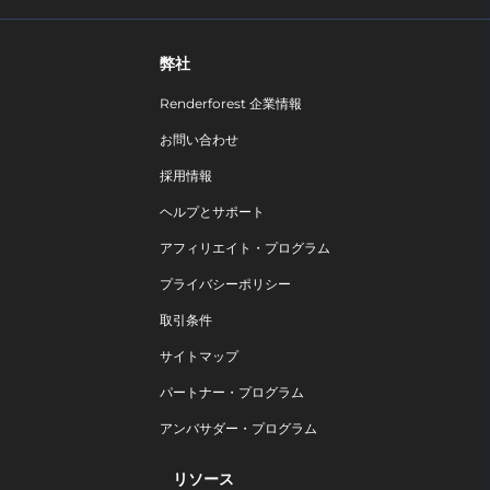
弊社
Renderforest 企業情報
お問い合わせ
採用情報
ヘルプとサポート
アフィリエイト・プログラム
プライバシーポリシー
取引条件
サイトマップ
パートナー・プログラム
アンバサダー・プログラム
リソース