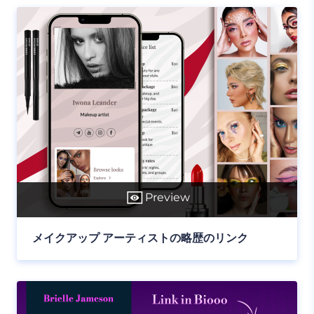
Preview
メイクアップ アーティストの略歴のリンク