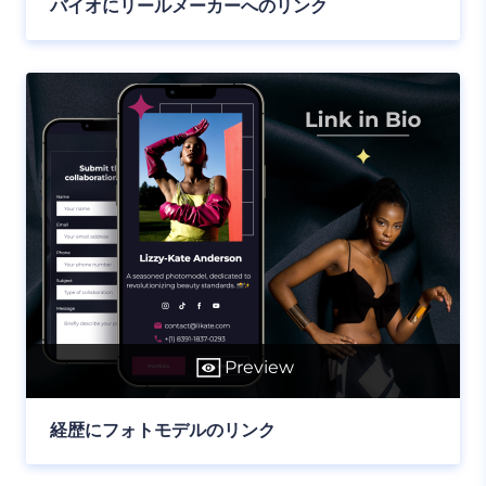
バイオにリールメーカーへのリンク
Preview
経歴にフォトモデルのリンク