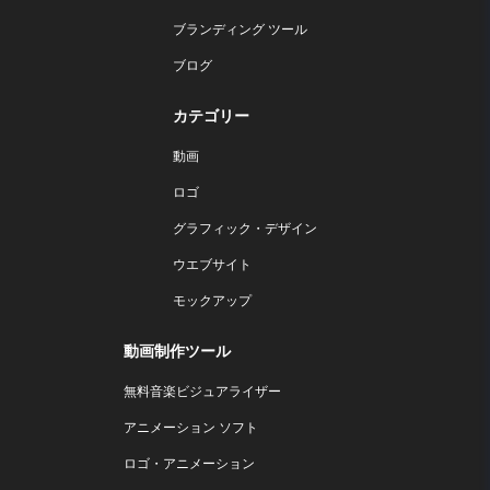
ブランディング ツール
ブログ
カテゴリー
動画
ロゴ
グラフィック・デザイン
ウエブサイト
モックアップ
動画制作ツール
無料音楽ビジュアライザー
アニメーション ソフト
ロゴ・アニメーション