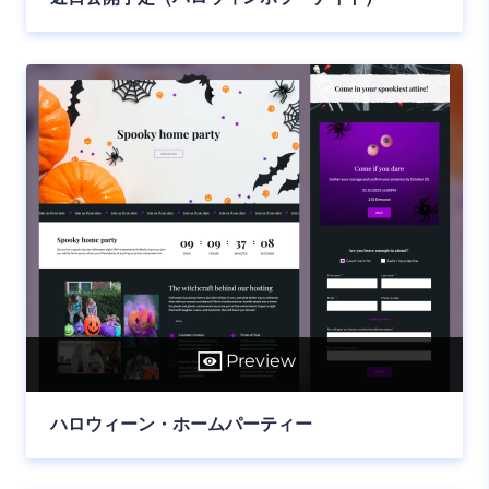
Preview
ハロウィーン・ホームパーティー