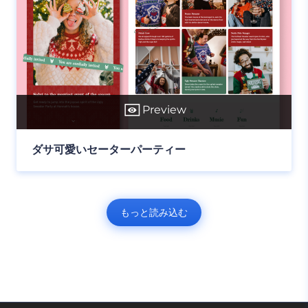
Preview
ダサ可愛いセーターパーティー
もっと読み込む