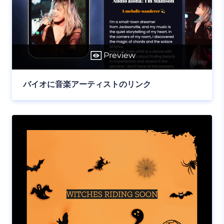
Preview
バイオに音楽アーティストのリンク