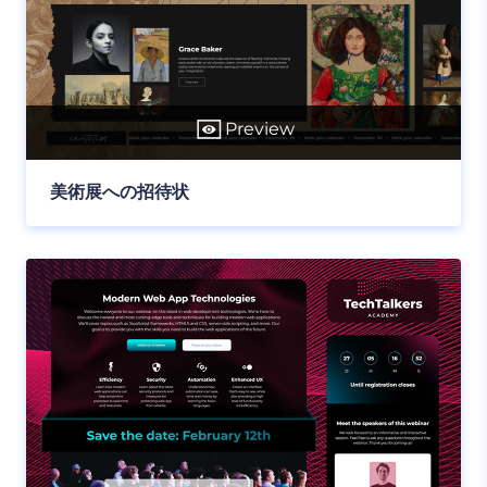
Preview
美術展への招待状