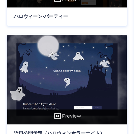
ハロウィーン•パーティー
Preview
近日公開予定（ハロウィンホラーナイト）