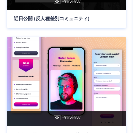
Preview
近日公開 (反人種差別コミュニティ)
Preview