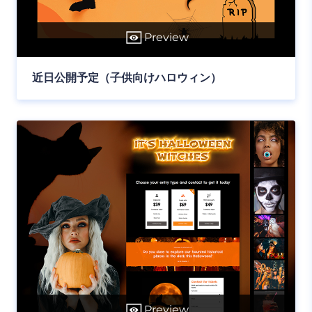
Preview
近日公開予定（子供向けハロウィン）
Preview