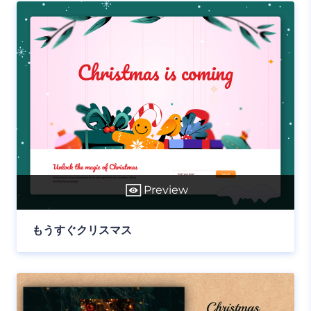
Preview
もうすぐクリスマス