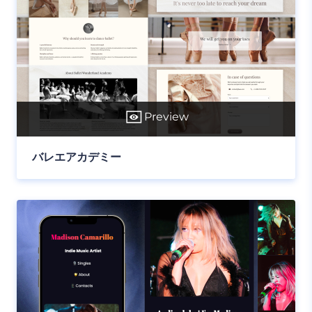
Preview
バレエアカデミー