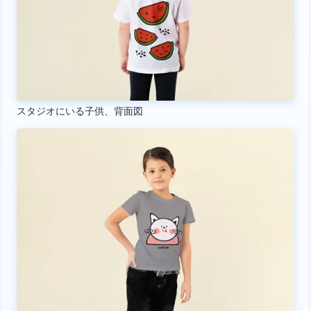
スタジオにいる子供、背面図