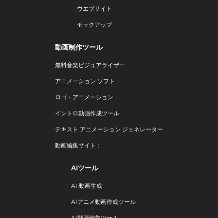
ウエブサイト
モックアップ
動画制作ツール
無料音楽ビジュアライザー
アニメーション ソフト
ロゴ・アニメーション
イントロ動画作成ツール
テキスト アニメーション ジェネレーター
動画編集サイト：
AIツール
AI 動画生成
AIアニメ動画作成ツール
AI動画編集ツール