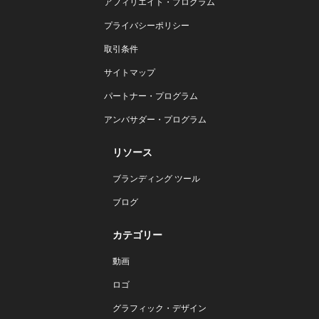
アフィリエイト・プログラム
プライバシーポリシー
取引条件
サイトマップ
パートナー・プログラム
アンバサダー・プログラム
リソース
ブランディング ツール
ブログ
カテゴリー
動画
ロゴ
グラフィック・デザイン