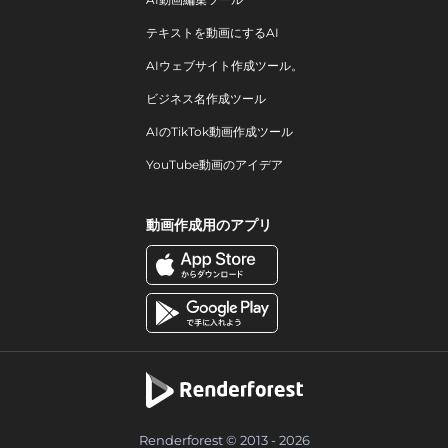
テキストを動画にするAI
AIウェブサイト作成ツール。
ビジネス名作成ツール
AIのTikTok動画作成ツール
YouTube動画のアイデア
動画作成用のアプリ
Renderforest © 2013 - 2026