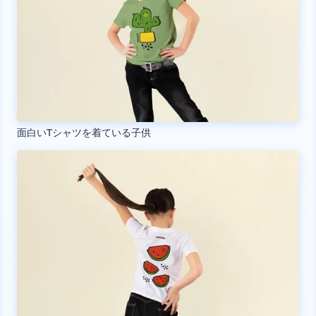
面白いTシャツを着ている子供