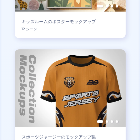
キッズルームのポスターモックアップ
12 シーン
スポーツジャージーのモックアップ集