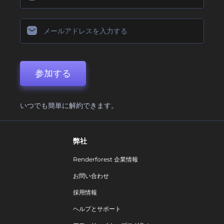
参加する
いつでも簡単に解約できます。
弊社
Renderforest 企業情報
お問い合わせ
採用情報
ヘルプとサポート