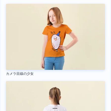
カメラ目線の少女