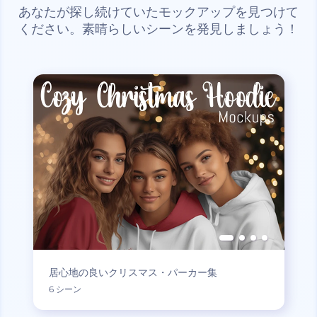
あなたが探し続けていたモックアップを見つけて
ください。素晴らしいシーンを発見しましょう！
居心地の良いクリスマス・パーカー集
6 シーン