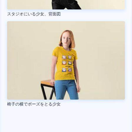
スタジオにいる少女、背面図
椅子の横でポーズをとる少女