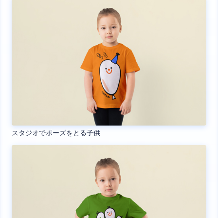
スタジオでポーズをとる子供