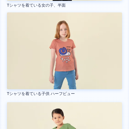
Tシャツを着ている女の子、半面
Tシャツを着ている子供 ハーフビュー