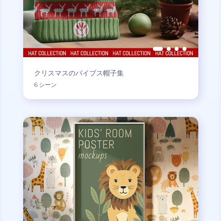
クリスマスのバイブス帽子集
6 シーン