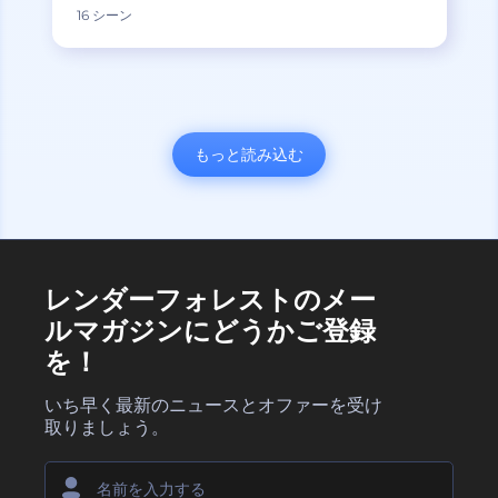
16 シーン
もっと読み込む
レンダーフォレストのメー
ルマガジンにどうかご登録
を！
いち早く最新のニュースとオファーを受け
取りましょう。