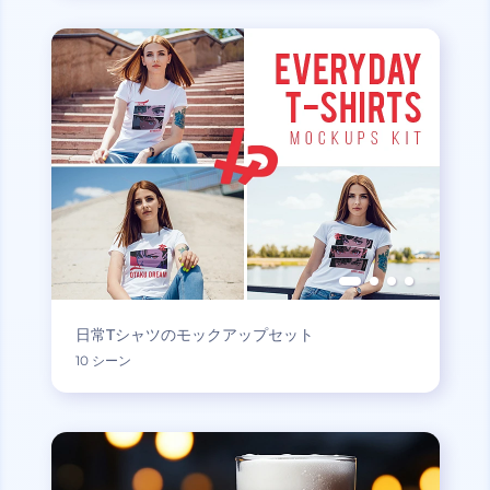
日常Tシャツのモックアップセット
10 シーン