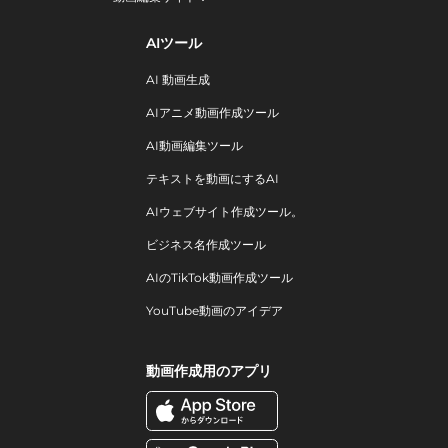
AIツール
AI 動画生成
AIアニメ動画作成ツール
AI動画編集ツール
テキストを動画にするAI
AIウェブサイト作成ツール。
ビジネス名作成ツール
AIのTikTok動画作成ツール
YouTube動画のアイデア
動画作成用のアプリ