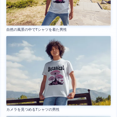
自然の風景の中でTシャツを着た男性
カメラを見つめるTシャツの男性