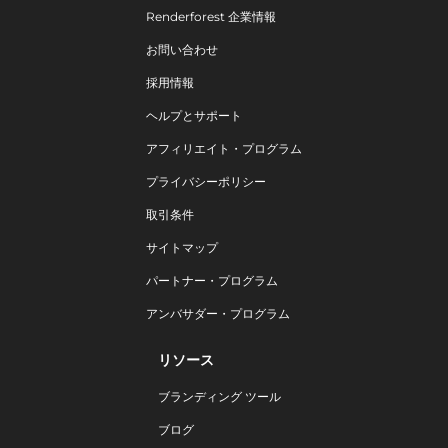
Renderforest 企業情報
お問い合わせ
採用情報
ヘルプとサポート
アフィリエイト・プログラム
プライバシーポリシー
取引条件
サイトマップ
パートナー・プログラム
アンバサダー・プログラム
リソース
ブランディング ツール
ブログ