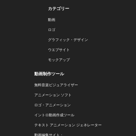
カテゴリー
動画
ロゴ
グラフィック・デザイン
ウエブサイト
モックアップ
動画制作ツール
無料音楽ビジュアライザー
アニメーション ソフト
ロゴ・アニメーション
イントロ動画作成ツール
テキスト アニメーション ジェネレーター
動画編集サイト：