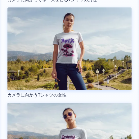
カメラに向かうTシャツの女性