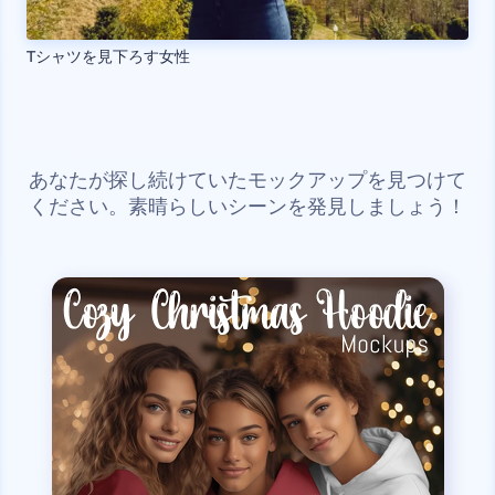
Tシャツを見下ろす女性
あなたが探し続けていたモックアップを見つけて
ください。素晴らしいシーンを発見しましょう！