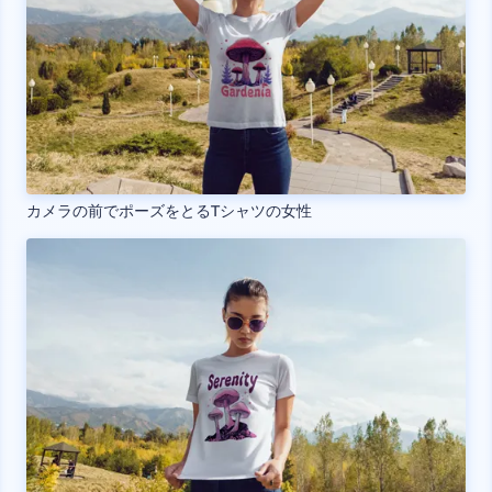
カメラの前でポーズをとるTシャツの女性