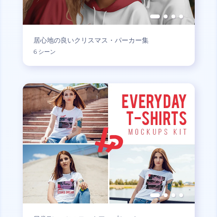
居心地の良いクリスマス・パーカー集
6 シーン