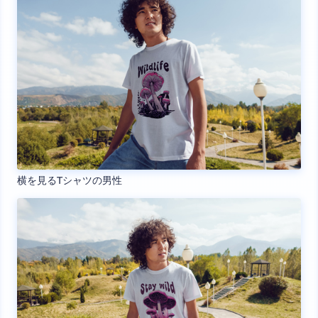
横を見るTシャツの男性