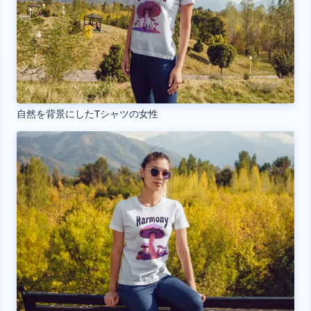
自然を背景にしたTシャツの女性