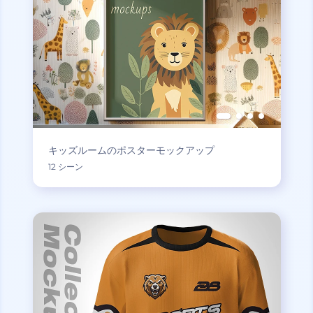
キッズルームのポスターモックアップ
12 シーン