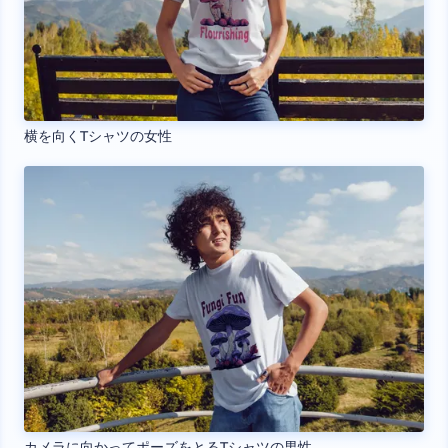
横を向くTシャツの女性
カメラに向かってポーズをとるTシャツの男性