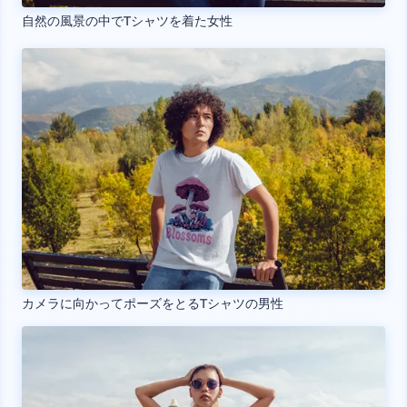
自然の風景の中でTシャツを着た女性
カメラに向かってポーズをとるTシャツの男性