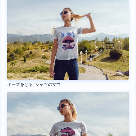
ポーズをとるTシャツの女性