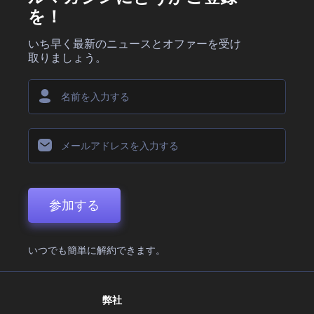
を！
いち早く最新のニュースとオファーを受け
取りましょう。
参加する
いつでも簡単に解約できます。
弊社