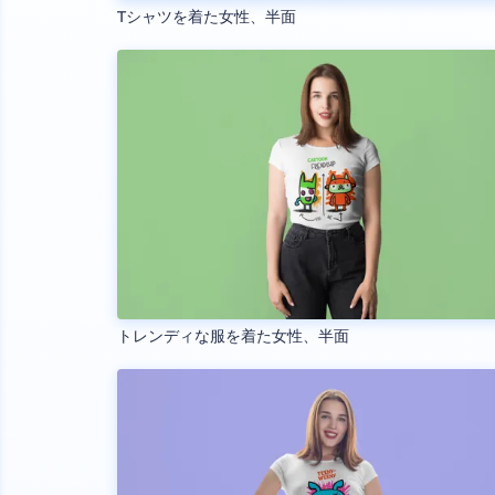
Tシャツを着た女性、半面
トレンディな服を着た女性、半面