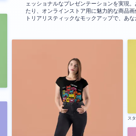
ェッショナルなプレゼンテーションを実現。
たり、オンラインストア用に魅力的な商品画
トリアリスティックなモックアップで、あな
ス