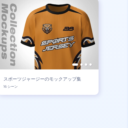
スポーツジャージーのモックアップ集
16 シーン