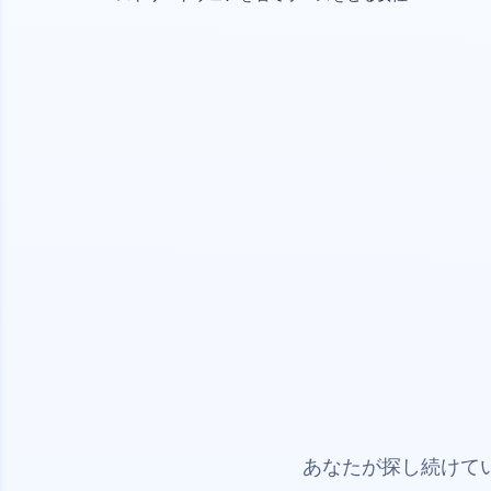
あなたが探し続けて