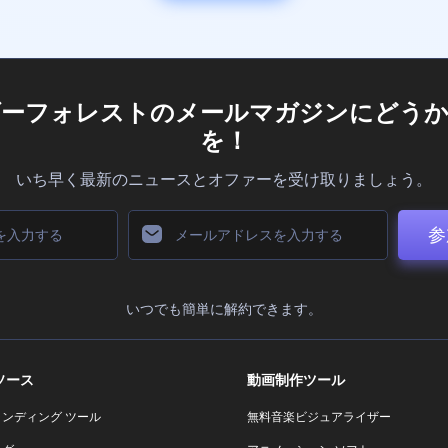
ダーフォレストのメールマガジンにどうか
を！
いち早く最新のニュースとオファーを受け取りましょう。
参
いつでも簡単に解約できます。
ソース
動画制作ツール
ランディング ツール
無料音楽ビジュアライザー