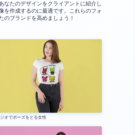
あなたのデザインをクライアントに紹介し
像を作成するのに最適です。これらのフォ
たのブランドを高めましょう！
タジオでポーズをとる女性