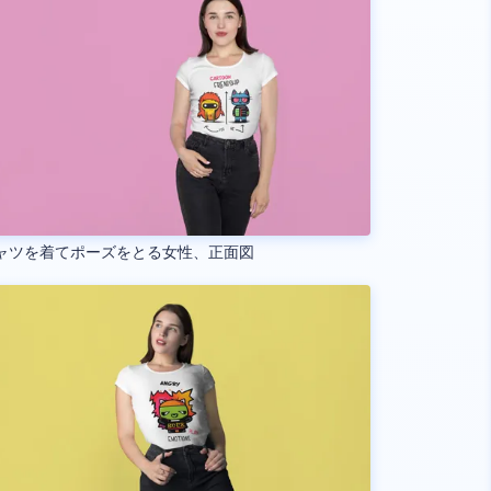
ャツを着てポーズをとる女性、正面図