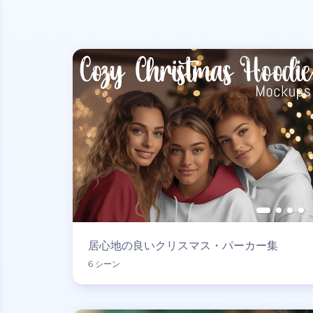
居心地の良いクリスマス・パーカー集
6 シーン