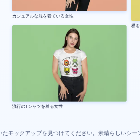
カジュアルな服を着ている女性
横
流行のTシャツを着る女性
いたモックアップを見つけてください。素晴らしいシー