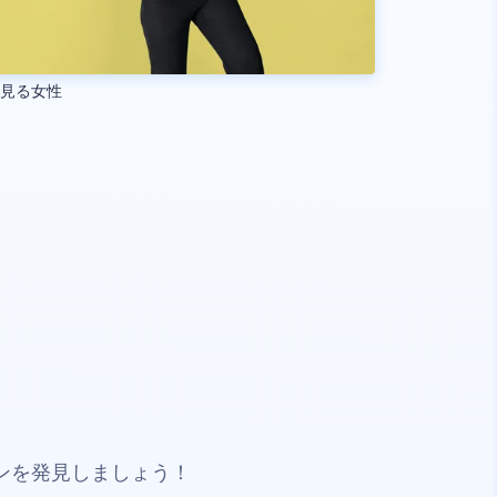
を見る女性
ンを発見しましょう！