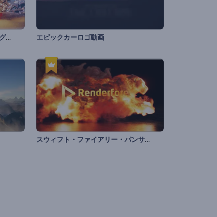
クリスマスの雪景色のオープニング動画
エピックカーロゴ動画
スウィフト・ファイアリー・パンサー・イントロ