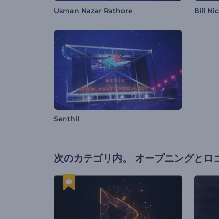
Usman Nazar Rathore
Bill Nic
Senthil
次のカテゴリ内。
オープニングとロ