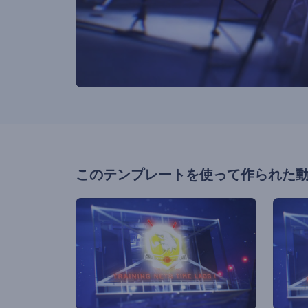
このテンプレートを使って作られた