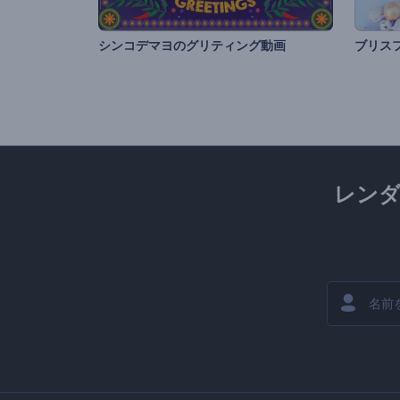
シンコデマヨのグリティング動画
レン