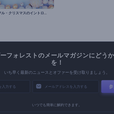
ブリスフル・クリスマスのイントロ動画
ダーフォレストのメールマガジンにどうか
を！
いち早く最新のニュースとオファーを受け取りましょう。
参
いつでも簡単に解約できます。