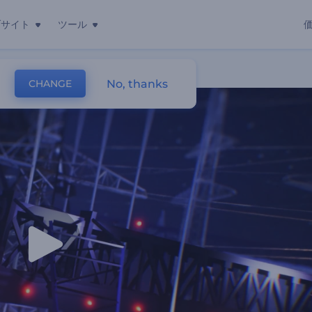
ブサイト
ツール
No, thanks
CHANGE