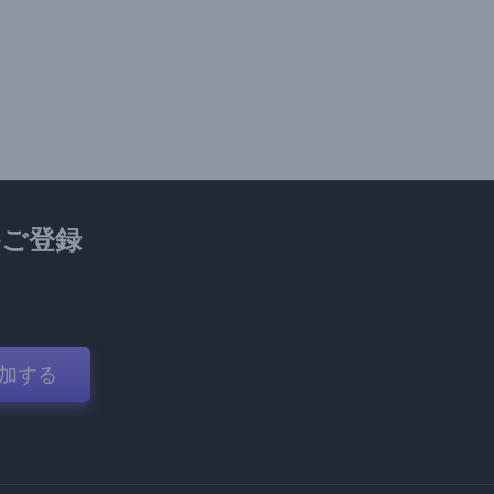
ご登録
加する