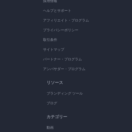
採用情報
ヘルプとサポート
アフィリエイト・プログラム
プライバシーポリシー
取引条件
サイトマップ
パートナー・プログラム
アンバサダー・プログラム
リソース
ブランディング ツール
ブログ
カテゴリー
動画