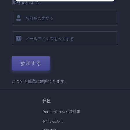
取りましょう。
参加する
いつでも簡単に解約できます。
弊社
Renderforest 企業情報
お問い合わせ