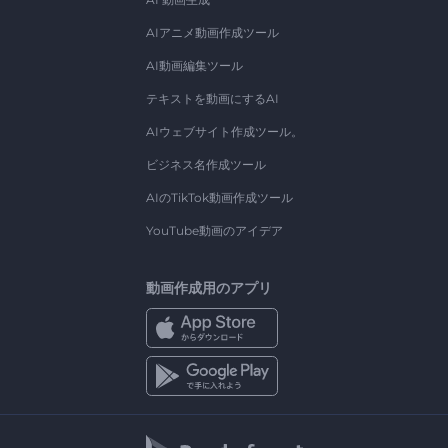
AIアニメ動画作成ツール
AI動画編集ツール
テキストを動画にするAI
AIウェブサイト作成ツール。
ビジネス名作成ツール
AIのTikTok動画作成ツール
YouTube動画のアイデア
動画作成用のアプリ