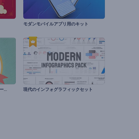
モダンモバイルアプリ用のキット
カートゥーンキャラクタープロモーション
現代のインフォグラフィックセット