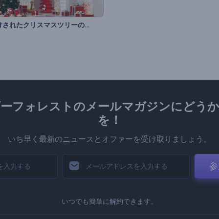
飾りつけされたクリスマスツリーのオープニング動画
ダーフォレストのメールマガジンにどうか
を！
いち早く最新のニュースとオファーを受け取りましょう。
参
いつでも簡単に解約できます。