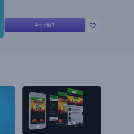
今すぐ制作