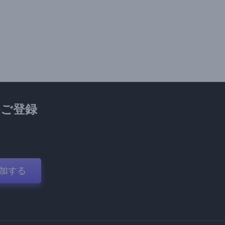
ご登録
加する