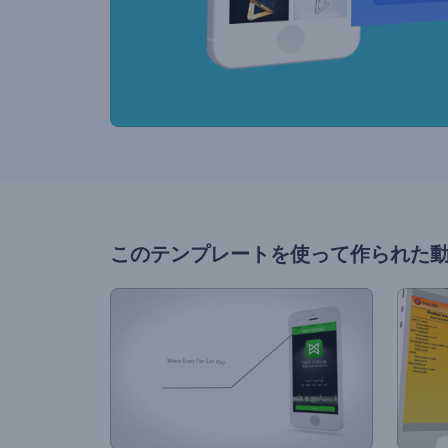
このテンプレートを使って作られた