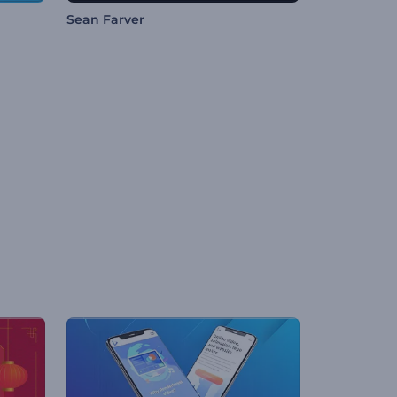
Sean Farver