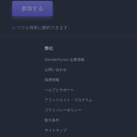
参加する
いつでも簡単に解約できます。
弊社
Renderforest 企業情報
お問い合わせ
採用情報
ヘルプとサポート
アフィリエイト・プログラム
プライバシーポリシー
取引条件
サイトマップ