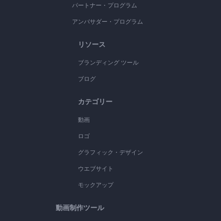
パートナー・プログラム
アンバサダー・プログラム
リソース
ブランディング ツール
ブログ
カテゴリー
動画
ロゴ
グラフィック・デザイン
ウエブサイト
モックアップ
動画制作ツール