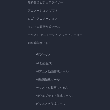
無料音楽ビジュアライザー
アニメーション ソフト
ロゴ・アニメーション
イントロ動画作成ツール
テキスト アニメーション ジェネレーター
動画編集サイト：
AIツール
AI 動画生成
AIアニメ動画作成ツール
AI動画編集ツール
テキストを動画にするAI
AIウェブサイト作成ツール。
ビジネス名作成ツール