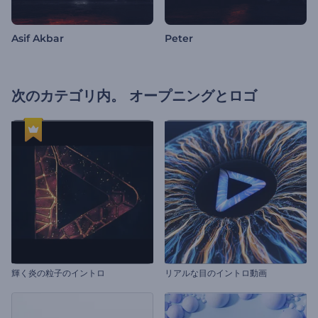
Asif Akbar
Peter
次のカテゴリ内。
オープニングとロゴ
輝く炎の粒子のイントロ
リアルな目のイントロ動画