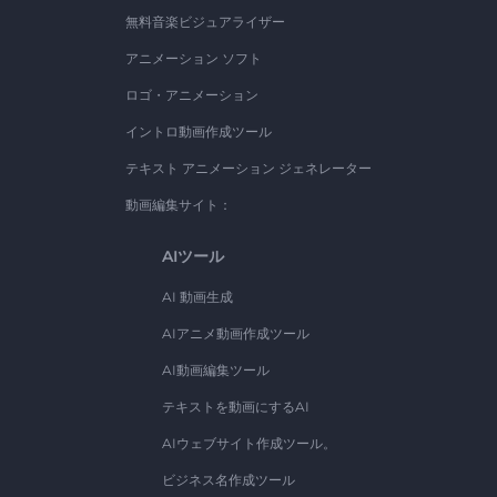
無料音楽ビジュアライザー
アニメーション ソフト
ロゴ・アニメーション
イントロ動画作成ツール
テキスト アニメーション ジェネレーター
動画編集サイト：
AIツール
AI 動画生成
AIアニメ動画作成ツール
AI動画編集ツール
テキストを動画にするAI
AIウェブサイト作成ツール。
ビジネス名作成ツール