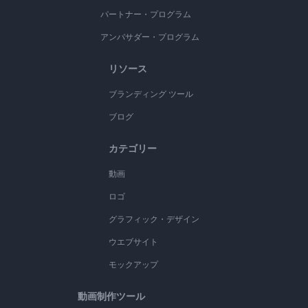
パートナー・プログラム
アンバサダー・プログラム
リソース
ブランディング ツール
ブログ
カテゴリー
動画
ロゴ
グラフィック・デザイン
ウエブサイト
モックアップ
動画制作ツール