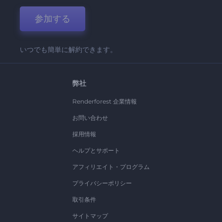
参加する
いつでも簡単に解約できます。
弊社
Renderforest 企業情報
お問い合わせ
採用情報
ヘルプとサポート
アフィリエイト・プログラム
プライバシーポリシー
取引条件
サイトマップ