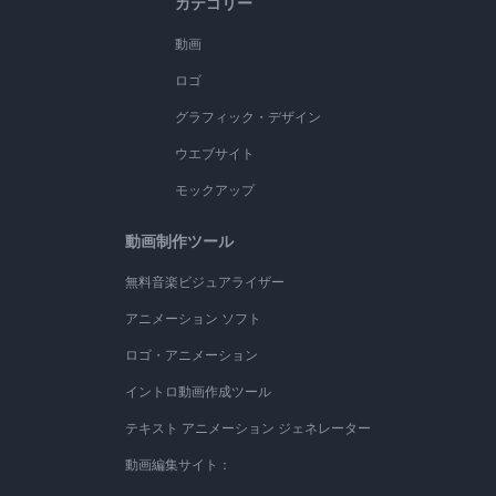
カテゴリー
動画
ロゴ
グラフィック・デザイン
ウエブサイト
モックアップ
動画制作ツール
無料音楽ビジュアライザー
アニメーション ソフト
ロゴ・アニメーション
イントロ動画作成ツール
テキスト アニメーション ジェネレーター
動画編集サイト：