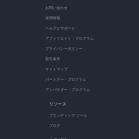
お問い合わせ
採用情報
ヘルプとサポート
アフィリエイト・プログラム
プライバシーポリシー
取引条件
サイトマップ
パートナー・プログラム
アンバサダー・プログラム
リソース
ブランディング ツール
ブログ