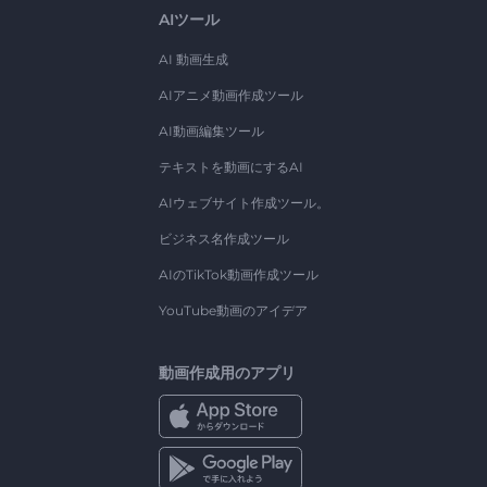
AIツール
AI 動画生成
AIアニメ動画作成ツール
AI動画編集ツール
テキストを動画にするAI
AIウェブサイト作成ツール。
ビジネス名作成ツール
AIのTikTok動画作成ツール
YouTube動画のアイデア
動画作成用のアプリ