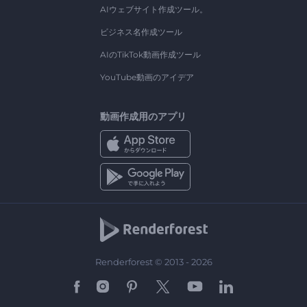
AIウェブサイト作成ツール。
ビジネス名作成ツール
AIのTikTok動画作成ツール
YouTube動画のアイデア
動画作成用のアプリ
Renderforest © 2013 - 2026