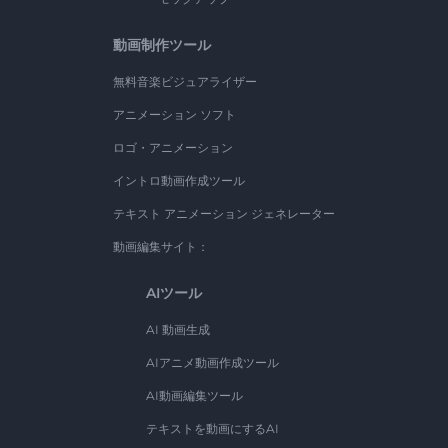
動画制作ツール
無料音楽ビジュアライザー
アニメーション ソフト
ロゴ・アニメーション
イントロ動画作成ツール
テキスト アニメーション ジェネレーター
動画編集サイト：
AIツール
AI 動画生成
AIアニメ動画作成ツール
AI動画編集ツール
テキストを動画にするAI