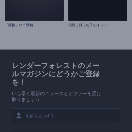
「溶接」ロゴ動画
渦巻く輝く粒子のイントロ
レンダーフォレストのメー
ルマガジンにどうかご登録
を！
いち早く最新のニュースとオファーを受け
取りましょう。