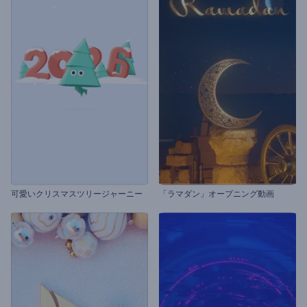
可愛いクリスマスツリージャーニー
「ラマダン」オープニング動画