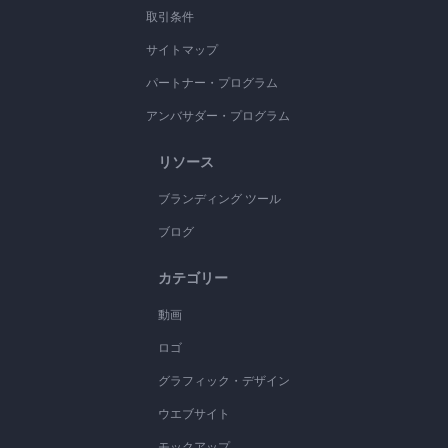
取引条件
サイトマップ
パートナー・プログラム
アンバサダー・プログラム
リソース
ブランディング ツール
ブログ
カテゴリー
動画
ロゴ
グラフィック・デザイン
ウエブサイト
モックアップ