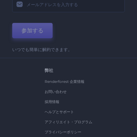
参加する
いつでも簡単に解約できます。
弊社
Renderforest 企業情報
お問い合わせ
採用情報
ヘルプとサポート
アフィリエイト・プログラム
プライバシーポリシー