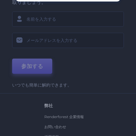
取りましょう。
参加する
いつでも簡単に解約できます。
弊社
Renderforest 企業情報
お問い合わせ