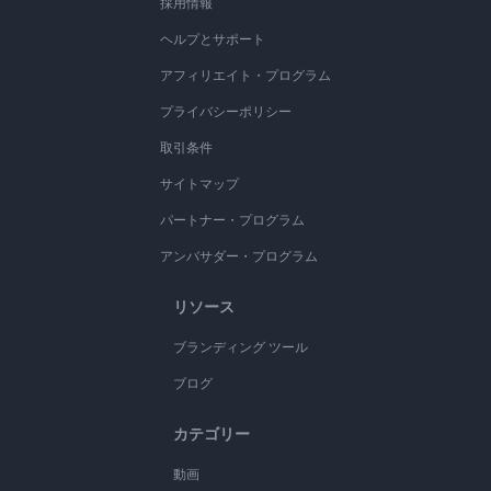
採用情報
ヘルプとサポート
アフィリエイト・プログラム
プライバシーポリシー
取引条件
サイトマップ
パートナー・プログラム
アンバサダー・プログラム
リソース
ブランディング ツール
ブログ
カテゴリー
動画