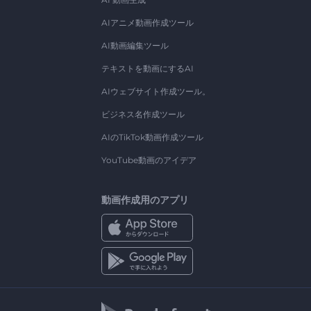
AIアニメ動画作成ツール
AI動画編集ツール
テキストを動画にするAI
AIウェブサイト作成ツール。
ビジネス名作成ツール
AIのTikTok動画作成ツール
YouTube動画のアイデア
動画作成用のアプリ