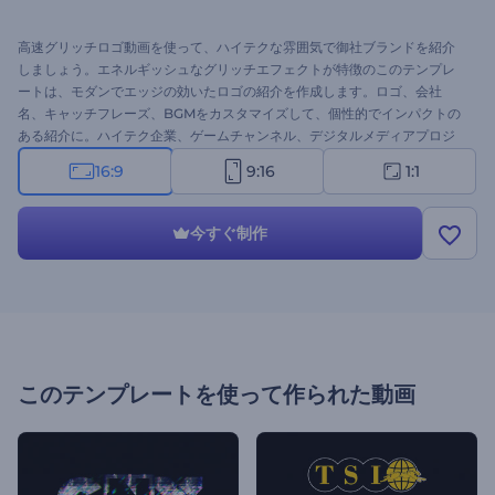
高速グリッチロゴ動画を使って、ハイテクな雰囲気で御社ブランドを紹介
しましょう。エネルギッシュなグリッチエフェクトが特徴のこのテンプレ
ートは、モダンでエッジの効いたロゴの紹介を作成します。ロゴ、会社
名、キャッチフレーズ、BGMをカスタマイズして、個性的でインパクトの
ある紹介に。ハイテク企業、ゲームチャンネル、デジタルメディアプロジ
ェクト、印象的な紹介を探している人に最適です。今すぐ作成して、ブラ
16:9
9:16
1:1
ンドの存在感を高めましょう！
今すぐ制作
このテンプレートを使って作られた動画