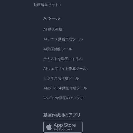
動画編集サイト：
AIツール
AI 動画生成
AIアニメ動画作成ツール
AI動画編集ツール
テキストを動画にするAI
AIウェブサイト作成ツール。
ビジネス名作成ツール
AIのTikTok動画作成ツール
YouTube動画のアイデア
動画作成用のアプリ