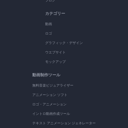
ブログ
カテゴリー
動画
ロゴ
グラフィック・デザイン
ウエブサイト
モックアップ
動画制作ツール
無料音楽ビジュアライザー
アニメーション ソフト
ロゴ・アニメーション
イントロ動画作成ツール
テキスト アニメーション ジェネレーター