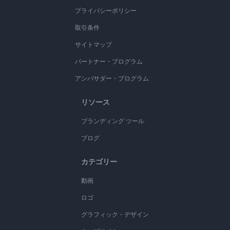
プライバシーポリシー
取引条件
サイトマップ
パートナー・プログラム
アンバサダー・プログラム
リソース
ブランディング ツール
ブログ
カテゴリー
動画
ロゴ
グラフィック・デザイン