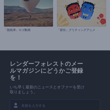
「熱気球」ロゴ動画
「節分」グリティングアニメ
レンダーフォレストのメー
ルマガジンにどうかご登録
を！
いち早く最新のニュースとオファーを受け
取りましょう。