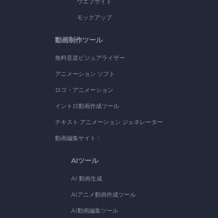
ウエブサイト
モックアップ
動画制作ツール
無料音楽ビジュアライザー
アニメーション ソフト
ロゴ・アニメーション
イントロ動画作成ツール
テキスト アニメーション ジェネレーター
動画編集サイト：
AIツール
AI 動画生成
AIアニメ動画作成ツール
AI動画編集ツール