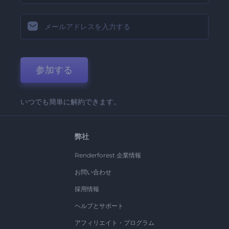
参加する
いつでも簡単に解約できます。
弊社
Renderforest 企業情報
お問い合わせ
採用情報
ヘルプとサポート
アフィリエイト・プログラム