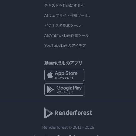
テキストを動画にするAI
AIウェブサイト作成ツール。
ビジネス名作成ツール
AIのTikTok動画作成ツール
YouTube動画のアイデア
動画作成用のアプリ
Renderforest © 2013 - 2026