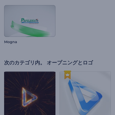
Mogna
次のカテゴリ内。
オープニングとロゴ