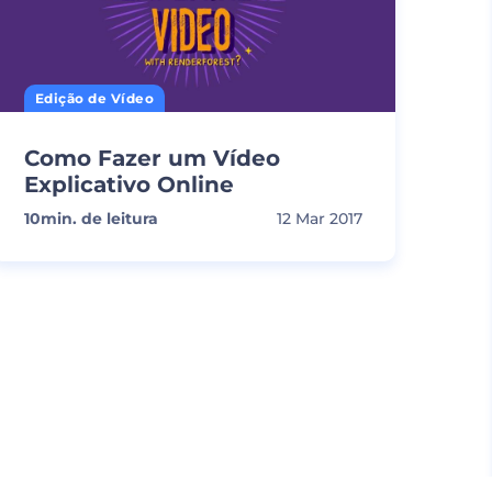
Edição de Vídeo
Como Fazer um Vídeo
Explicativo Online
10
min. de leitura
12 Mar 2017