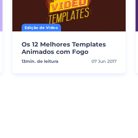
Edição de Vídeo
Os 12 Melhores Templates
Animados com Fogo
13
min. de leitura
07 Jun 2017