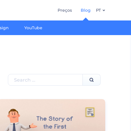
Preços
Blog
PT
sign
YouTube