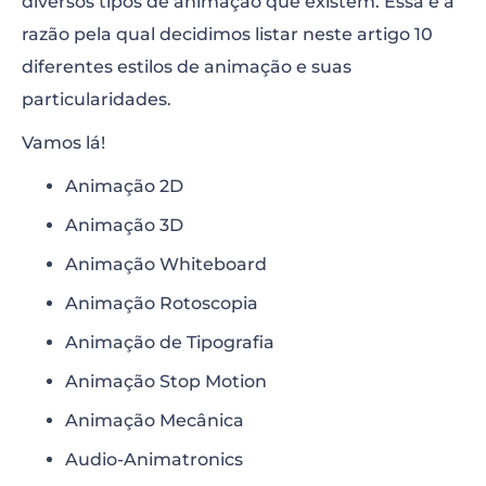
diversos tipos de animação que existem. Essa é a
razão pela qual decidimos listar neste artigo 10
diferentes estilos de animação e suas
particularidades.
Vamos lá!
Animação 2D
Animação 3D
Animação Whiteboard
Animação Rotoscopia
Animação de Tipografia
Animação Stop Motion
Animação Mecânica
Audio-Animatronics