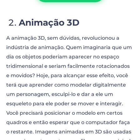
Animação 3D
A animação 3D, sem dúvidas, revolucionou a
indústria de animação. Quem imaginaria que um
dia os objetos poderiam aparecer no espaço
tridimensional e seriam facilmente rotacionados
e movidos? Hoje, para alcançar esse efeito, você
terá que aprender como modelar digitalmente
um personagem, esculpi-lo e dar a ele um
esqueleto para ele poder se mover e interagir.
Você precisará posicionar o modelo em certos
quadros e então esperar que o computador faça
o restante. Imagens animadas em 3D são usadas