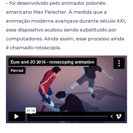
– foi desenvolvido pelo animador polonês-
americano
Max Fleischer
. À medida que a
animação moderna avançava durante século XXI,
esse dispositivo acabou sendo substituído por
computadores. Ainda assim, esse processo ainda
é chamado rotoscopia.
“>