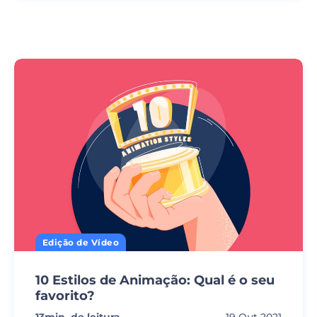
Edição de Vídeo
10 Estilos de Animação: Qual é o seu
favorito?