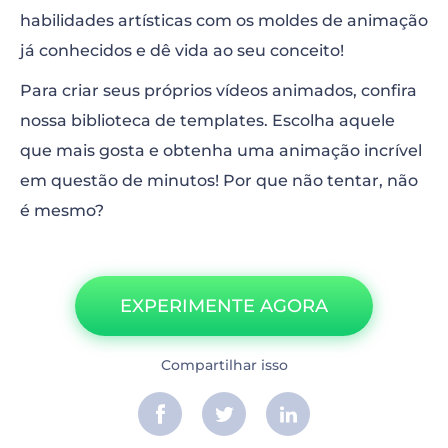
habilidades artísticas com os moldes de animação
já conhecidos e dê vida ao seu conceito!
Para criar seus próprios vídeos animados, confira
nossa biblioteca de templates. Escolha aquele
que mais gosta e obtenha uma animação incrível
em questão de minutos! Por que não tentar, não
é mesmo?
EXPERIMENTE AGORA
Compartilhar isso