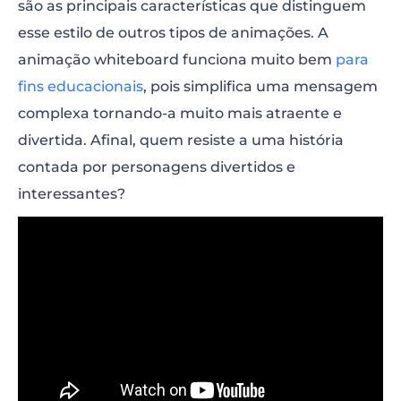
são as principais características que distinguem
esse estilo de outros tipos de animações. A
animação whiteboard funciona muito bem
para
fins educacionais
, pois simplifica uma mensagem
complexa tornando-a muito mais atraente e
divertida. Afinal, quem resiste a uma história
contada por personagens divertidos e
interessantes?
“>