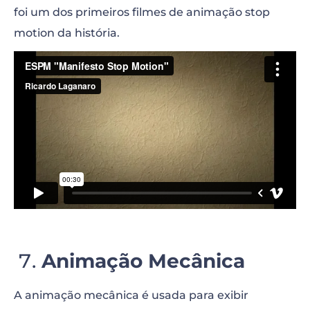
foi um dos primeiros filmes de animação stop
motion da história.
“>
Animação Mecânica
A animação mecânica é usada para exibir