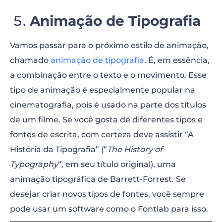
Animação de Tipografia
Vamos passar para o próximo estilo de animação,
chamado
animação de tipografia
. É, em essência,
a combinação entre o texto e o movimento. Esse
tipo de animação é especialmente popular na
cinematografia, pois é usado na parte dos títulos
de um filme. Se você gosta de diferentes tipos e
fontes de escrita, com certeza deve assistir “A
História da Tipografia” (
“
The History of
Typography
“, em seu título original), uma
animação tipográfica de Barrett-Forrest. Se
desejar criar novos tipos de fontes, você sempre
pode usar um software como o Fontlab para isso.