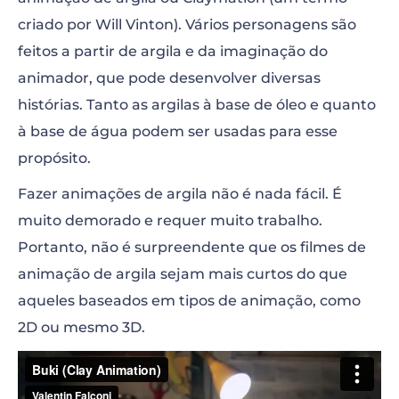
criado por Will Vinton). Vários personagens são
feitos a partir de argila e da imaginação do
animador, que pode desenvolver diversas
histórias. Tanto as argilas à base de óleo e quanto
à base de água podem ser usadas para esse
propósito.
Fazer animações de argila não é nada fácil. É
muito demorado e requer muito trabalho.
Portanto, não é surpreendente que os filmes de
animação de argila sejam mais curtos do que
aqueles baseados em tipos de animação, como
2D ou mesmo 3D.
“>