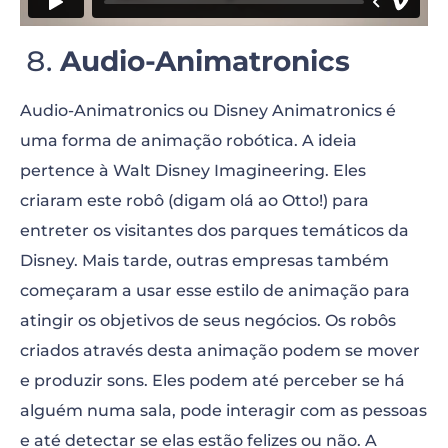
Audio-Animatronics
Audio-Animatronics ou Disney Animatronics é
uma forma de animação robótica. A ideia
pertence à Walt Disney Imagineering. Eles
criaram este robô (digam olá ao Otto!) para
entreter os visitantes dos parques temáticos da
Disney. Mais tarde, outras empresas também
começaram a usar esse estilo de animação para
atingir os objetivos de seus negócios. Os robôs
criados através desta animação podem se mover
e produzir sons. Eles podem até perceber se há
alguém numa sala, pode interagir com as pessoas
e até detectar se elas estão felizes ou não. A