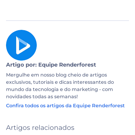
Artigo por: Equipe Renderforest
Mergulhe em nosso blog cheio de artigos
exclusivos, tutoriais e dicas interessantes do
mundo da tecnologia e do marketing - com
novidades todas as semanas!
Confira todos os artigos da Equipe Renderforest
Artigos relacionados