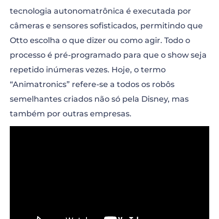
tecnologia autonomatrônica é executada por
câmeras e sensores sofisticados, permitindo que
Otto escolha o que dizer ou como agir. Todo o
processo é pré-programado para que o show seja
repetido inúmeras vezes. Hoje, o termo
“Animatronics” refere-se a todos os robôs
semelhantes criados não só pela Disney, mas
também por outras empresas.
“>