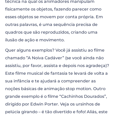
técnica na qual os animadores manipulam
fisicamente os objetos, fazendo parecer como
esses objetos se movem por conta própria. Em
outras palavras, é uma sequência precisa de
quadros que são reproduzidos, criando uma
ilusão de ação e movimento.
Quer alguns exemplos? Você já assistiu ao filme
chamado ”A Noiva Cadáver” (se você ainda não
assistiu, por favor, assista e depois nos agradeça)?
Este filme musical de fantasia te levará de volta a
sua infância e te ajudará a compreender as
noções básicas de animação stop motion. Outro
grande exemplo é o filme “Cachinhos Dourados”,
dirigido por Edwin Porter. Veja os ursinhos de
pelúcia girando – é tão divertido e fofo! Aliás, este