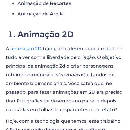
Animação de Recortes
Animação de Argila
Animação 2D
A
animação 2D
tradicional desenhada à mão tem
tudo a ver com a liberdade de criação. O objetivo
principal da animação 2d é criar personagens,
roteiros sequenciais (
storyboards
) e fundos de
ambiente bidimensionais. Você sabia que, no
passado, para fazer animações em 2D era preciso
tirar fotografias de desenhos no papel e depois
colocá-las em folhas transparentes de acetato?
Hoje, com a tecnologia que temos, esse trabalho
é feito por meio de programas de software.