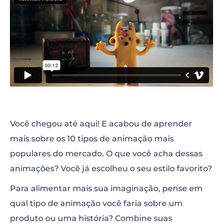
Você chegou até aqui! E acabou de aprender
mais sobre os 10 tipos de animação mais
populares do mercado. O que você acha dessas
animações? Você já escolheu o seu estilo favorito?
Para alimentar mais sua imaginação, pense em
qual tipo de animação você faria sobre um
produto ou uma história? Combine suas