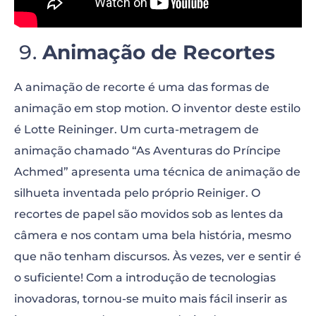
Animação de Recortes
A animação de recorte é uma das formas de
animação em stop motion. O inventor deste estilo
é Lotte Reininger. Um curta-metragem de
animação chamado “As Aventuras do Príncipe
Achmed” apresenta uma técnica de animação de
silhueta inventada pelo próprio Reiniger. O
recortes de papel são movidos sob as lentes da
câmera e nos contam uma bela história, mesmo
que não tenham discursos. Às vezes, ver e sentir é
o suficiente! Com a introdução de tecnologias
inovadoras, tornou-se muito mais fácil inserir as