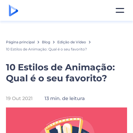
Página principal
Blog
Edição de Vídeo
10 Estilos de Animação: Qual é o seu favorito?
10 Estilos de Animação:
Qual é o seu favorito?
19 Out 2021
13 min. de leitura