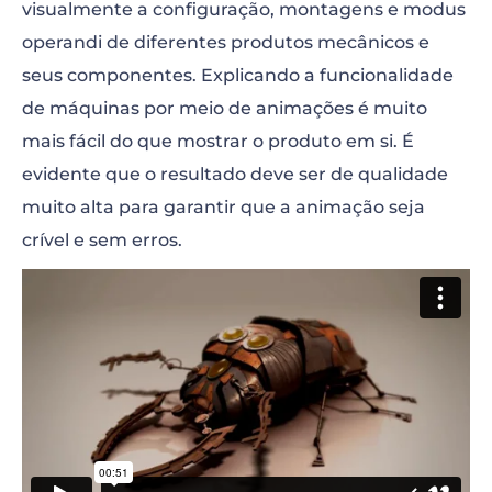
visualmente a configuração, montagens e modus
operandi de diferentes produtos mecânicos e
seus componentes. Explicando a funcionalidade
de máquinas por meio de animações é muito
mais fácil do que mostrar o produto em si. É
evidente que o resultado deve ser de qualidade
muito alta para garantir que a animação seja
crível e sem erros.
“>