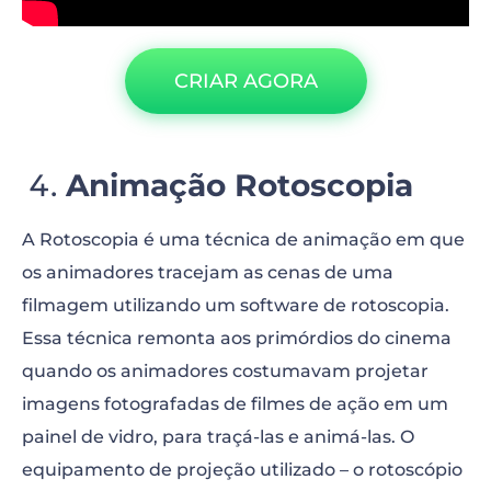
CRIAR AGORA
Animação Rotoscopia
A Rotoscopia é uma técnica de animação em que
os animadores tracejam as cenas de uma
filmagem utilizando um software de rotoscopia.
Essa técnica remonta aos primórdios do cinema
quando os animadores costumavam projetar
imagens fotografadas de filmes de ação em um
painel de vidro, para traçá-las e animá-las. O
equipamento de projeção utilizado – o rotoscópio