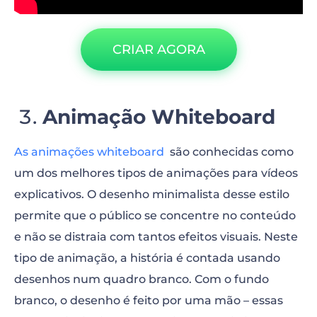
CRIAR AGORA
Animação Whiteboard
As animações whiteboard
são conhecidas como
um dos melhores tipos de animações para vídeos
explicativos. O desenho minimalista desse estilo
permite que o público se concentre no conteúdo
e não se distraia com tantos efeitos visuais. Neste
tipo de animação, a história é contada usando
desenhos num quadro branco. Com o fundo
branco, o desenho é feito por uma mão – essas