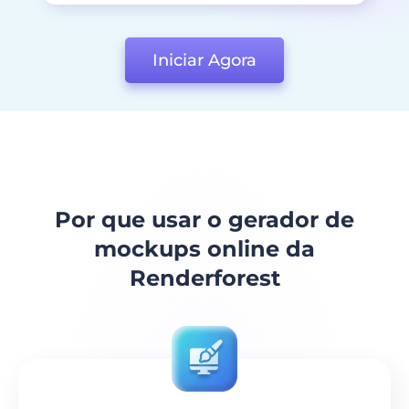
Iniciar Agora
Por que usar o gerador de
mockups online da
Renderforest