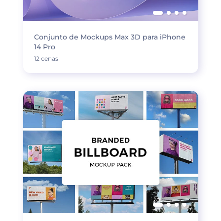
Conjunto de Mockups Max 3D para iPhone
14 Pro
12 cenas