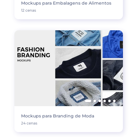
Mockups para Embalagens de Alimentos
12 cenas
Mockups para Branding de Moda
24 cenas