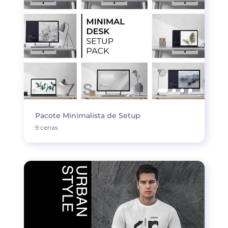
Pacote Minimalista de Setup
9 cenas