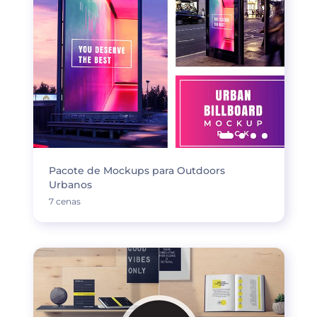
Pacote de Mockups para Outdoors
Urbanos
7 cenas