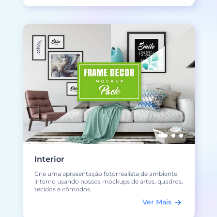
Interior
Crie uma apresentação fotorrealista de ambiente
interno usando nossos mockups de artes, quadros,
tecidos e cômodos.
Ver Mais