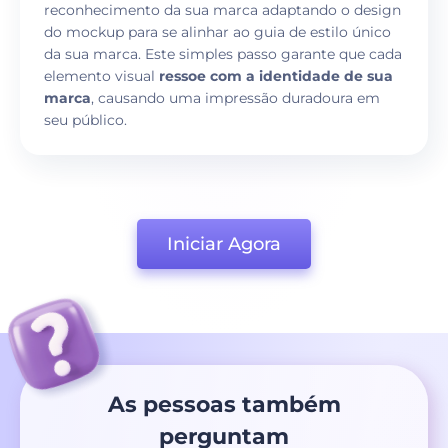
reconhecimento da sua marca adaptando o design
do mockup para se alinhar ao guia de estilo único
da sua marca. Este simples passo garante que cada
elemento visual
ressoe com a identidade de sua
marca
, causando uma impressão duradoura em
seu público.
Iniciar Agora
As pessoas também
perguntam