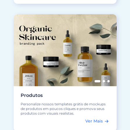
Produtos
Personalize nossos templates grátis de mockups
de produtos em poucos cliques e promova seus
produtos com visuais realistas.
Ver Mais