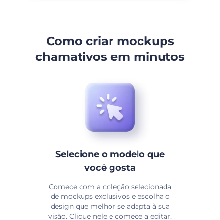
Como criar mockups
chamativos em minutos
Selecione o modelo que
você gosta
Comece com a coleção selecionada
de mockups exclusivos e escolha o
design que melhor se adapta à sua
visão. Clique nele e comece a editar.