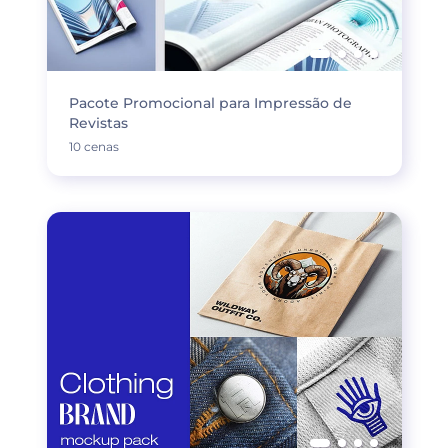
Pacote Promocional para Impressão de
Revistas
10 cenas