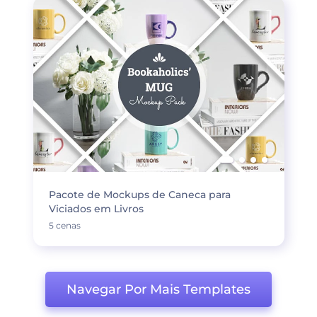
Pacote de Mockups de Caneca para
Viciados em Livros
5 cenas
Navegar Por Mais Templates