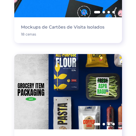
Mockups de Cartões de Visita Isolados
18 cenas