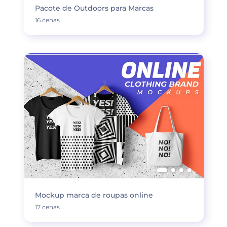
Pacote de Outdoors para Marcas
16 cenas
Mockup marca de roupas online
17 cenas