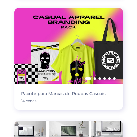
Pacote para Marcas de Roupas Casuais
14 cenas