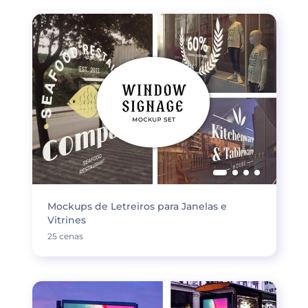
Mockups de Letreiros para Janelas e
Vitrines
25 cenas