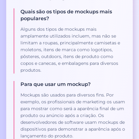
Quais são os tipos de mockups mais
populares?
Alguns dos tipos de mockups mais
amplamente utilizados incluem, mas não se
limitam a roupas, principalmente camisetas e
moletons, itens de marca como logotipos,
pôsteres, outdoors, itens de produto como
copos e canecas, e embalagens para diversos
produtos.
Para que usar um mockup?
Mockups são usados para diversos fins. Por
exemplo, os profissionais de marketing os usam
para mostrar como será a aparência final de um
produto ou anúncio após a criação. Os
desenvolvedores de software usam mockups de
dispositivos para demonstrar a aparência após o
lançamento do produto.