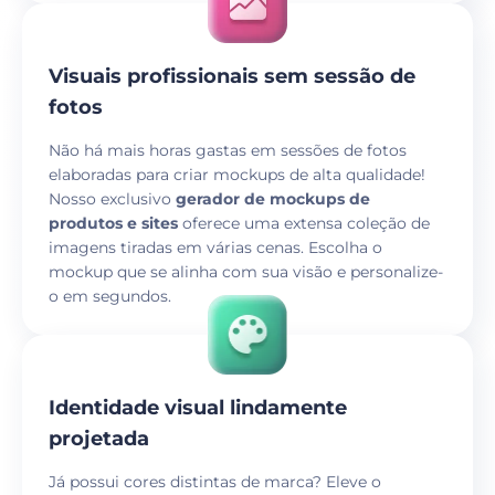
Visuais profissionais sem sessão de
fotos
Não há mais horas gastas em sessões de fotos
elaboradas para criar mockups de alta qualidade!
Nosso exclusivo
gerador de mockups de
produtos e sites
oferece uma extensa coleção de
imagens tiradas em várias cenas. Escolha o
mockup que se alinha com sua visão e personalize-
o em segundos.
Identidade visual lindamente
projetada
Já possui cores distintas de marca? Eleve o