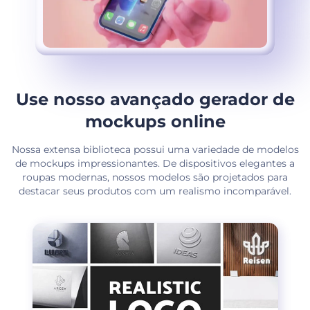
Use nosso avançado gerador de
mockups online
Nossa extensa biblioteca possui uma variedade de modelos
de mockups impressionantes. De dispositivos elegantes a
roupas modernas, nossos modelos são projetados para
destacar seus produtos com um realismo incomparável.