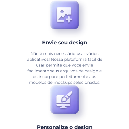
Envie seu design
Não é mais necessário usar vários
aplicativos! Nossa plataforma fácil de
usar permite que você envie
facilmente seus arquivos de design e
os incorpore perfeitamente aos
modelos de mockups selecionados.
Personalize o design