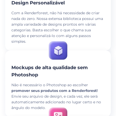
Design Personalizável
Com a Renderforest, não há necessidade de criar
nada do zero. Nossa extensa biblioteca possui uma
ampla variedade de designs prontos em várias
categorias. Basta escolher o que chama sua
atenção e personalizá-lo com alguns passos
simples.
Mockups de alta qualidade sem
Photoshop
Não é necessário o Photoshop ao escolher
promover seus produtos com a Renderforest!
Envie seu arquivo de design, e cada vez, ele será
automaticamente adicionado no lugar certo e no
ângulo do modelo.