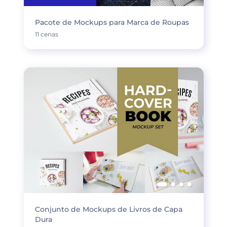
Pacote de Mockups para Marca de Roupas
11 cenas
Conjunto de Mockups de Livros de Capa
Dura