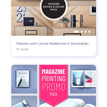
Pacote com Livros Modernos e Decoração
10 cenas