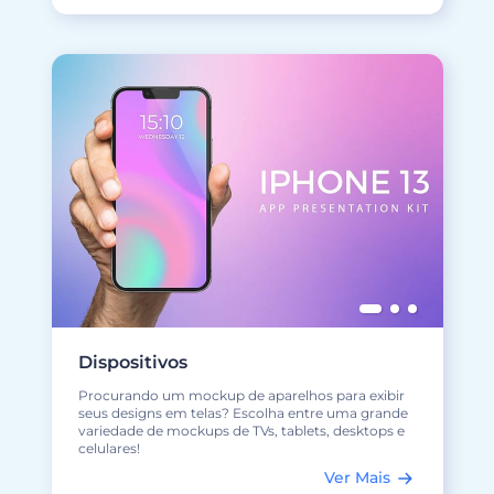
Dispositivos
Procurando um mockup de aparelhos para exibir
seus designs em telas? Escolha entre uma grande
variedade de mockups de TVs, tablets, desktops e
celulares!
Ver Mais