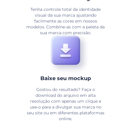
Tenha controle total da identidade
visual da sua marca ajustando
facilmente as cores em nossos
modelos. Combine-as com a paleta da
sua marca com precisão.
Baixe seu mockup
Gostou do resultado? Faça o
download do arquivo em alta
resolução com apenas um clique e
use-o para a divulgar sua marca no
seu site ou em diferentes plataformas
online.