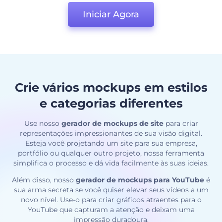
Iniciar Agora
Crie vários mockups em estilos
e categorias diferentes
Use nosso
gerador de mockups de site
para criar
representações impressionantes de sua visão digital.
Esteja você projetando um site para sua empresa,
portfólio ou qualquer outro projeto, nossa ferramenta
simplifica o processo e dá vida facilmente às suas ideias.
Além disso, nosso
gerador de mockups para YouTube
é
sua arma secreta se você quiser elevar seus vídeos a um
novo nível. Use-o para criar gráficos atraentes para o
YouTube que capturam a atenção e deixam uma
impressão duradoura.