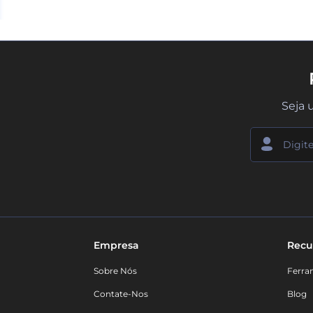
Seja 
Empresa
Recu
Sobre Nós
Ferra
Contate-Nos
Blog