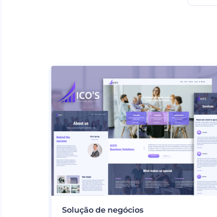
Solução de negócios