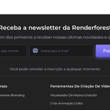
Receba a newsletter da Renderfores
um dos primeiros a receber nossas últimas novidades e o
Par
Você pode cancelar a inscrição a qualquer momento
rsos
Ferramentas De Criação De Víde
mentas Branding
Visualizador De Música Gratuito
Criar Animação Grátis