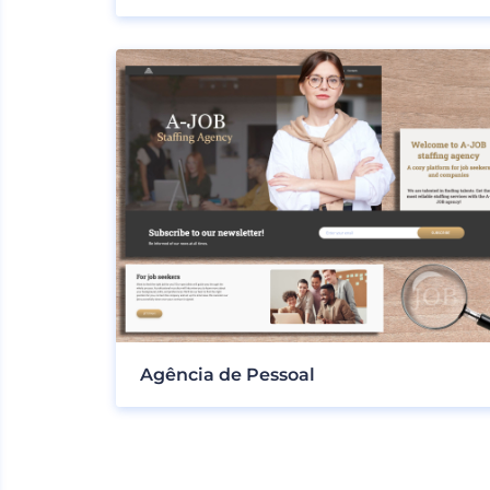
Agência de Pessoal