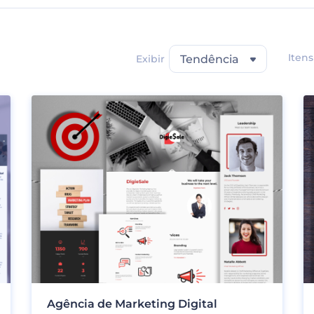
Itens
Exibir
Tendência
Agência de Marketing Digital