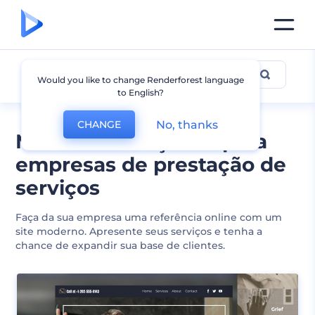
Serviços & Manutenção
Would you like to change Renderforest language
to English?
No, thanks
CHANGE
Modelos avançados para
empresas de prestação de
serviços
Faça da sua empresa uma referência online com um
site moderno. Apresente seus serviços e tenha a
chance de expandir sua base de clientes.