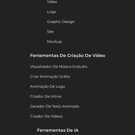
Vídeo
Logo
Graphic Design
Site
Mockup
Ferramentas De Criação De Vídeo
Visualizador De Música Gratuito
Criar Animação Grátis
Animação De Logo
Criador De Intros
Gerador De Texto Animado
Criador De Vídeos
Ferramentas De IA