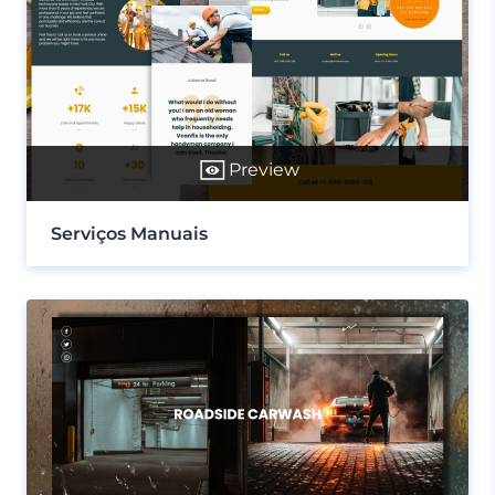
Preview
Serviços Manuais