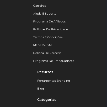
Carreiras
Ajuda E Suporte
Programa De Afiliados
Políticas De Privacidade
Termos E Condições
Mapa Do Site
Política De Parceria
Programa De Embaixadores
Recursos
Ferramentas Branding
Blog
Categorias