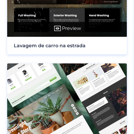
Preview
Lavagem de carro na estrada