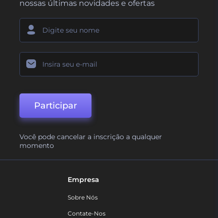
nossas últimas novidades e ofertas
Participar
Você pode cancelar a inscrição a qualquer
momento
Empresa
Sobre Nós
Contate-Nos