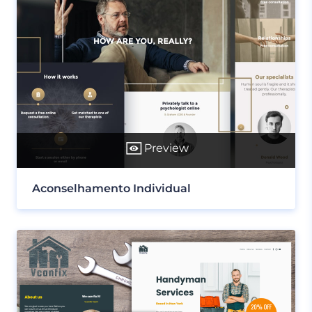
Preview
Aconselhamento Individual