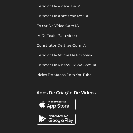
Gerador De Vídeos De IA
Gerador De Animação Por IA
Editor De Vídeo Com IA
IA De Texto Para Vídeo
Construtor De Sites Com IA
Gerador De Nome De Empresa
Gerador De Vídeos TikTok Com IA
Ideias De Vídeos Para YouTube
Apps De Criação De Vídeos