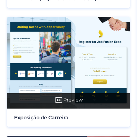
Preview
Exposição de Carreira