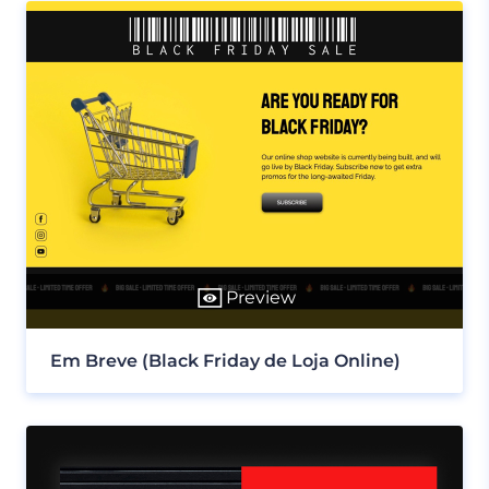
Preview
Em Breve (Black Friday de Loja Online)