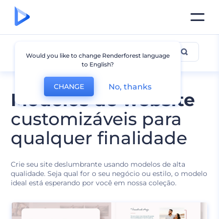
Todos os Modelos
Would you like to change Renderforest language
to English?
No, thanks
CHANGE
Modelos de website
customizáveis para
qualquer finalidade
Crie seu site deslumbrante usando modelos de alta
qualidade. Seja qual for o seu negócio ou estilo, o modelo
ideal está esperando por você em nossa coleção.