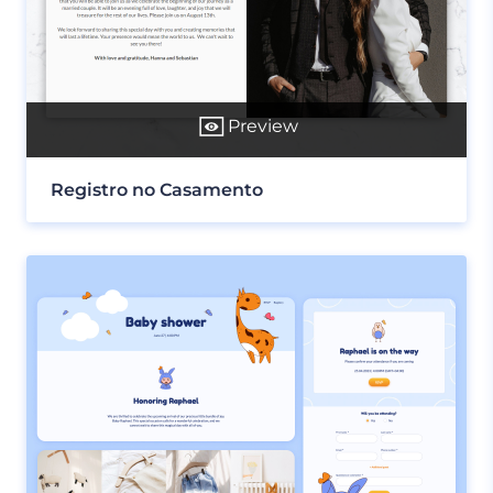
Preview
Registro no Casamento