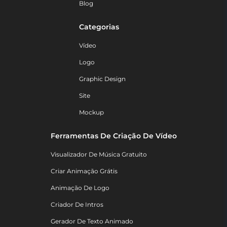
Blog
Categorias
Vídeo
Logo
Graphic Design
Site
Mockup
Ferramentas De Criação De Vídeo
Visualizador De Música Gratuito
Criar Animação Grátis
Animação De Logo
Criador De Intros
Gerador De Texto Animado