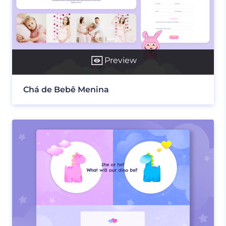
Preview
Chá de Bebê Menina