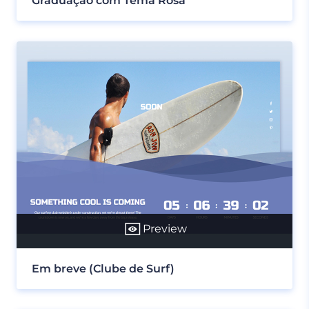
Graduação com Tema Rosa
Preview
Em breve (Clube de Surf)