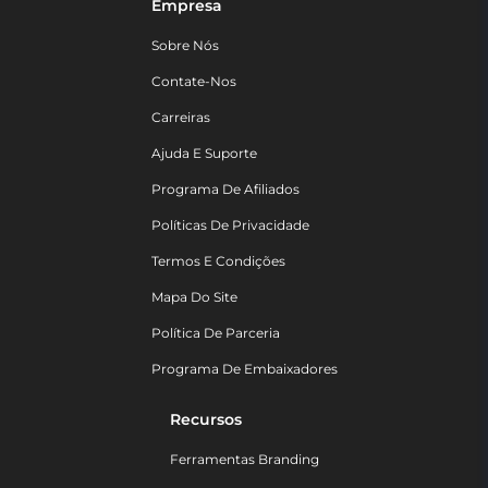
Empresa
Sobre Nós
Contate-Nos
Carreiras
Ajuda E Suporte
Programa De Afiliados
Políticas De Privacidade
Termos E Condições
Mapa Do Site
Política De Parceria
Programa De Embaixadores
Recursos
Ferramentas Branding