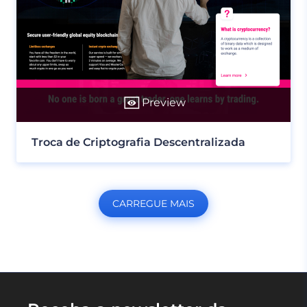
Preview
Troca de Criptografia Descentralizada
CARREGUE MAIS