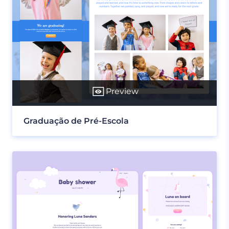
Preview
Graduação de Pré-Escola