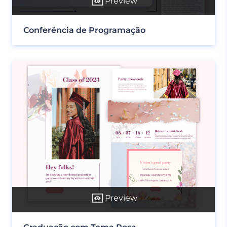
Preview
Conferência de Programação
Preview