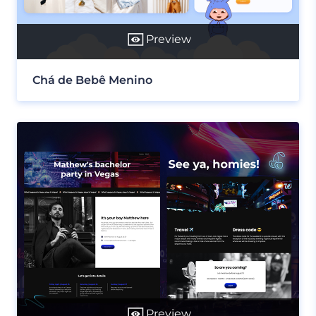
Preview
Chá de Bebê Menino
Preview