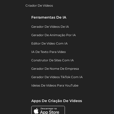
Criador De Vídeos
Ferramentas De IA
Gerador De Vídeos De IA
Gerador De Animação Por IA
Editor De Vídeo Com IA
IA De Texto Para Vídeo
Construtor De Sites Com IA
Gerador De Nome De Empresa
Gerador De Vídeos TikTok Com IA
Ideias De Vídeos Para YouTube
Apps De Criação De Vídeos