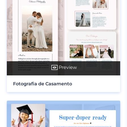
Preview
Fotografia de Casamento