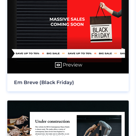
Preview
Em Breve (Black Friday)