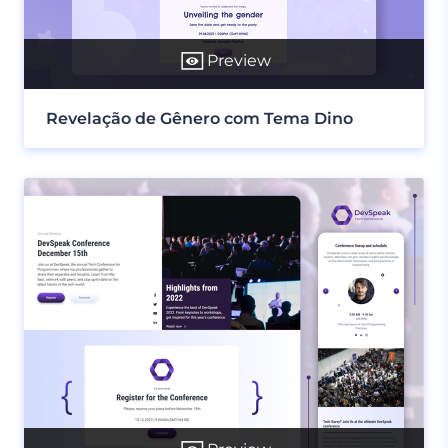
Preview
Revelação de Gênero com Tema Dino