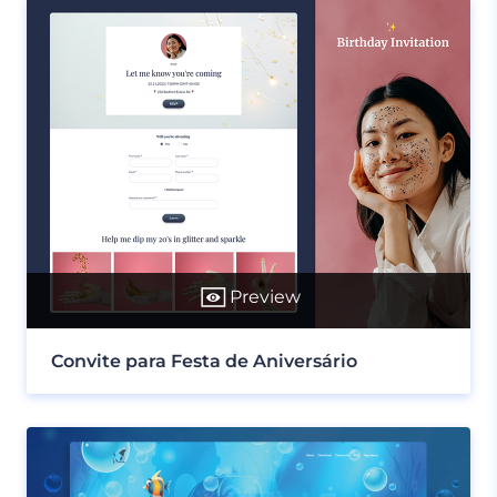
Preview
Convite para Festa de Aniversário