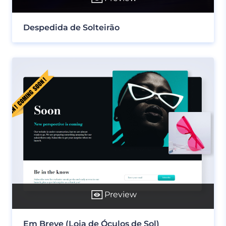
Despedida de Solteirão
Preview
Em Breve (Loja de Óculos de Sol)