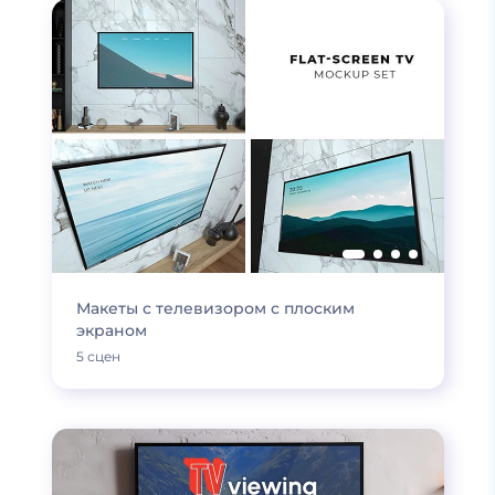
Макеты с телевизором с плоским
экраном
5 сцен