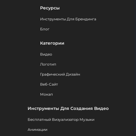
Ресурсы
Инструменты Для Брендинга
Блог
Категории
Видео
Логотип
Графический Дизайн
Веб-Сайт
Мокап
Инструменты Для Создания Видео
Бесплатный Визуализатор Музыки
Анимации