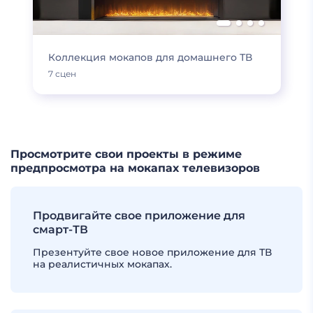
Коллекция мокапов для домашнего ТВ
7 сцен
Просмотрите свои проекты в режиме
предпросмотра на мокапах телевизоров
Продвигайте свое приложение для
смарт-ТВ
Презентуйте свое новое приложение для ТВ
на реалистичных мокапах.