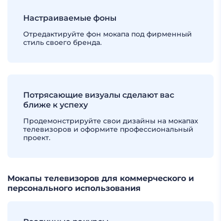
Настраиваемые фоны
Отредактируйте фон мокапа под фирменный
стиль своего бренда.
Потрясающие визуалы сделают вас
ближе к успеху
Продемонстрируйте свои дизайны на мокапах
телевизоров и оформите профессиональный
проект.
Мокапы телевизоров для коммерческого и
персонального использования