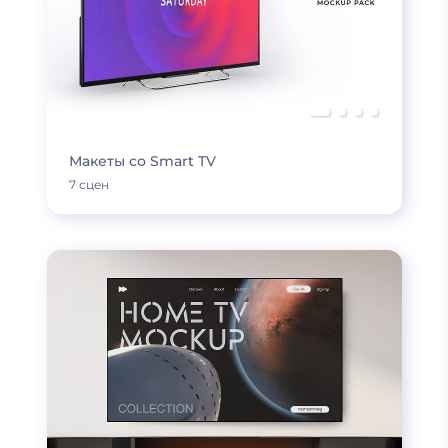
Макеты со Smart TV
7 сцен