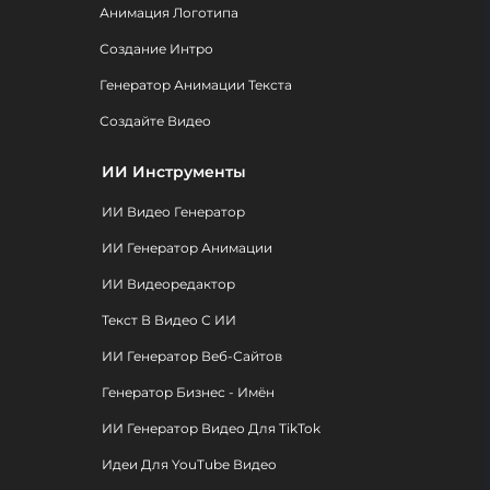
Анимация Логотипа
Создание Интро
Генератор Анимации Текста
Создайте Видео
ИИ Инструменты
ИИ Видео Генератор
ИИ Генератор Анимации
ИИ Видеоредактор
Текст В Видео С ИИ
ИИ Генератор Веб-Сайтов
Генератор Бизнес - Имён
ИИ Генератор Видео Для TikTok
Идеи Для YouTube Видео