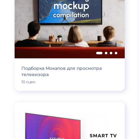
Подборка Мокапов для просмотра
телевизора
10 сцен