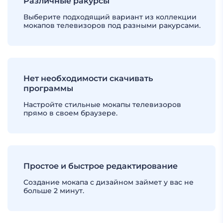
Различные ракурсы
Выберите подходящий вариант из коллекции
мокапов телевизоров под разными ракурсами.
Нет необходимости скачивать
программы
Настройте стильные мокапы телевизоров
прямо в своем браузере.
Простое и быстрое редактирование
Создание мокапа с дизайном займет у вас не
больше 2 минут.