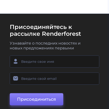
Присоединяйтесь к
рассылке Renderforest
Узнавайте о последних новостях и
новых предложениях первыми
Присоединиться