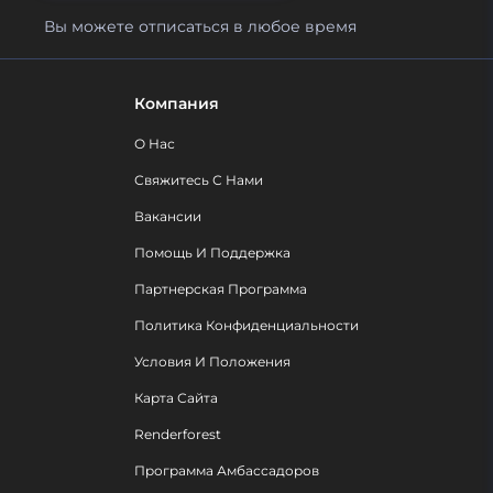
Вы можете отписаться в любое время
Компания
О Нас
Свяжитесь С Нами
Вакансии
Помощь И Поддержка
Партнерская Программа
Политика Конфиденциальности
Условия И Положения
Карта Сайта
Renderforest
Программа Амбассадоров