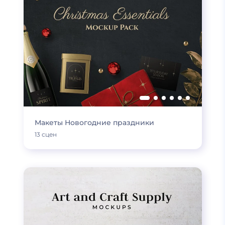
Макеты Новогодние праздники
13 сцен