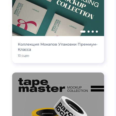
Коллекция Мокапов Упаковки Премиум-
Класса
13 сцен