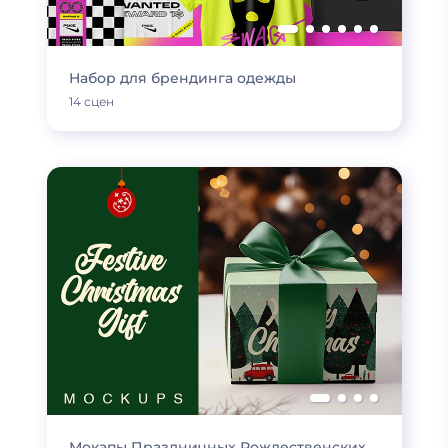
Набор для брендинга одежды
14 сцен
Мокапы Праздничных Рождественских