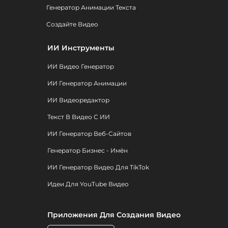
Генератор Анимации Текста
Создайте Видео
ИИ Инструменты
ИИ Видео Генератор
ИИ Генератор Анимации
ИИ Видеоредактор
Текст В Видео С ИИ
ИИ Генератор Веб-Сайтов
Генератор Бизнес - Имён
ИИ Генератор Видео Для TikTok
Идеи Для YouTube Видео
Приложения Для Создания Видео