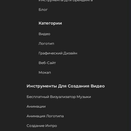
Блог
Категории
Видео
Логотип
Графический Дизайн
Веб-Сайт
Мокап
Инструменты Для Создания Видео
Бесплатный Визуализатор Музыки
Анимации
Анимация Логотипа
Создание Интро