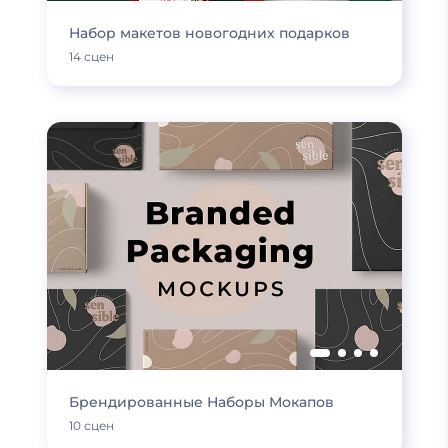
Набор макетов новогодних подарков
14 сцен
Брендированные Наборы Мокапов
10 сцен