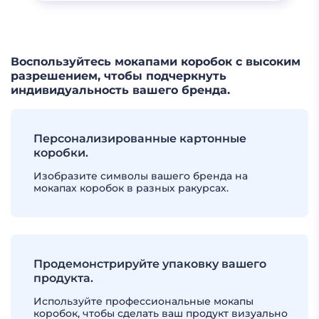
Воспользуйтесь мокапами коробок с высоким
разрешением, чтобы подчеркнуть
индивидуальность вашего бренда.
Персонализированные картонные
коробки.
Изобразите символы вашего бренда на
мокапах коробок в разных ракурсах.
Продемонстрируйте упаковку вашего
продукта.
Используйте профессиональные мокапы
коробок, чтобы сделать ваш продукт визуально