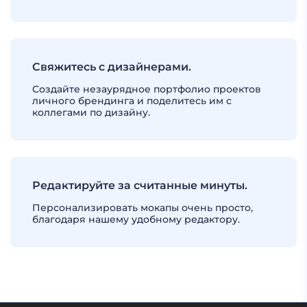
Свяжитесь с дизайнерами.
Создайте незаурядное портфолио проектов
личного брендинга и поделитесь им с
коллегами по дизайну.
Редактируйте за считанные минуты.
Персонализировать мокапы очень просто,
благодаря нашему удобному редактору.