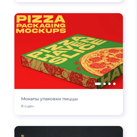
Мокапы упаковки пиццы
8 сцен