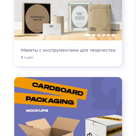
Макеты с инструментами для творчества
8 сцен