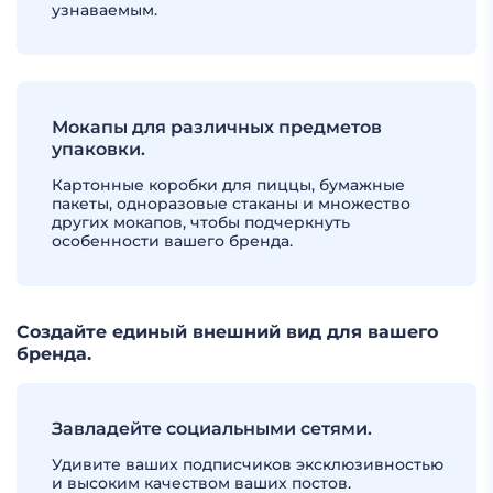
узнаваемым.
Мокапы для различных предметов
упаковки.
Картонные коробки для пиццы, бумажные
пакеты, одноразовые стаканы и множество
других мокапов, чтобы подчеркнуть
особенности вашего бренда.
Создайте единый внешний вид для вашего
бренда.
Завладейте социальными сетями.
Удивите ваших подписчиков эксклюзивностью
и высоким качеством ваших постов.