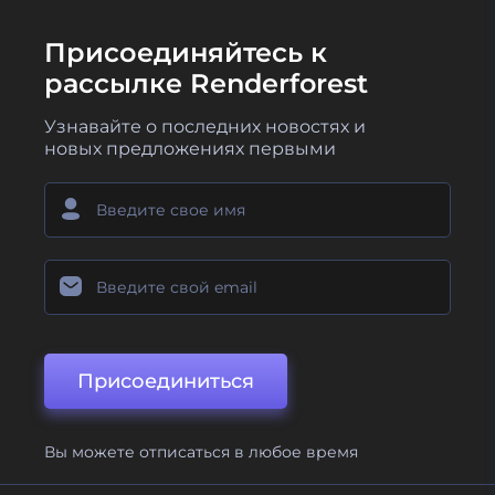
Присоединяйтесь к
рассылке Renderforest
Узнавайте о последних новостях и
новых предложениях первыми
Присоединиться
Вы можете отписаться в любое время