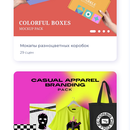
Мокапы разноцветных коробок
29 сцен