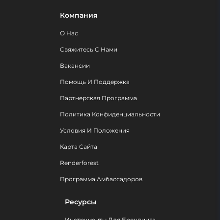
Компания
О Нас
Свяжитесь С Нами
Вакансии
Помощь И Поддержка
Партнерская Программа
Политика Конфиденциальности
Условия И Положения
Карта Сайта
Renderforest
Программа Амбассадоров
Ресурсы
Инструменты Для Брендинга