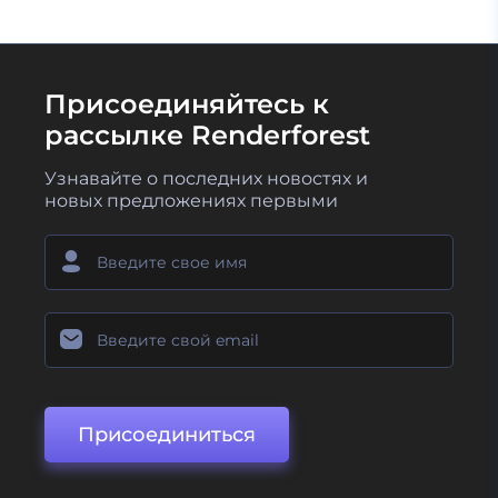
Присоединяйтесь к
рассылке Renderforest
Узнавайте о последних новостях и
новых предложениях первыми
Присоединиться