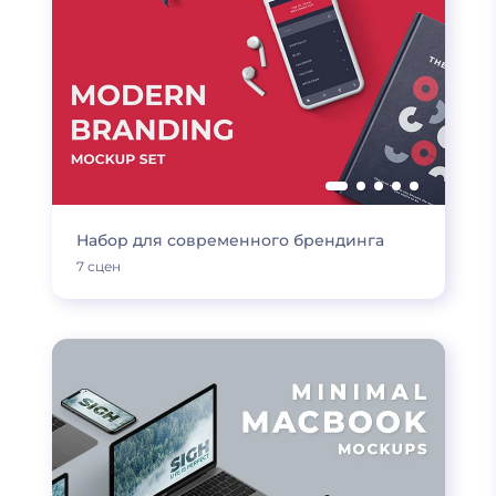
Набор для современного брендинга
7 сцен