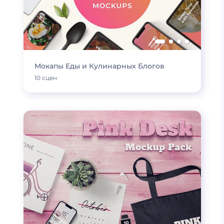
Мокапы Еды и Кулинарных Блогов
10 сцен