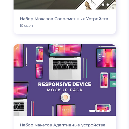
Набор Мокапов Современных Устройств
10 сцен
Набор макетов Адаптивные устройства