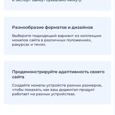
и экспорт займут буквально минуту.
Разнообразие форматов и дизайнов
Выберите подходящий вариант из коллекции
мокапов сайта в различных положениях,
ракурсах и тенях.
Продемонстрируйте адаптивность своего
сайта
Создайте мокапы устройств разных размеров,
чтобы показать, как ваш диджитал-продукт
работает на разных устройствах.