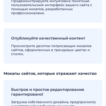
Продемонстрируйте интуитивно понятный
пользовательский интерфейс вашего сайта с
помощью мокапов, разработанных
профессионалами.
Опубликуйте качественный контент
Просмотрите десятки потрясающих мокапов
сайтов, оформленных в трендовых цветах и
стилях.
Мокапы сайтов, которые отражают качество
Быстрое и простое редактирование
гарантировано!
Загрузка собственного дизайна, предпросмотр