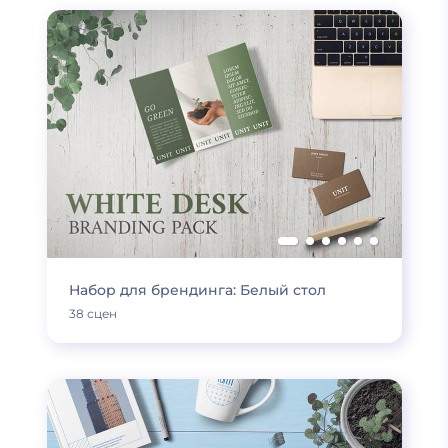
Набор для брендинга: Белый стол
38 сцен