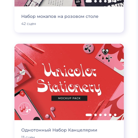
Набор мокапов на розовом столе
42 сцен
Однотонный Набор Канцелярии
13 сцен