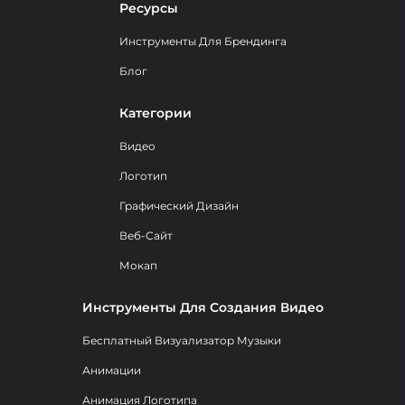
Ресурсы
Инструменты Для Брендинга
Блог
Категории
Видео
Логотип
Графический Дизайн
Веб-Сайт
Мокап
Инструменты Для Создания Видео
Бесплатный Визуализатор Музыки
Анимации
Анимация Логотипа