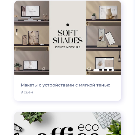
Макеты с устройствами с мягкой тенью
9 сцен