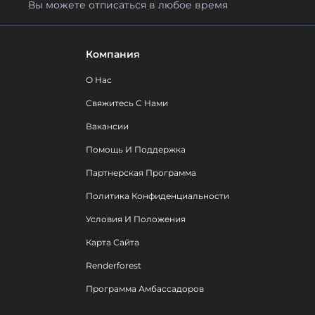
Вы можете отписаться в любое время
Компания
О Нас
Свяжитесь С Нами
Вакансии
Помощь И Поддержка
Партнерская Программа
Политика Конфиденциальности
Условия И Положения
Карта Сайта
Renderforest
Программа Амбассадоров