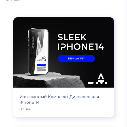
Изысканный Комплект Дисплеев для
iPhone 14
8 сцен