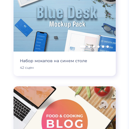
Набор мокапов на синем столе
42 сцен