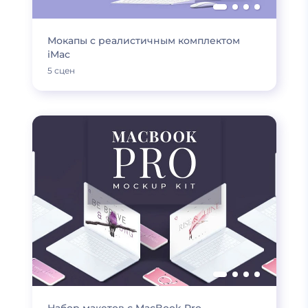
Мокапы с реалистичным комплектом
iMac
5 сцен