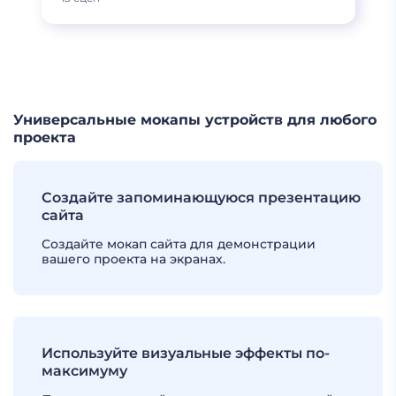
ЕЩЕ
Универсальные мокапы устройств для любого
проекта
Создайте запоминающуюся презентацию
сайта
Создайте мокап сайта для демонстрации
вашего проекта на экранах.
Используйте визуальные эффекты по-
максимуму