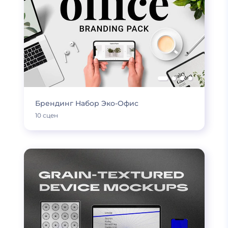
Брендинг Набор Эко-Офис
10 сцен