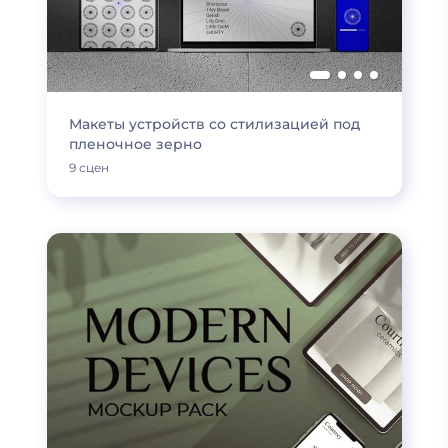
Макеты устройств со стилизацией под
пленочное зерно
9 сцен