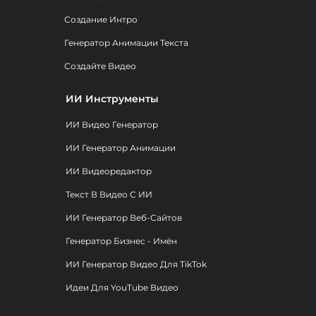
Создание Интро
Генератор Анимации Текста
Создайте Видео
ИИ Инструменты
ИИ Видео Генератор
ИИ Генератор Анимации
ИИ Видеоредактор
Текст В Видео С ИИ
ИИ Генератор Веб-Сайтов
Генератор Бизнес - Имён
ИИ Генератор Видео Для TikTok
Идеи Для YouTube Видео