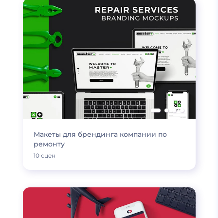
Макеты для брендинга компании по
ремонту
10 сцен