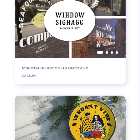
Макеты вывесок на витрине
25 сцен