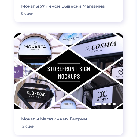
Мокапы Уличной Вывески Магазина
8 сцен
Мокапы Магазинных Витрин
12 сцен