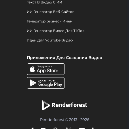
Текст В Видео С ИИ
ИИ Генератор Веб-Сайтов
Генератор Бизнес - Имён
ИИ Генератор Видео Для TikTok
Идеи Для YouTube Видео
Приложения Для Создания Видео
Renderforest © 2013 - 2026