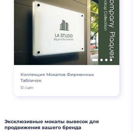
Коллекция Мокапов Фирменных
Табличек
12 сцен
Эксклюзивные мокапы вывесок для
продвижения вашего бренда