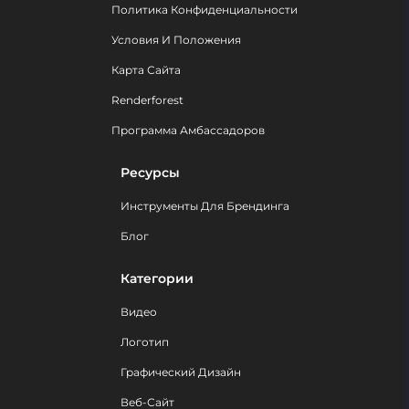
Политика Конфиденциальности
Условия И Положения
Карта Сайта
Renderforest
Программа Амбассадоров
Ресурсы
Инструменты Для Брендинга
Блог
Категории
Видео
Логотип
Графический Дизайн
Веб-Сайт