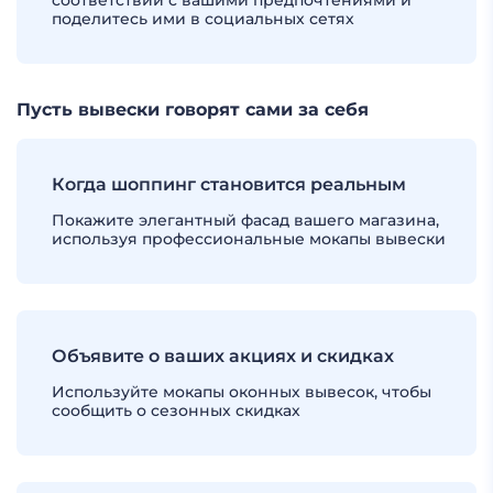
соответствии с вашими предпочтениями и
поделитесь ими в социальных сетях
Пусть вывески говорят сами за себя
Когда шоппинг становится реальным
Покажите элегантный фасад вашего магазина,
используя профессиональные мокапы вывески
Объявите о ваших акциях и скидках
Используйте мокапы оконных вывесок, чтобы
сообщить о сезонных скидках