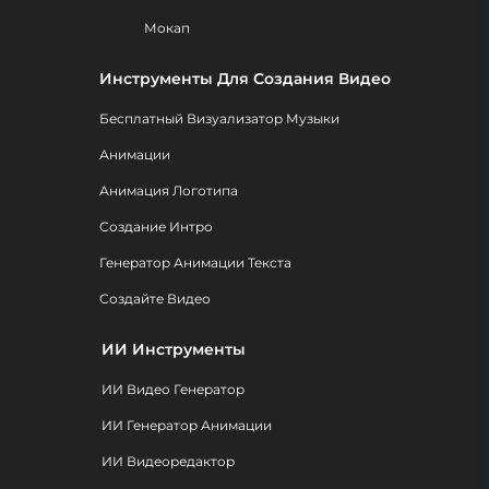
Мокап
Инструменты Для Создания Видео
Бесплатный Визуализатор Музыки
Анимации
Анимация Логотипа
Создание Интро
Генератор Анимации Текста
Создайте Видео
ИИ Инструменты
ИИ Видео Генератор
ИИ Генератор Анимации
ИИ Видеоредактор