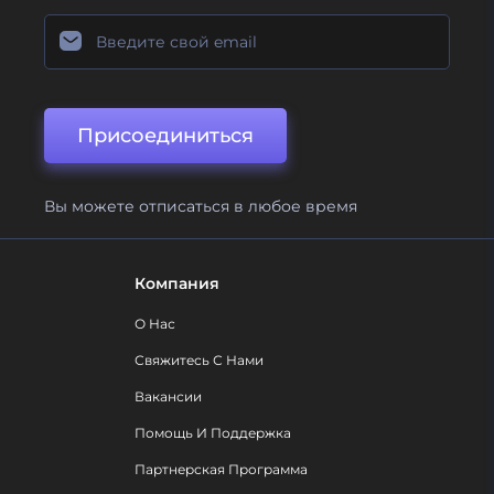
Присоединиться
Вы можете отписаться в любое время
Компания
О Нас
Свяжитесь С Нами
Вакансии
Помощь И Поддержка
Партнерская Программа