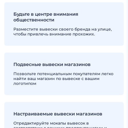
Будьте в центре внимания
общественности
Разместите вывески своего бренда на улице,
чтобы привлечь внимание прохожих.
Подвесные вывески магазинов
Позвольте потенциальным покупателям легко
найти ваш магазин по вывеске с вашим
логотипом
Настраиваемые вывески магазинов
Отредактируйте мокапы вывесок в