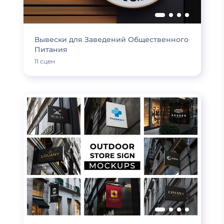
Вывески для Заведений Общественного
Питания
11 сцен