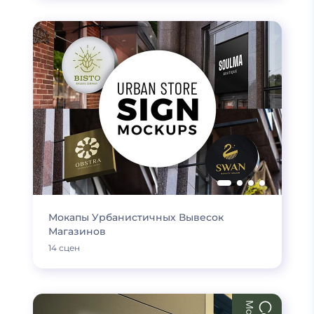
Мокапы Урбанистичных Вывесок
Магазинов
14 сцен