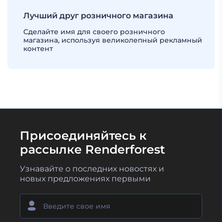
Лучший друг розничного магазина
Сделайте имя для своего розничного
магазина, используя великолепный рекламный
контент
Присоединяйтесь к
рассылке Renderforest
Узнавайте о последних новостях и
новых предложениях первыми