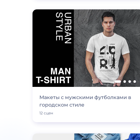
Макеты с мужскими футболками в
городском стиле
12 сцен