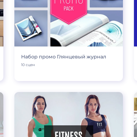
Набор промо Глянцевый журнал
10 сцен