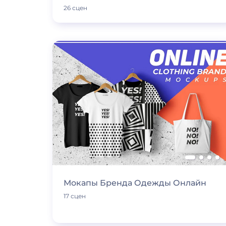
26 сцен
Мокапы Бренда Одежды Онлайн
17 сцен