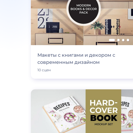
Макеты с книгами и декором с
современным дизайном
10 сцен