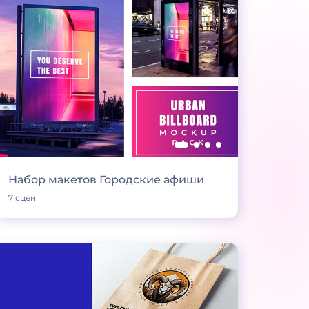
Набор макетов Городские афиши
7 сцен