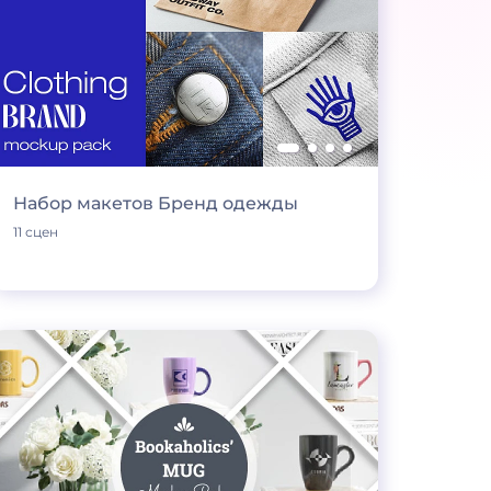
Набор макетов Бренд одежды
11 сцен