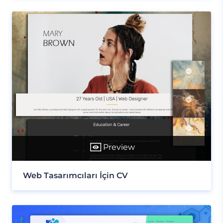
Preview
Web Tasarımcıları İçin CV