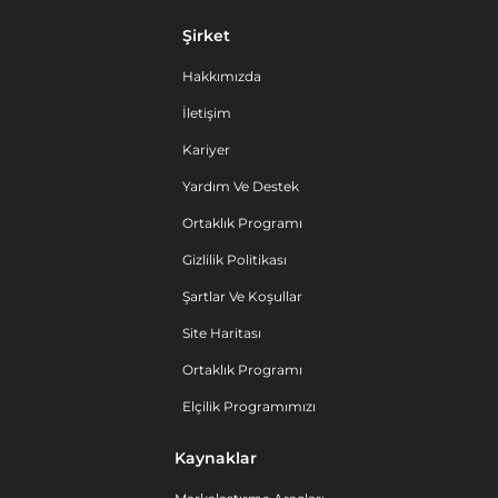
Şirket
Hakkımızda
İletişim
Kariyer
Yardım Ve Destek
Ortaklık Programı
Gizlilik Politikası
Şartlar Ve Koşullar
Site Haritası
Ortaklık Programı
Elçilik Programımızı
Kaynaklar