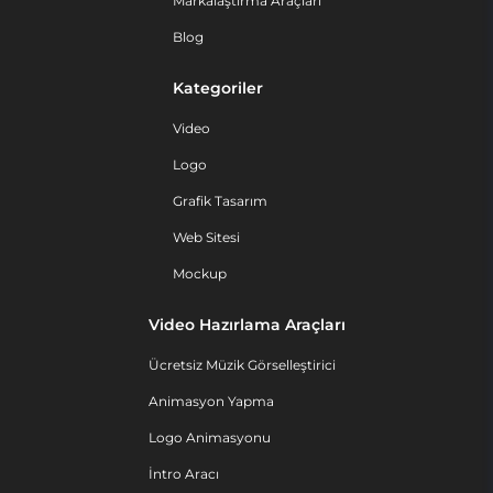
Markalaştırma Araçları
Blog
Kategoriler
Video
Logo
Grafik Tasarım
Web Sitesi
Mockup
Video Hazırlama Araçları
Ücretsiz Müzik Görselleştirici
Animasyon Yapma
Logo Animasyonu
İntro Aracı