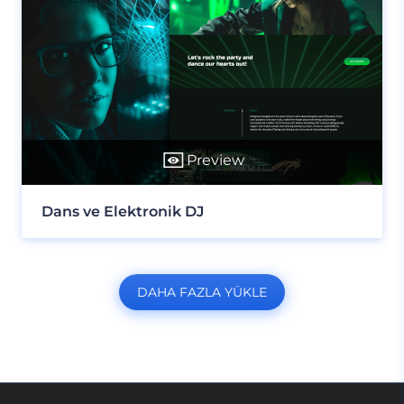
Preview
Dans ve Elektronik DJ
DAHA FAZLA YÜKLE