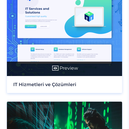
Preview
IT Hizmetleri ve Çözümleri