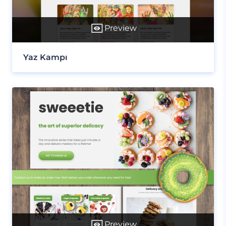
Preview
Yaz Kampı
Preview