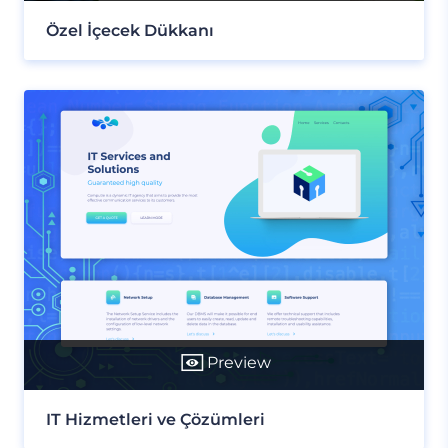
Özel İçecek Dükkanı
Preview
IT Hizmetleri ve Çözümleri