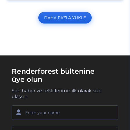
DAHA FAZLA YÜKLE
Renderforest bültenine
üye olun
Son haber ve tekliflerimiz ilk olarak size
ulaşsın