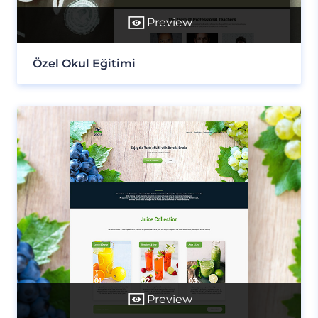
Preview
Özel Okul Eğitimi
Preview