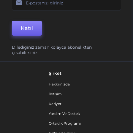
Katıl
Dilediğiniz zaman kolayca abonelikten
çıkabilirsiniz.
Şirket
Hakkımızda
İletişim
Kariyer
Yardım Ve Destek
Ortaklık Programı