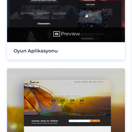
Preview
Oyun Aplikasyonu