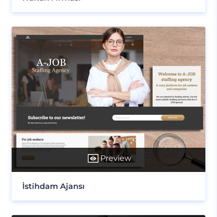
Preview
İstihdam Ajansı