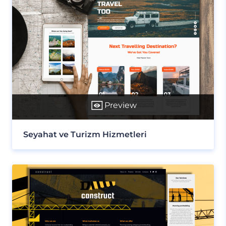
Preview
Seyahat ve Turizm Hizmetleri