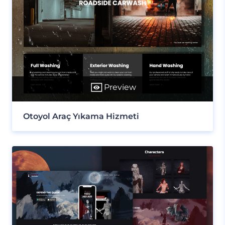
Preview
Otoyol Araç Yıkama Hizmeti