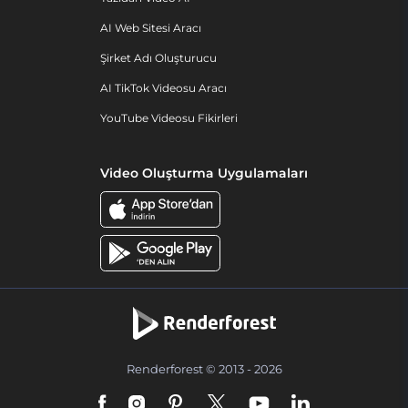
AI Web Sitesi Aracı
Şirket Adı Oluşturucu
AI TikTok Videosu Aracı
YouTube Videosu Fikirleri
Video Oluşturma Uygulamaları
Renderforest © 2013 - 2026