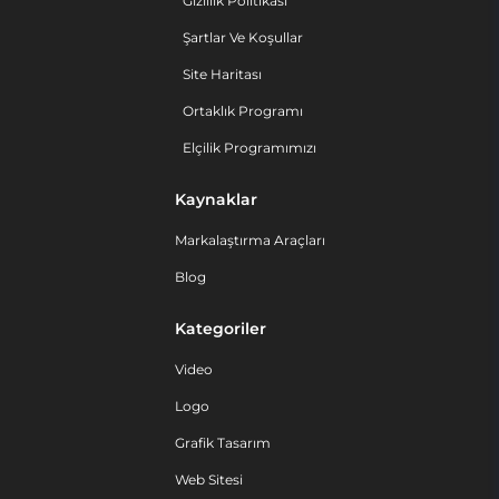
Gizlilik Politikası
Şartlar Ve Koşullar
Site Haritası
Ortaklık Programı
Elçilik Programımızı
Kaynaklar
Markalaştırma Araçları
Blog
Kategoriler
Video
Logo
Grafik Tasarım
Web Sitesi