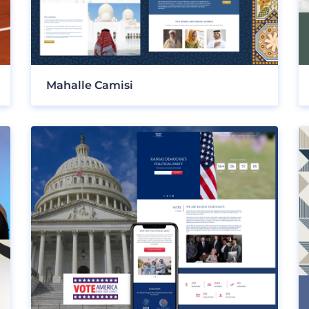
Mahalle Camisi