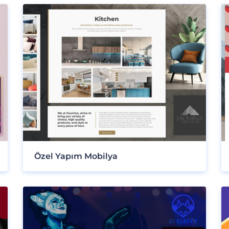
Özel Yapım Mobilya