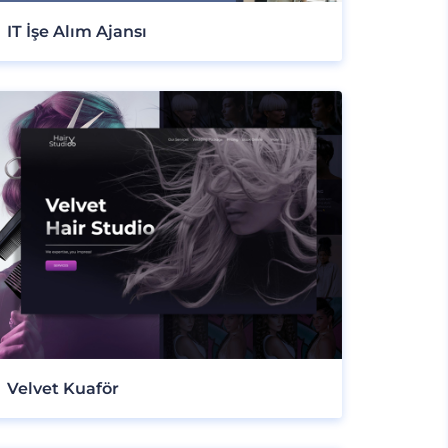
IT İşe Alım Ajansı
Velvet Kuaför