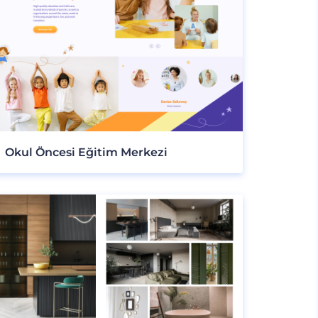
Okul Öncesi Eğitim Merkezi