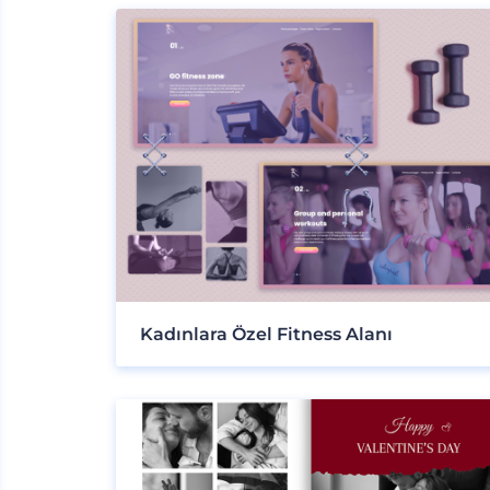
Kadınlara Özel Fitness Alanı