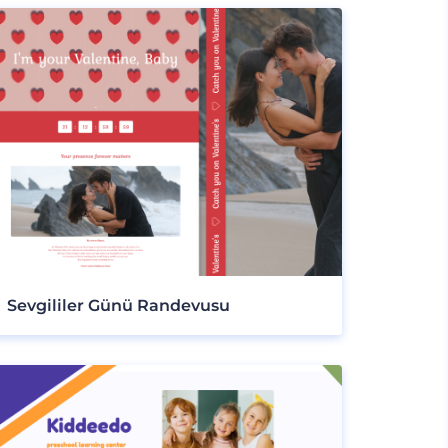
Sevgililer Günü Randevusu