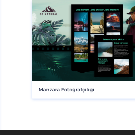
Manzara Fotoğrafçılığı