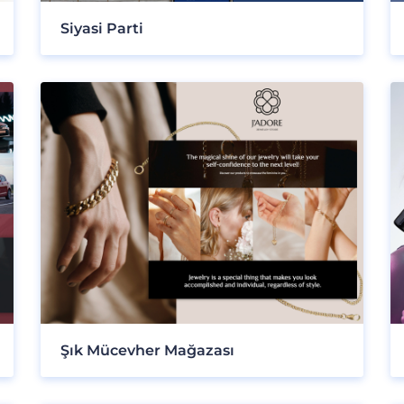
Siyasi Parti
Şık Mücevher Mağazası