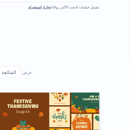
تشمل عمليات البحث الأكثر رواجًا
تجارة
,
إنستجرام
عرض
الشائعة