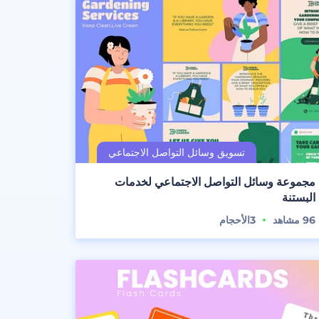
مجموعة وسائل التواصل الاجتماعي لخدمات
البستنة
96
مشاهد
3
الأحجام