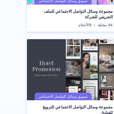
مجموعة وسائل التواصل الاجتماعي للملف
التعريفي للشركة
54
مشاهد
3
الأحجام
مجموعة وسائل التواصل الاجتماعي للترويج
للفنادق