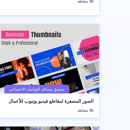
16
مشاهد
الصور المصغرة لمقاطع فيديو يوتيوب للأعمال
16
مشاهد