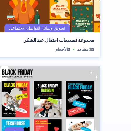
مجموعة تصميمات احتفال عيد الشكر
33
مشاهد
3
الأحجام