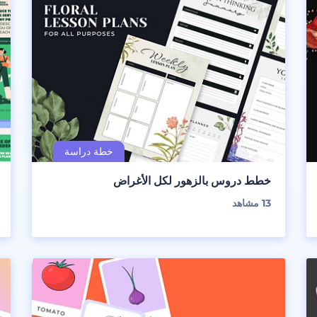
خطط دروس بالزهور لكل الأغراض
13
مشاهد