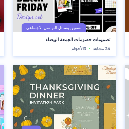
تصميمات خصومات الجمعة البيضاء
24
مشاهد
3
الأحجام