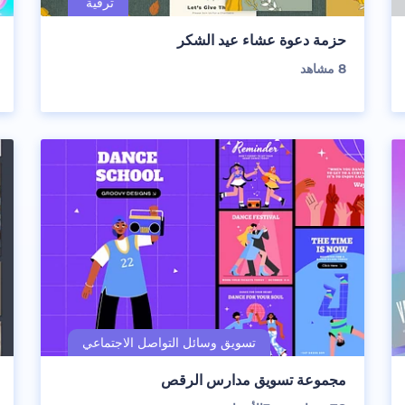
حزمة دعوة عشاء عيد الشكر
8
مشاهد
مجموعة تسويق مدارس الرقص