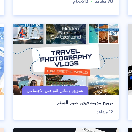
78
مشاهد
3
الأحجام
ترويج مدونة فيديو صور السفر
12
مشاهد