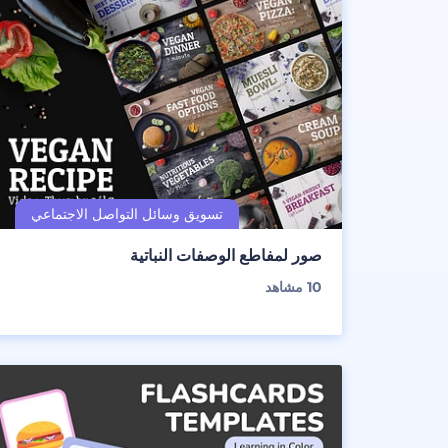
صور لمفاطع الوصفات النباتية
10
مشاهد