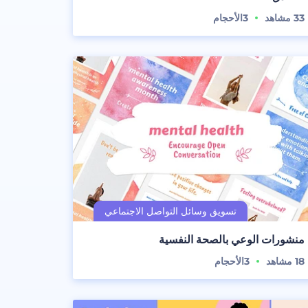
33
مشاهد
3
الأحجام
منشورات الوعي بالصحة النفسية
18
مشاهد
3
الأحجام