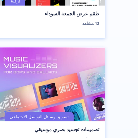
طقم عرض الجمعة السوداء
12
مشاهد
تصميمات تجسيد بصري موسيقي