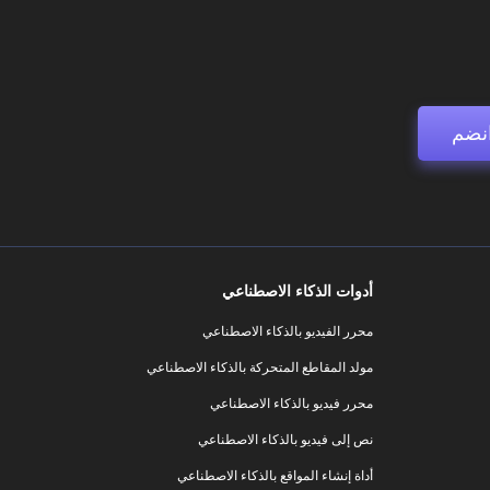
نضم
أدوات الذكاء الاصطناعي
محرر الفيديو بالذكاء الاصطناعي
مولد المقاطع المتحركة بالذكاء الاصطناعي
محرر فيديو بالذكاء الاصطناعي
نص إلى فيديو بالذكاء الاصطناعي
أداة إنشاء المواقع بالذكاء الاصطناعي