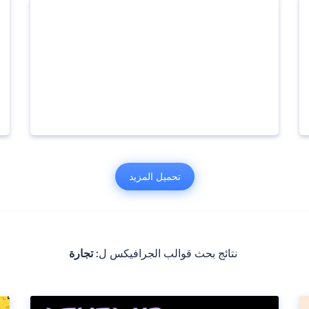
تحميل المزيد
نتائج بحث قوالب الجرافيكس ل:
تجارة