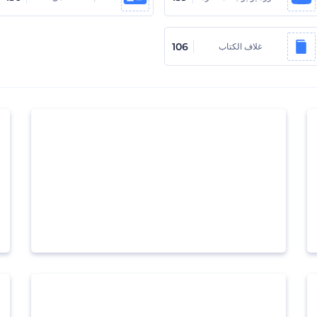
106
غلاف الكتاب