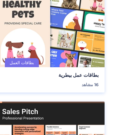
بطاقات عمل بيطرية
16
مشاهد