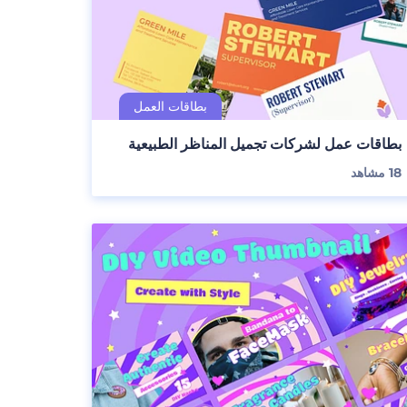
بطاقات عمل لشركات تجميل المناظر الطبيعية
18
مشاهد