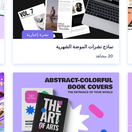
نماذج نشرات الموضة الشهرية
20
مشاهد