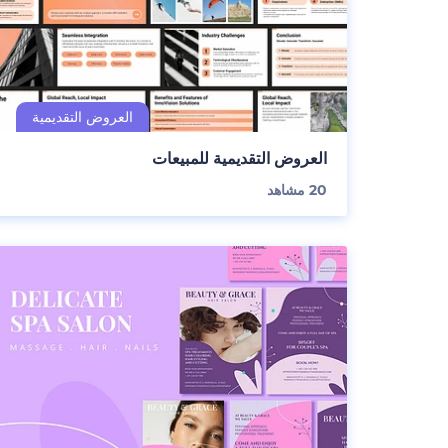
العروض التقديمية للمبيعات
20
مشاهد