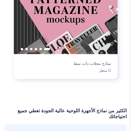
نماذج مجلات ذات نمط
12 منظر
تحميل المزيد
الكثير من نماذج الأجهزة اللوحية عالية الجودة تغطي جميع
احتياجاتك