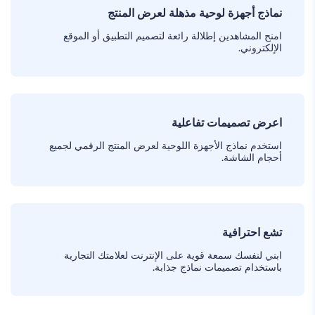
نماذج أجهزة لوحية مذهلة لعرض المنتج
امنح المشاهدين إطلالة رائعة لتصميم التطبيق أو الموقع
الإلكتروني.
اعرض تصميمات تفاعلية
استخدم نماذج الأجهزة اللوحية لعرض المنتج الرقمي لجميع
أحجام الشاشة.
تشع احترافية
ابني لنفسك سمعة قوية على الإنترنت لعلامتك التجارية
باستخدام تصميمات نماذج جذابة.