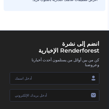
انضم إلى نشرة
Renderforest الإخبارية
كن من بين أوائل من يستلمون أحدث أخبارنا
وعروضنا