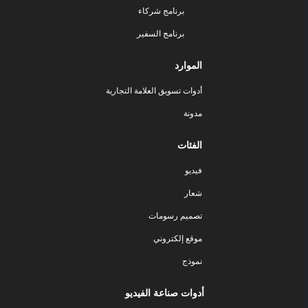
برنامج شركاء
برنامج السفير
الموارد
أدوات تسويق العلامة التجارية
مدونة
الفئات
فيديو
شعار
تصميم رسومات
موقع إلكتروني
نموذج
أدوات صناعة الفيديو