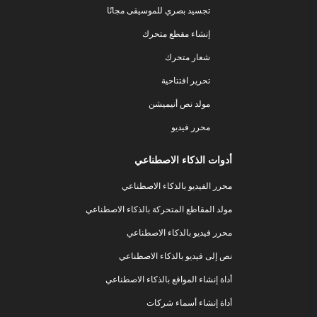
تجسيد بصري للموسيقى مجانًا
إنشاء مقطع متحرك
شعار متحرك
تحرير افتتاحية
مولد نص أنيميشن
محرر فيديو
أدوات الذكاء الاصطناعي
محرر الفيديو بالذكاء الاصطناعي
مولد المقاطع المتحركة بالذكاء الاصطناعي
محرر فيديو بالذكاء الاصطناعي
نص إلى فيديو بالذكاء الاصطناعي
أداة إنشاء المواقع بالذكاء الاصطناعي
أداة إنشاء أسماء شركات