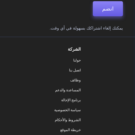
انضم
يمكنك إلغاء اشتراكك بسهولة في أي وقت.
الشركة
حولنا
اتصل بنا
وظائف
المساعدة والدعم
برنامج الإحالة
سياسة الخصوصية
الشروط والأحكام
خريطة الموقع