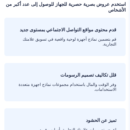
استخدم عروض بصرية حصرية للجهاز للوصول إلى عدد أكبر من
الأشخاص
قدم محتوى مواقع التواصل الاجتماعي بمستوى جديد
قم بتضمين نماذج أجهزة لوحية واقعية في تسويق علامتك
التجارية.
قلل تكاليف تصميم الرسومات
وفر الوقت والمال باستخدام مجموعات نماذج اجهزة متعددة
الاستخدامات.
تميز عن الحشود
اعرض تصميمات علامتك التجارية بأسلوب فريد.