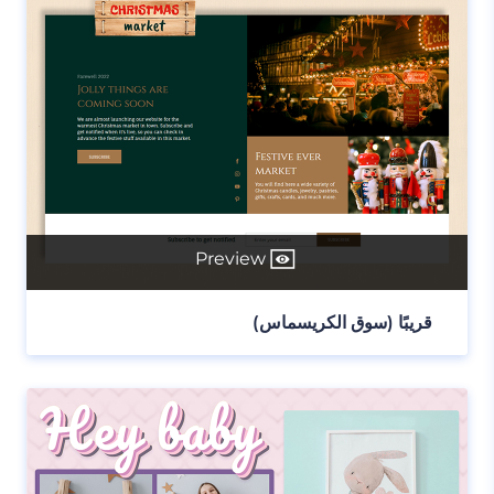
Preview
قريبًا (سوق الكريسماس)