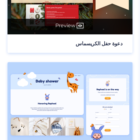
Preview
دعوة حفل الكريسماس