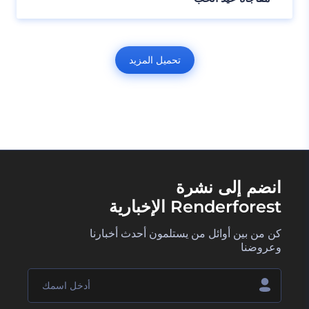
تحميل المزيد
انضم إلى نشرة
Renderforest الإخبارية
كن من بين أوائل من يستلمون أحدث أخبارنا
وعروضنا