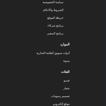
سياسة الخصوصية
الشروط والأحكام
خريطة الموقع
برنامج شركاء
برنامج السفير
الموارد
أدوات تسويق العلامة التجارية
مدونة
الفئات
فيديو
شعار
تصميم رسومات
موقع إلكتروني