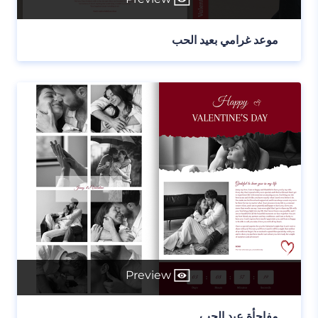
موعد غرامي بعيد الحب
Preview
مفاجأة عيد الحب