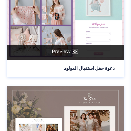
Preview
دعوة حفل استقبال المولود