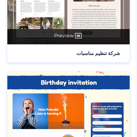
Preview
شركة تنظيم مناسبات