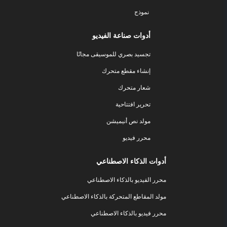
نموذج
أدوات صناعة الفيديو
تجسيد بصري للموسيقى مجانًا
إنشاء مقطع متحرك
شعار متحرك
تحرير افتتاحية
مولد نص أنيميشن
محرر فيديو
أدوات الذكاء الاصطناعي
محرر الفيديو بالذكاء الاصطناعي
مولد المقاطع المتحركة بالذكاء الاصطناعي
محرر فيديو بالذكاء الاصطناعي