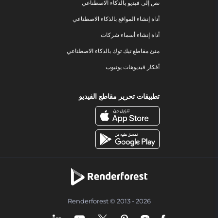
نص إلى فيديو بالذكاء الاصطناعي
أداة إنشاء المواقع بالذكاء الاصطناعي
أداة إنشاء أسماء شركات
منئ مقاطع تيك توك بالذكاء الاصطناعي
أفكار فيديوهات يوتيوب
تطبيقات تحرير مقاطع الفيديو
Renderforest © 2013 - 2026