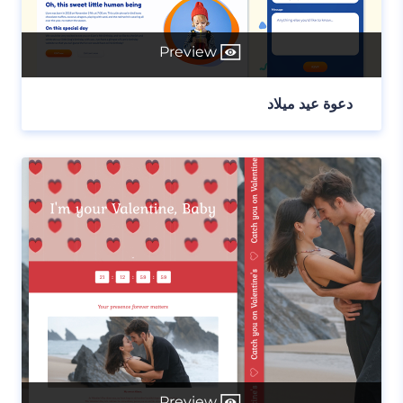
Preview
دعوة عيد ميلاد
Preview