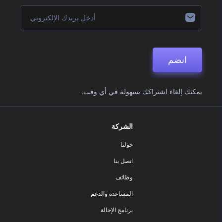
انضم
يمكنك إلغاء اشتراكك بسهولة في أي وقت.
الشركة
حولنا
اتصل بنا
وظائف
المساعدة والدعم
برنامج الإحالة