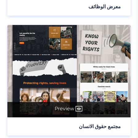
معرض الوظائف
Preview
مجتمع حقوق الانسان