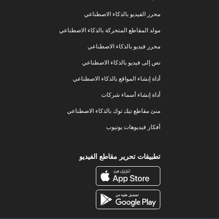
محرر الفيديو بالذكاء الاصطناعي
مولد المقاطع المتحركة بالذكاء الاصطناعي
محرر فيديو بالذكاء الاصطناعي
نص إلى فيديو بالذكاء الاصطناعي
أداة إنشاء المواقع بالذكاء الاصطناعي
أداة إنشاء أسماء شركات
منئ مقاطع تيك توك بالذكاء الاصطناعي
أفكار فيديوهات يوتيوب
تطبيقات تحرير مقاطع الفيديو