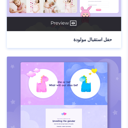
Preview
حفل استقبال مولودة