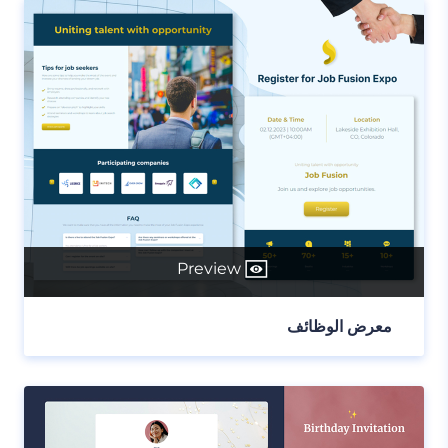
Preview
معرض الوظائف