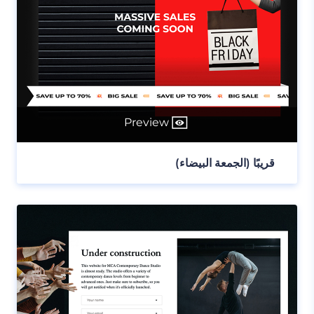
Preview
قريبًا (الجمعة البيضاء)