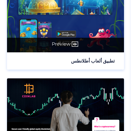
Preview
تطبيق ألعاب أطلانطس