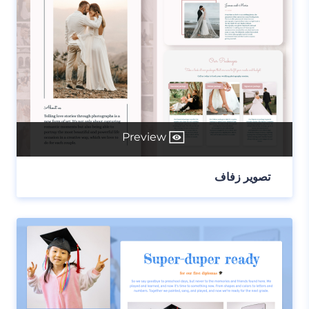
Preview
تصوير زفاف