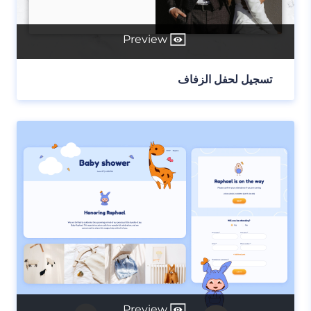
Preview
تسجيل لحفل الزفاف
Preview