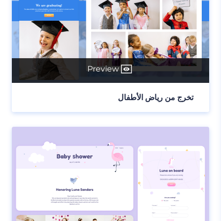
Preview
تخرج من رياض الأطفال