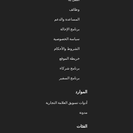
وظائف
المساعدة والدعم
برنامج الإحالة
سياسة الخصوصية
الشروط والأحكام
خريطة الموقع
برنامج شركاء
برنامج السفير
الموارد
أدوات تسويق العلامة التجارية
مدونة
الفئات