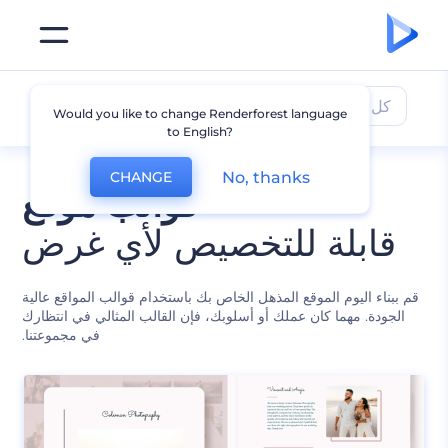
كل القوالب
Would you like to change Renderforest language
to English?
No, thanks
CHANGE
قوالب موقع
قابلة للتخصيص لأي غرض
قم ببناء اليوم الموقع المذهل الخاص بك باستخدام قوالب المواقع عالية
الجودة. مهما كان عملك أو أسلوبك، فإن القالب المثالي في انتظارك
في مجموعتنا.