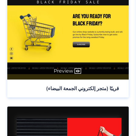
Preview
قريبًا (متجر إلكتروني الجمعة البيضاء)