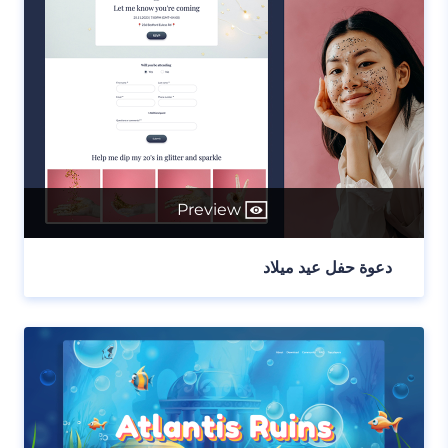
Preview
دعوة حفل عيد ميلاد