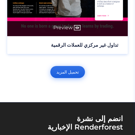
Preview
تداول غير مركزي للعملات الرقمية
تحميل المزيد
انضم إلى نشرة
Renderforest الإخبارية