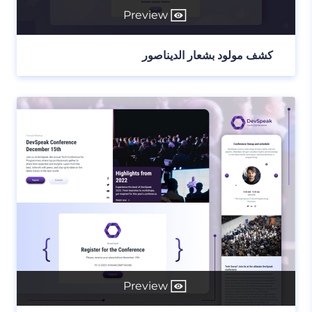
Preview
كشف مولود بشعار الديناصور
Preview