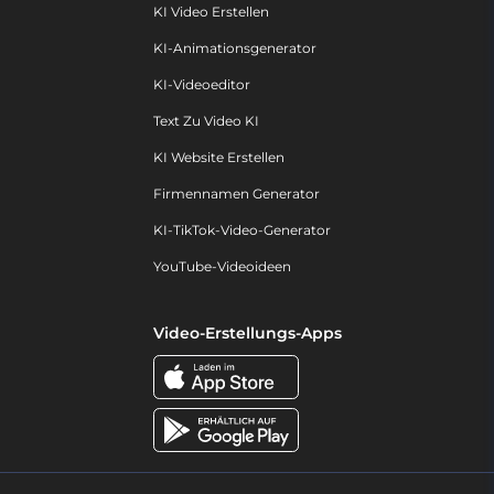
KI Video Erstellen
KI-Animationsgenerator
KI-Videoeditor
Text Zu Video KI
KI Website Erstellen
Firmennamen Generator
KI-TikTok-Video-Generator
YouTube-Videoideen
Video-Erstellungs-Apps