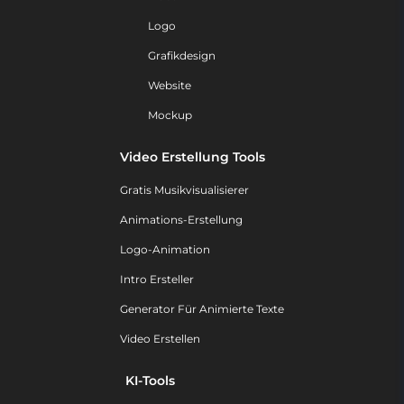
Logo
Grafikdesign
Website
Mockup
Video Erstellung Tools
Gratis Musikvisualisierer
Animations-Erstellung
Logo-Animation
Intro Ersteller
Generator Für Animierte Texte
Video Erstellen
KI-Tools