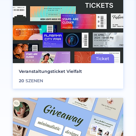
Veranstaltungsticket Vielfalt
20
SZENEN