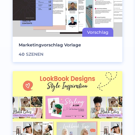
Marketingvorschlag Vorlage
40
SZENEN