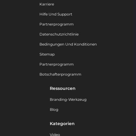
Karriere
Hilfe Und Support
Partnerprogramm
Datenschutzrichtlinie
Bedingungen Und Konditionen
Sitemap
Partnerprogramm
Botschafterprogramm
Ressourcen
Branding-Werkzeug
Blog
Kategorien
Video