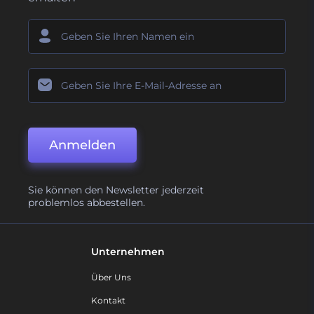
Anmelden
Sie können den Newsletter jederzeit
problemlos abbestellen.
Unternehmen
Über Uns
Kontakt