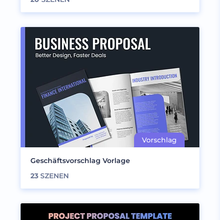
Geschäftsvorschlag Vorlage
23
SZENEN