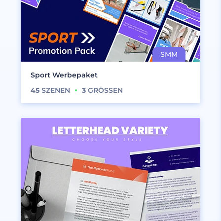
Sport Werbepaket
45
SZENEN
3
GRÖSSEN