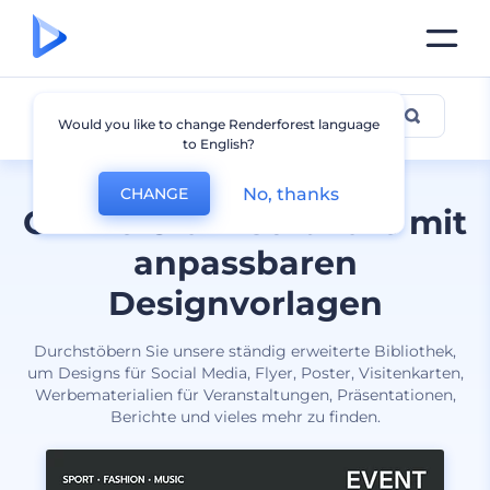
Alle Designs
Would you like to change Renderforest language
to English?
No, thanks
CHANGE
Online Grafiksoftware mit
anpassbaren
Designvorlagen
Durchstöbern Sie unsere ständig erweiterte Bibliothek,
um Designs für Social Media, Flyer, Poster, Visitenkarten,
Werbematerialien für Veranstaltungen, Präsentationen,
Berichte und vieles mehr zu finden.