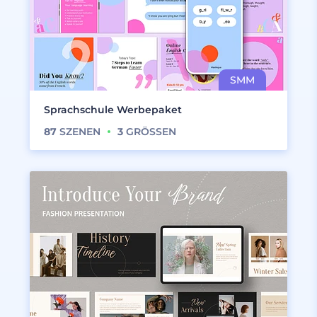
Sprachschule Werbepaket
87
SZENEN
3
GRÖSSEN