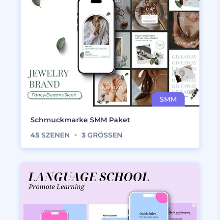
Schmuckmarke SMM Paket
45
SZENEN
3
GRÖSSEN