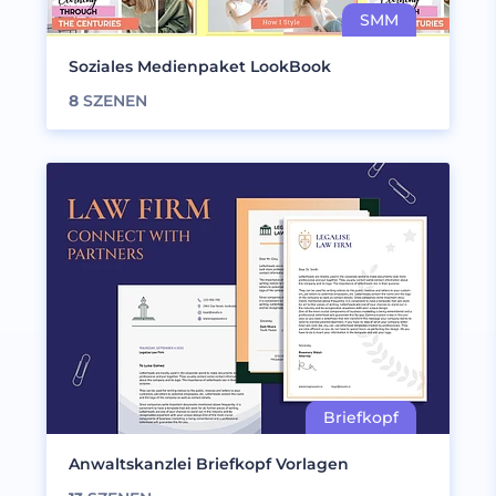
Soziales Medienpaket LookBook
8
SZENEN
Anwaltskanzlei Briefkopf Vorlagen