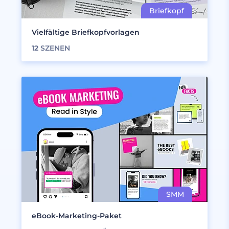
Vielfältige Briefkopfvorlagen
12
SZENEN
eBook-Marketing-Paket