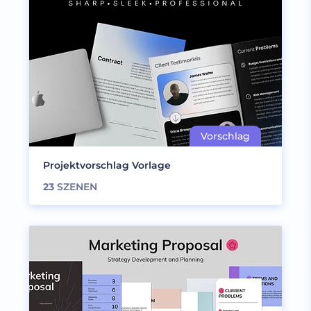
Projektvorschlag Vorlage
23
SZENEN