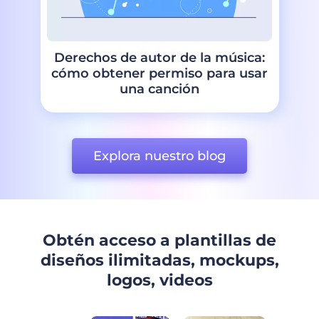
Derechos de autor de la música:
cómo obtener permiso para usar
una canción
Explora nuestro blog
Obtén acceso a plantillas de
diseños ilimitadas, mockups,
logos, videos