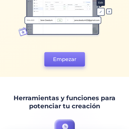
Empezar
Herramientas y funciones para
potenciar tu creación