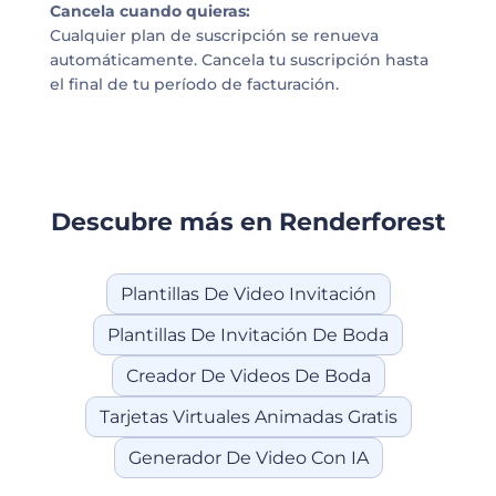
Cancela cuando quieras:
Cualquier plan de suscripción se renueva
automáticamente. Cancela tu suscripción hasta
el final de tu período de facturación.
Descubre más en Renderforest
Plantillas De Video Invitación
Plantillas De Invitación De Boda
Creador De Videos De Boda
Tarjetas Virtuales Animadas Gratis
Generador De Video Con IA