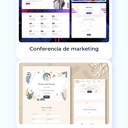
Conferencia de marketing