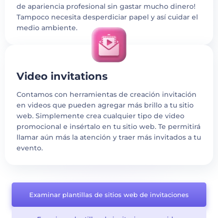
de apariencia profesional sin gastar mucho dinero!
Tampoco necesita desperdiciar papel y así cuidar el
medio ambiente.
Video invitations
Contamos con herramientas de creación invitación
en videos que pueden agregar más brillo a tu sitio
web. Simplemente crea cualquier tipo de video
promocional e insértalo en tu sitio web. Te permitirá
llamar aún más la atención y traer más invitados a tu
evento.
Examinar plantillas de sitios web de invitaciones