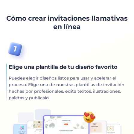
Cómo crear invitaciones llamativas
en línea
Elige una plantilla de tu diseño favorito
Puedes elegir diseños listos para usar y acelerar el
proceso. Elige una de nuestras plantillas de invitación
hechas por profesionales, edita textos, ilustraciones,
paletas y publícalo.