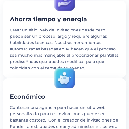
Ahorra tiempo y energía
Crear un sitio web de invitaciones desde cero
puede ser un proceso largo y requiere algunas
habilidades técnicas. Nuestras herramientas
automatizadas basadas en IA hacen que el proceso
sea mucho más manejable al proporcionar plantillas
prediseñadas que puedes modificar para que
coincidan con el tema de tu evento.
Económico
Contratar una agencia para hacer un sitio web
personalizado para tus invitaciones puede ser
bastante costoso. ¡Con el creador de invitaciones de
Renderforest, puedes crear y administrar sitios web