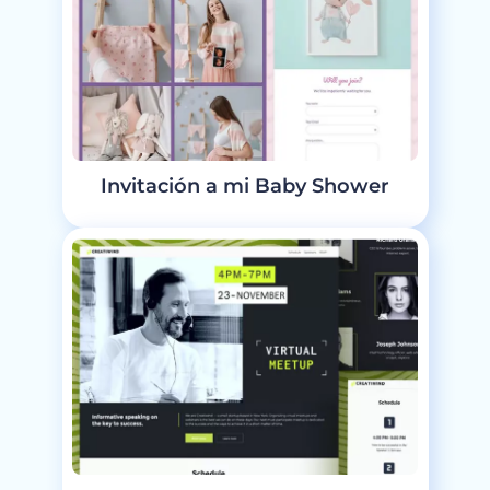
Invitación a mi Baby Shower