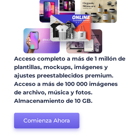
Acceso completo a más de 1 millón de
plantillas, mockups, imágenes y
ajustes preestablecidos premium.
Acceso a más de 100 000 imágenes
de archivo, música y fotos.
Almacenamiento de 10 GB.
Comienza Ahora