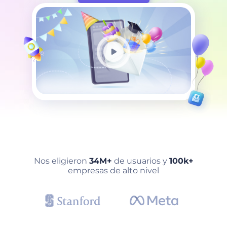
Nos eligieron
34M+
de usuarios y
100k+
empresas de alto nivel