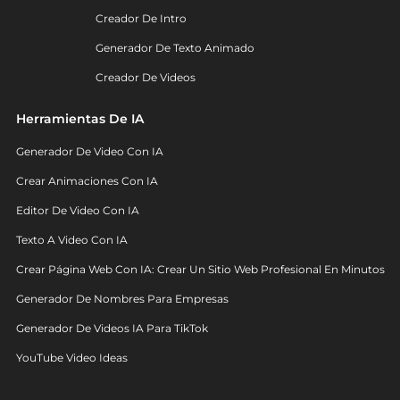
Creador De Intro
Generador De Texto Animado
Creador De Videos
Herramientas De IA
Generador De Video Con IA
Crear Animaciones Con IA
Editor De Video Con IA
Texto A Video Con IA
Crear Página Web Con IA: Crear Un Sitio Web Profesional En Minutos
Generador De Nombres Para Empresas
Generador De Videos IA Para TikTok
YouTube Video Ideas