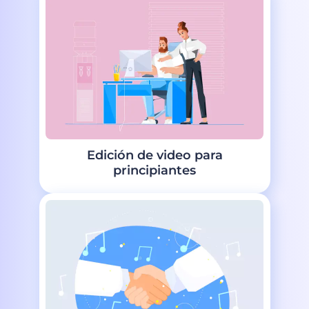
Edición de video para
principiantes