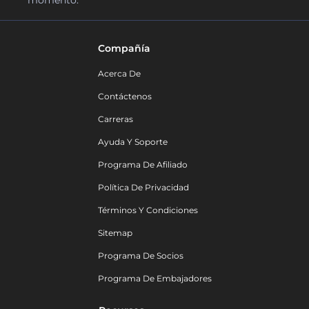
momento.
Compañía
Acerca De
Contáctenos
Carreras
Ayuda Y Soporte
Programa De Afiliado
Política De Privacidad
Términos Y Condiciones
Sitemap
Programa De Socios
Programa De Embajadores