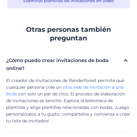
Examinar plantillas de invitaciones en video
Otras personas también
preguntan
¿Cómo puedo crear invitaciones de boda
online?
El creador de invitaciones de Renderforest permite que
cualquier persona cree un
sitio web de invitación a una
boda
con solo un par de clics. El proceso de elaboración
de invitaciones es sencillo. Explora la biblioteca de
plantillas y elige plantillas relacionadas con bodas. ¡Luego
personalízalos a tu gusto, compártelos y comienza a crear
tu lista de invitados!