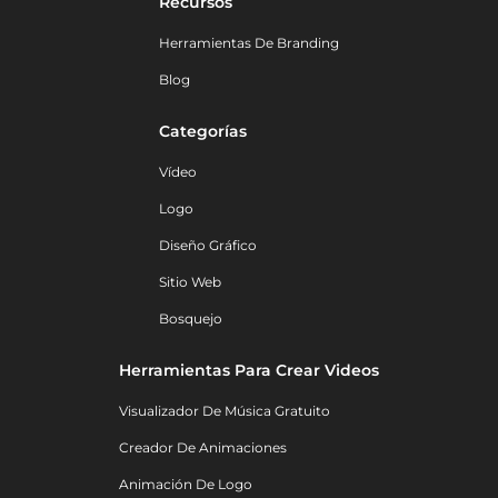
Recursos
Herramientas De Branding
Blog
Categorías
Vídeo
Logo
Diseño Gráfico
Sitio Web
Bosquejo
Herramientas Para Crear Videos
Visualizador De Música Gratuito
Creador De Animaciones
Animación De Logo