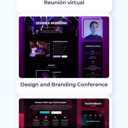
Reunión virtual
Design and Branding Conference