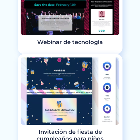
Webinar de tecnología
Invitación de fiesta de
cumpleaños para niños