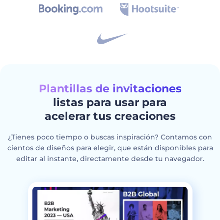
Plantillas de invitaciones
listas para usar para
acelerar tus creaciones
¿Tienes poco tiempo o buscas inspiración? Contamos con
cientos de diseños para elegir, que están disponibles para
editar al instante, directamente desde tu navegador.