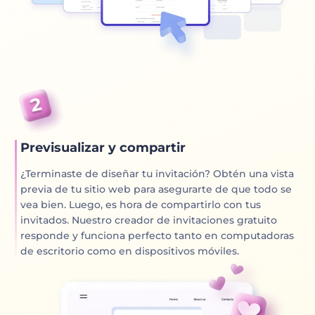
Previsualizar y compartir
¿Terminaste de diseñar tu invitación? Obtén una vista
previa de tu sitio web para asegurarte de que todo se
vea bien. Luego, es hora de compartirlo con tus
invitados. Nuestro creador de invitaciones gratuito
responde y funciona perfecto tanto en computadoras
de escritorio como en dispositivos móviles.