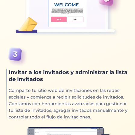
Invitar a los invitados y administrar la lista
de invitados
Comparte tu sitio web de invitaciones en las redes
sociales y comienza a recibir solicitudes de invitados.
Contamos con herramientas avanzadas para gestionar
tu lista de invitados, agregar invitados manualmente y
controlar todo el flujo de invitaciones.