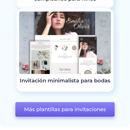
Invitación minimalista para bodas
Más plantillas para invitaciones