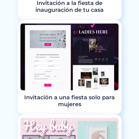
Invitación a la fiesta de
inauguración de tu casa
Invitación a una fiesta solo para
mujeres