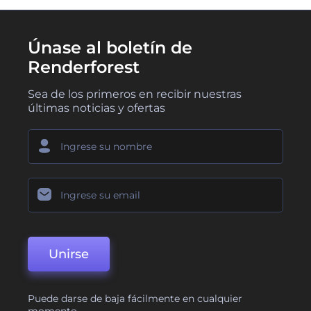
Únase al boletín de
Renderforest
Sea de los primeros en recibir nuestras
últimas noticias y ofertas
Unirse
Puede darse de baja fácilmente en cualquier