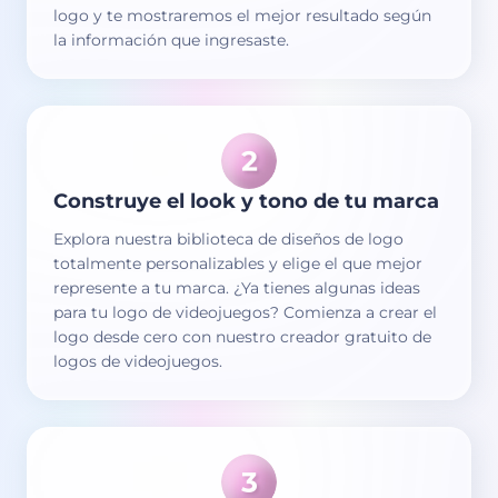
logo y te mostraremos el mejor resultado según
la información que ingresaste.
Construye el look y tono de tu marca
Explora nuestra biblioteca de diseños de logo
totalmente personalizables y elige el que mejor
represente a tu marca. ¿Ya tienes algunas ideas
para tu logo de videojuegos? Comienza a crear el
logo desde cero con nuestro creador gratuito de
logos de videojuegos.