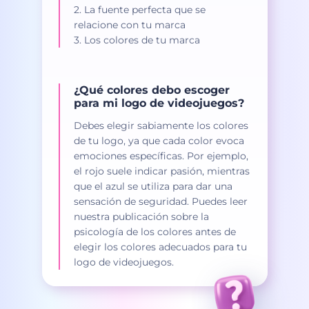
2. La fuente perfecta que se
relacione con tu marca
3. Los colores de tu marca
¿Qué colores debo escoger
para mi logo de videojuegos?
Debes elegir sabiamente los colores
de tu logo, ya que cada color evoca
emociones específicas. Por ejemplo,
el rojo suele indicar pasión, mientras
que el azul se utiliza para dar una
sensación de seguridad. Puedes leer
nuestra publicación sobre la
psicología de los colores antes de
elegir los colores adecuados para tu
logo de videojuegos.