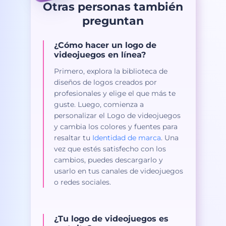
Otras personas también
preguntan
¿Cómo hacer un logo de
videojuegos en línea?
Primero, explora la biblioteca de
diseños de logos creados por
profesionales y elige el que más te
guste. Luego, comienza a
personalizar el Logo de videojuegos
y cambia los colores y fuentes para
resaltar tu
Identidad de marca
. Una
vez que estés satisfecho con los
cambios, puedes descargarlo y
usarlo en tus canales de videojuegos
o redes sociales.
¿Tu logo de videojuegos es