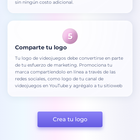
sin ningún costo adicional.
Comparte tu logo
Tu logo de videojuegos debe convertirse en parte
de tu esfuerzo de marketing. Promociona tu
marca compartíendolo en línea a través de las
redes sociales, como logo de tu canal de
videojuegos en YouTube y agrégalo a tu sitioweb
Crea tu logo