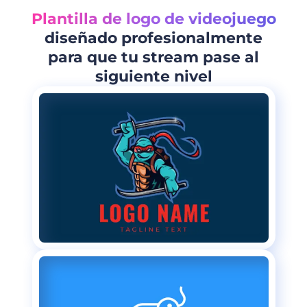
Plantilla de logo de videojuego
diseñado profesionalmente
para que tu stream pase al
siguiente nivel