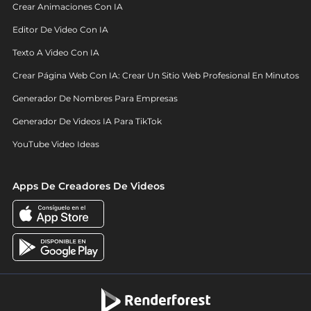
Crear Animaciones Con IA
Editor De Video Con IA
Texto A Video Con IA
Crear Página Web Con IA: Crear Un Sitio Web Profesional En Minutos
Generador De Nombres Para Empresas
Generador De Videos IA Para TikTok
YouTube Video Ideas
Apps De Creadores De Videos