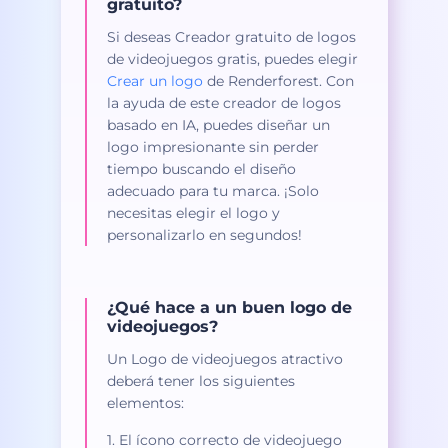
gratuito?
Si deseas Creador gratuito de logos
de videojuegos gratis, puedes elegir
Crear un logo
de Renderforest. Con
la ayuda de este creador de logos
basado en IA, puedes diseñar un
logo impresionante sin perder
tiempo buscando el diseño
adecuado para tu marca. ¡Solo
necesitas elegir el logo y
personalizarlo en segundos!
¿Qué hace a un buen logo de
videojuegos?
Un Logo de videojuegos atractivo
deberá tener los siguientes
elementos:
1. El ícono correcto de videojuego