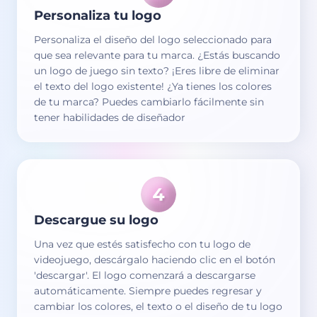
Personaliza tu logo
Personaliza el diseño del logo seleccionado para
que sea relevante para tu marca. ¿Estás buscando
un logo de juego sin texto? ¡Eres libre de eliminar
el texto del logo existente! ¿Ya tienes los colores
de tu marca? Puedes cambiarlo fácilmente sin
tener habilidades de diseñador
Descargue su logo
Una vez que estés satisfecho con tu logo de
videojuego, descárgalo haciendo clic en el botón
'descargar'. El logo comenzará a descargarse
automáticamente. Siempre puedes regresar y
cambiar los colores, el texto o el diseño de tu logo