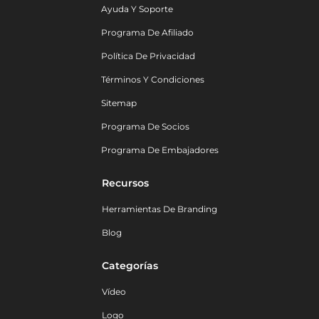
Ayuda Y Soporte
Programa De Afiliado
Política De Privacidad
Términos Y Condiciones
Sitemap
Programa De Socios
Programa De Embajadores
Recursos
Herramientas De Branding
Blog
Categorías
Vídeo
Logo