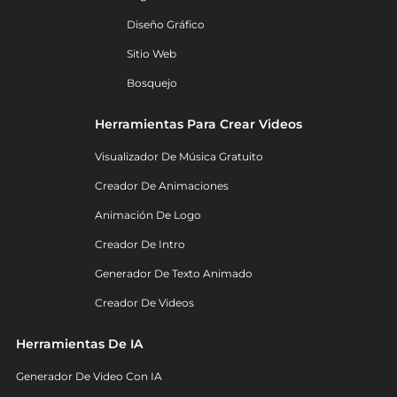
Diseño Gráfico
Sitio Web
Bosquejo
Herramientas Para Crear Videos
Visualizador De Música Gratuito
Creador De Animaciones
Animación De Logo
Creador De Intro
Generador De Texto Animado
Creador De Videos
Herramientas De IA
Generador De Video Con IA