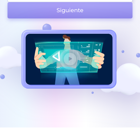
Siguiente