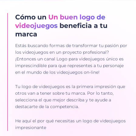
Cómo un
Un buen logo de
videojuegos
beneficia a tu
marca
Estás buscando formas de transformar tu pasión por
los videojuegos en un proyecto profesional?
¡Entonces un canal Logo para videojuegos único es
imprescindible para que representes a tu personaje
en el mundo de los videojuegos on-line!
Tu logo de videojuegos es la primera impresión que
otros van a tener sobre tu marca. Por lo tanto,
selecciona el que mejor describa y te ayude a
destacarte de la competencia.
He aquí el por qué necesitas un logo de videojuegos
impresionante