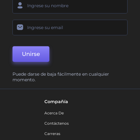
Unirse
Puede darse de baja fácilmente en cualquier
momento.
Compañía
Acerca De
Contáctenos
Carreras