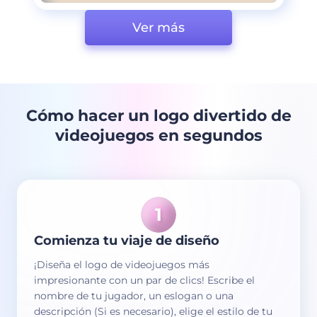
Ver más
Cómo hacer un logo divertido de
videojuegos en segundos
Comienza tu viaje de diseño
¡Diseña el logo de videojuegos más
impresionante con un par de clics! Escribe el
nombre de tu jugador, un eslogan o una
descripción (Si es necesario), elige el estilo de tu