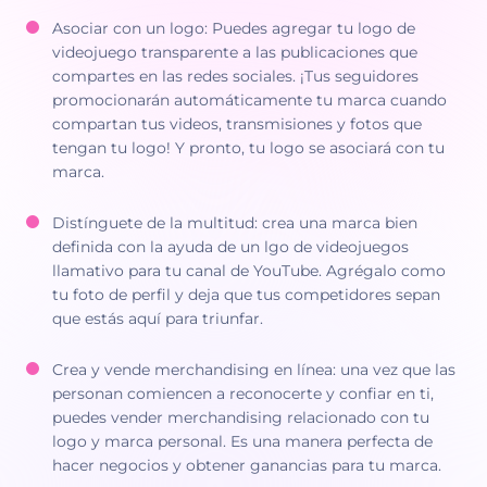
Asociar con un logo: Puedes agregar tu logo de
videojuego transparente a las publicaciones que
compartes en las redes sociales. ¡Tus seguidores
promocionarán automáticamente tu marca cuando
compartan tus videos, transmisiones y fotos que
tengan tu logo! Y pronto, tu logo se asociará con tu
marca.
Distínguete de la multitud: crea una marca bien
definida con la ayuda de un lgo de videojuegos
llamativo para tu canal de YouTube. Agrégalo como
tu foto de perfil y deja que tus competidores sepan
que estás aquí para triunfar.
Crea y vende merchandising en línea: una vez que las
personan comiencen a reconocerte y confiar en ti,
puedes vender merchandising relacionado con tu
logo y marca personal. Es una manera perfecta de
hacer negocios y obtener ganancias para tu marca.