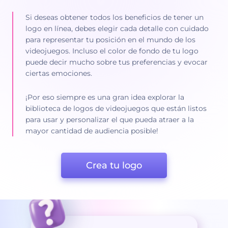
Si deseas obtener todos los beneficios de tener un
logo en línea, debes elegir cada detalle con cuidado
para representar tu posición en el mundo de los
videojuegos. Incluso el color de fondo de tu logo
puede decir mucho sobre tus preferencias y evocar
ciertas emociones.
¡Por eso siempre es una gran idea explorar la
biblioteca de logos de videojuegos que están listos
para usar y personalizar el que pueda atraer a la
mayor cantidad de audiencia posible!
Crea tu logo