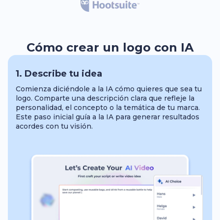
Cómo crear un logo con IA
1. Describe tu idea
Comienza diciéndole a la IA cómo quieres que sea tu
logo. Comparte una descripción clara que refleje la
personalidad, el concepto o la temática de tu marca.
Este paso inicial guía a la IA para generar resultados
acordes con tu visión.