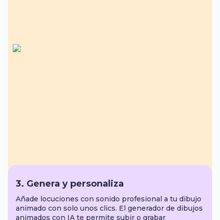
3. Genera y personaliza
Añade locuciones con sonido profesional a tu dibujo
animado con solo unos clics. El generador de dibujos
animados con IA te permite subir o grabar