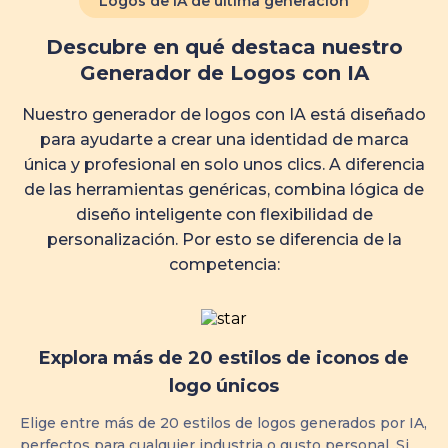
Logos de IA de última generación
Descubre en qué destaca nuestro
Generador de Logos con IA
Nuestro generador de logos con IA está diseñado
para ayudarte a crear una identidad de marca
única y profesional en solo unos clics. A diferencia
de las herramientas genéricas, combina lógica de
diseño inteligente con flexibilidad de
personalización. Por esto se diferencia de la
competencia:
Explora más de 20 estilos de iconos de
logo únicos
Elige entre más de 20 estilos de logos generados por IA,
perfectos para cualquier industria o gusto personal. Si