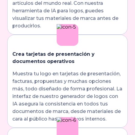
artículos del mundo real. Con nuestra
herramienta de IA para logos, puedes
visualizar tus materiales de marca antes de
producirlos.
Crea tarjetas de presentación y
documentos operativos
Muestra tu logo en tarjetas de presentación,
facturas, propuestas y muchas opciones
más, todo diseñado de forma profesional. La
interfaz de nuestro generador de logos con
IA asegura la consistencia en todos tus
documentos de marca, desde materiales de
cara al público hasta archivos internos.