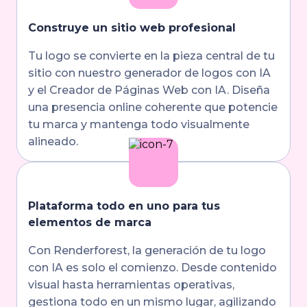
Construye un sitio web profesional
Tu logo se convierte en la pieza central de tu
sitio con nuestro generador de logos con IA
y el Creador de Páginas Web con IA. Diseña
una presencia online coherente que potencie
tu marca y mantenga todo visualmente
alineado.
Plataforma todo en uno para tus
elementos de marca
Con Renderforest, la generación de tu logo
con IA es solo el comienzo. Desde contenido
visual hasta herramientas operativas,
gestiona todo en un mismo lugar, agilizando