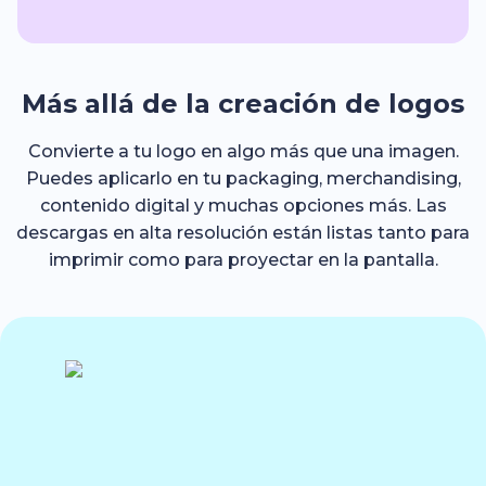
Más allá de la creación de logos
Convierte a tu logo en algo más que una imagen.
Puedes aplicarlo en tu packaging, merchandising,
contenido digital y muchas opciones más. Las
descargas en alta resolución están listas tanto para
imprimir como para proyectar en la pantalla.