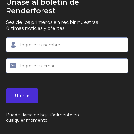
Únase al boletín de
Renderforest
Sea de los primeros en recibir nuestras
últimas noticias y ofertas
Unirse
Puede darse de baja fácilmente en
cualquier momento.