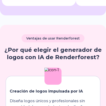
Ventajas de usar Renderforest
¿Por qué elegir el generador de
logos con IA de Renderforest?
Creación de logos impulsada por IA
Diseña logos únicos y profesionales sin