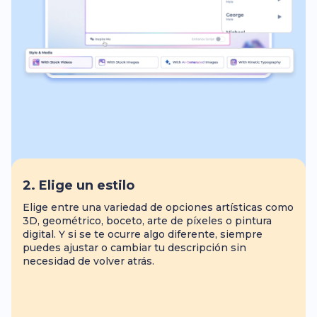
2. Elige un estilo
Elige entre una variedad de opciones artísticas como
3D, geométrico, boceto, arte de píxeles o pintura
digital. Y si se te ocurre algo diferente, siempre
puedes ajustar o cambiar tu descripción sin
necesidad de volver atrás.