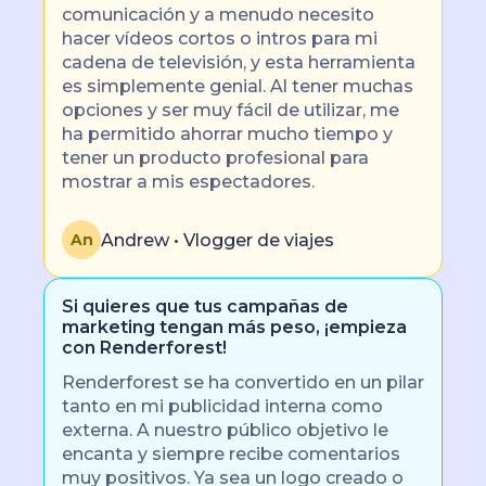
comunicación y a menudo necesito
hacer vídeos cortos o intros para mi
cadena de televisión, y esta herramienta
es simplemente genial. Al tener muchas
opciones y ser muy fácil de utilizar, me
ha permitido ahorrar mucho tiempo y
tener un producto profesional para
mostrar a mis espectadores.
Andrew • Vlogger de viajes
An
Si quieres que tus campañas de
marketing tengan más peso, ¡empieza
con Renderforest!
Renderforest se ha convertido en un pilar
tanto en mi publicidad interna como
externa. A nuestro público objetivo le
encanta y siempre recibe comentarios
muy positivos. Ya sea un logo creado o