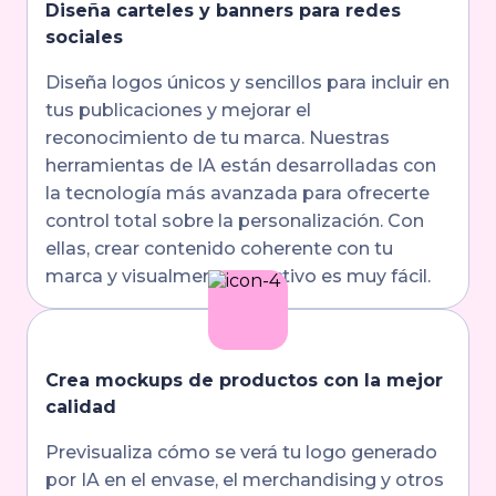
Diseña carteles y banners para redes
sociales
Diseña logos únicos y sencillos para incluir en
tus publicaciones y mejorar el
reconocimiento de tu marca. Nuestras
herramientas de IA están desarrolladas con
la tecnología más avanzada para ofrecerte
control total sobre la personalización. Con
ellas, crear contenido coherente con tu
marca y visualmente atractivo es muy fácil.
Crea mockups de productos con la mejor
calidad
Previsualiza cómo se verá tu logo generado
por IA en el envase, el merchandising y otros