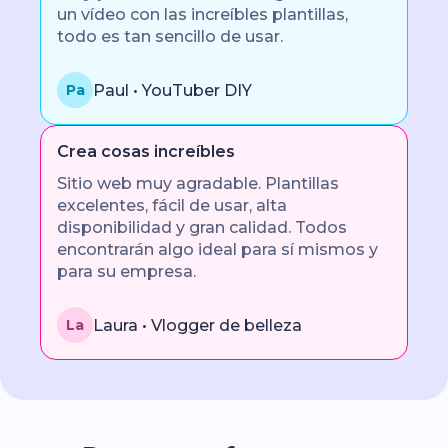
un vídeo con las increíbles plantillas,
todo es tan sencillo de usar.
Paul • YouTuber DIY
Pa
Crea cosas increíbles
Sitio web muy agradable. Plantillas
excelentes, fácil de usar, alta
disponibilidad y gran calidad. Todos
encontrarán algo ideal para sí mismos y
para su empresa.
Laura • Vlogger de belleza
La