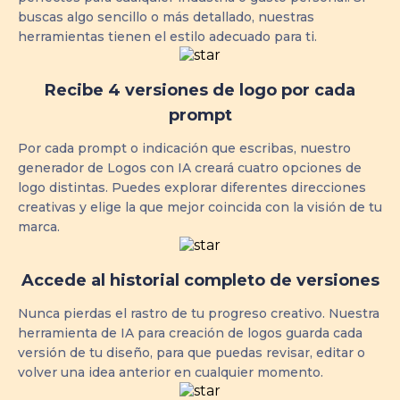
buscas algo sencillo o más detallado, nuestras
herramientas tienen el estilo adecuado para ti.
Recibe 4 versiones de logo por cada
prompt
Por cada prompt o indicación que escribas, nuestro
generador de Logos con IA creará cuatro opciones de
logo distintas. Puedes explorar diferentes direcciones
creativas y elige la que mejor coincida con la visión de tu
marca.
Accede al historial completo de versiones
Nunca pierdas el rastro de tu progreso creativo. Nuestra
herramienta de IA para creación de logos guarda cada
versión de tu diseño, para que puedas revisar, editar o
volver una idea anterior en cualquier momento.