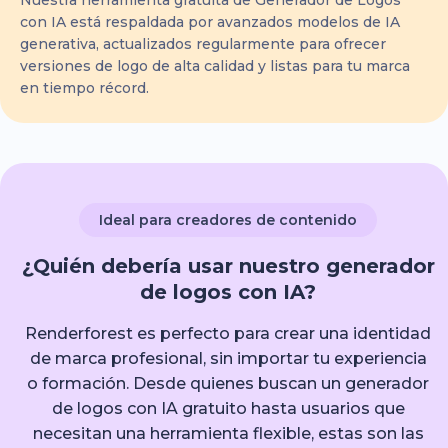
Nuestra herramienta gratuita de Generador de Logos
con IA está respaldada por avanzados modelos de IA
generativa, actualizados regularmente para ofrecer
versiones de logo de alta calidad y listas para tu marca
en tiempo récord.
Ideal para creadores de contenido
¿Quién debería usar nuestro generador
de logos con IA?
Renderforest es perfecto para crear una identidad
de marca profesional, sin importar tu experiencia
o formación. Desde quienes buscan un generador
de logos con IA gratuito hasta usuarios que
necesitan una herramienta flexible, estas son las