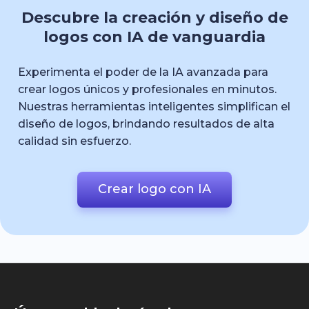
Descubre la creación y diseño de
logos con IA de vanguardia
Experimenta el poder de la IA avanzada para
crear logos únicos y profesionales en minutos.
Nuestras herramientas inteligentes simplifican el
diseño de logos, brindando resultados de alta
calidad sin esfuerzo.
Crear logo con IA