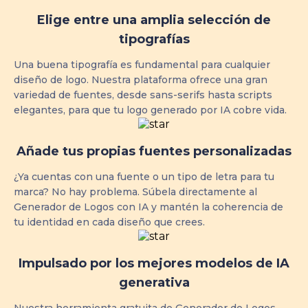
Elige entre una amplia selección de
tipografías
Una buena tipografía es fundamental para cualquier
diseño de logo. Nuestra plataforma ofrece una gran
variedad de fuentes, desde sans-serifs hasta scripts
elegantes, para que tu logo generado por IA cobre vida.
Añade tus propias fuentes personalizadas
¿Ya cuentas con una fuente o un tipo de letra para tu
marca? No hay problema. Súbela directamente al
Generador de Logos con IA y mantén la coherencia de
tu identidad en cada diseño que crees.
Impulsado por los mejores modelos de IA
generativa