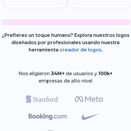
¿Prefieres un toque humano? Explora nuestros logos
diseñados por profesionales usando nuestra
herramienta
creador de logos
.
Nos eligieron
34M+
de usuarios y
100k+
empresas de alto nivel