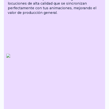
locuciones de alta calidad que se sincronizan
perfectamente con tus animaciones, mejorando el
valor de producción general.