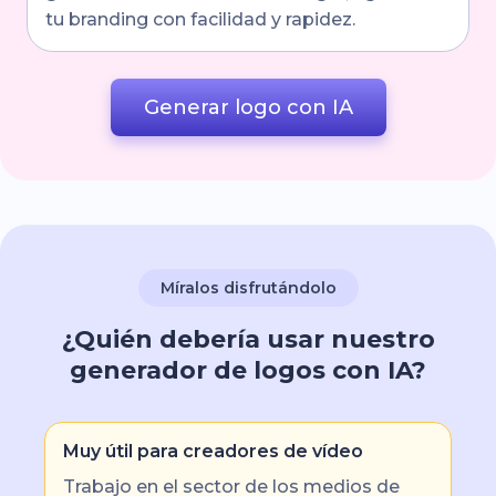
tu branding con facilidad y rapidez.
Generar logo con IA
Míralos disfrutándolo
¿Quién debería usar nuestro
generador de logos con IA?
Muy útil para creadores de vídeo
Trabajo en el sector de los medios de