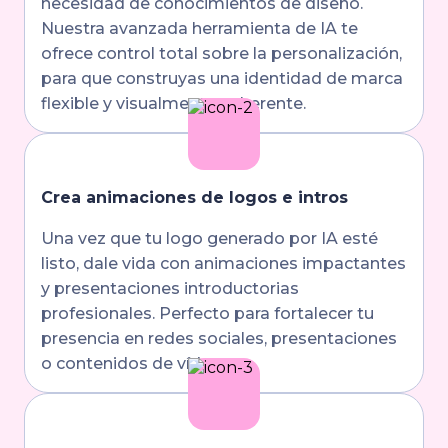
necesidad de conocimientos de diseño.
Nuestra avanzada herramienta de IA te
ofrece control total sobre la personalización,
para que construyas una identidad de marca
flexible y visualmente coherente.
Crea animaciones de logos e intros
Una vez que tu logo generado por IA esté
listo, dale vida con animaciones impactantes
y presentaciones introductorias
profesionales. Perfecto para fortalecer tu
presencia en redes sociales, presentaciones
o contenidos de vídeo.