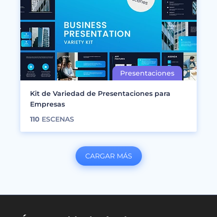
Kit de Variedad de Presentaciones para
Empresas
110
ESCENAS
CARGAR MÁS