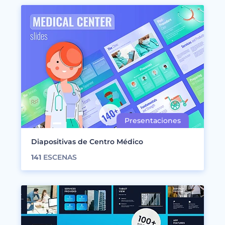
Diapositivas de Centro Médico
141
ESCENAS