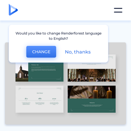
Would you like to change Renderforest language
to English?
No, thanks
CHANGE