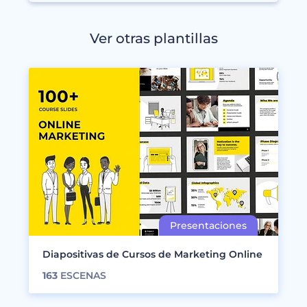
Ver otras plantillas
Diapositivas de Cursos de Marketing Online
163
ESCENAS