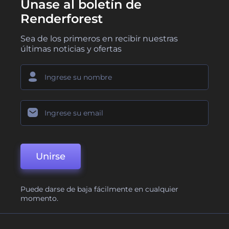
Únase al boletín de
Renderforest
Sea de los primeros en recibir nuestras
últimas noticias y ofertas
Unirse
Puede darse de baja fácilmente en cualquier
momento.