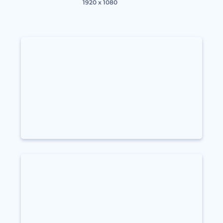
1920 x 1080