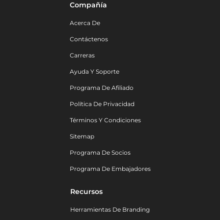
Compañía
Acerca De
Contáctenos
Carreras
Ayuda Y Soporte
Programa De Afiliado
Política De Privacidad
Términos Y Condiciones
Sitemap
Programa De Socios
Programa De Embajadores
Recursos
Herramientas De Branding