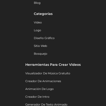
Blog
Categorías
Vídeo
Logo
Diseño Gráfico
Sitio Web
Bosquejo
Herramientas Para Crear Videos
Visualizador De Música Gratuito
Creador De Animaciones
Animación De Logo
Creador De Intro
Generador De Texto Animado