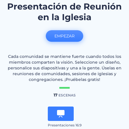
Presentación de Reunión
en la Iglesia
EMPEZAR
Cada comunidad se mantiene fuerte cuando todos los
miembros comparten la visión. Seleccione un diseño,
personalice sus diapositivas y una a la gente. Úselas en
reuniones de comunidades, sesiones de iglesias y
congregaciones. ¡Pruébelas gratis!
17
ESCENAS
Presentaciones 16:9