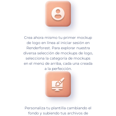
Crea ahora mismo tu primer mockup
de logo en línea al iniciar sesión en
Renderforest. Para explorar nuestra
diversa selección de mockups de logo,
selecciona la categoría de mockups
en el menú de arriba, cada una creada
a la perfección.
Personaliza tu plantilla cambiando el
fondo y subiendo tus archivos de