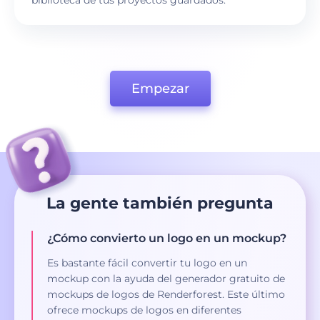
biblioteca de tus proyectos guardados.
Empezar
La gente también pregunta
¿Cómo convierto un logo en un mockup?
Es bastante fácil convertir tu logo en un
mockup con la ayuda del generador gratuito de
mockups de logos de Renderforest. Este último
ofrece mockups de logos en diferentes