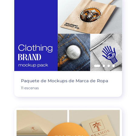
Paquete de Mockups de Marca de Ropa
11 escenas