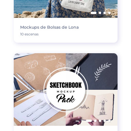
Mockups de Bolsas de Lona
10 escenas