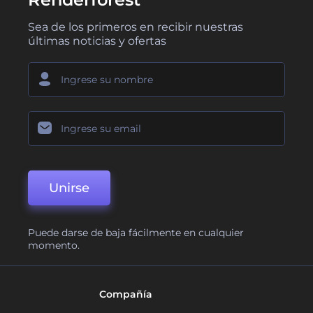
Sea de los primeros en recibir nuestras
últimas noticias y ofertas
Unirse
Puede darse de baja fácilmente en cualquier
momento.
Compañía