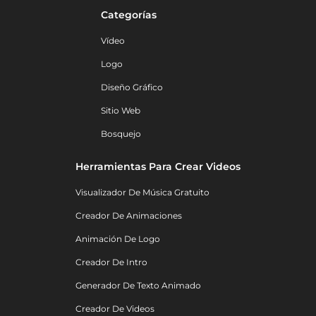
Categorías
Vídeo
Logo
Diseño Gráfico
Sitio Web
Bosquejo
Herramientas Para Crear Videos
Visualizador De Música Gratuito
Creador De Animaciones
Animación De Logo
Creador De Intro
Generador De Texto Animado
Creador De Videos