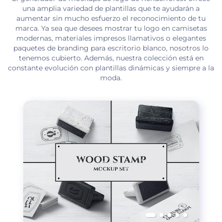
una amplia variedad de plantillas que te ayudarán a
aumentar sin mucho esfuerzo el reconocimiento de tu
marca. Ya sea que desees mostrar tu logo en camisetas
modernas, materiales impresos llamativos o elegantes
paquetes de branding para escritorio blanco, nosotros lo
tenemos cubierto. Además, nuestra colección está en
constante evolución con plantillas dinámicas y siempre a la
moda.