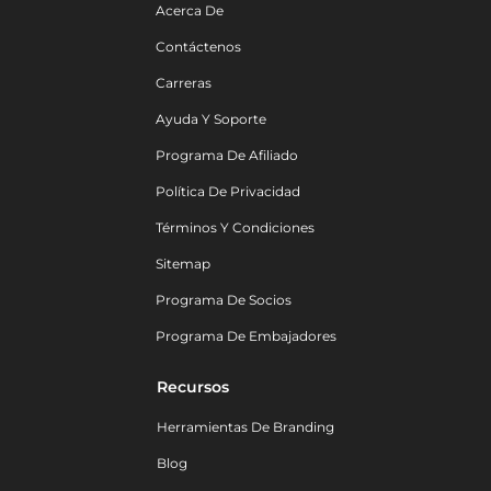
Acerca De
Contáctenos
Carreras
Ayuda Y Soporte
Programa De Afiliado
Política De Privacidad
Términos Y Condiciones
Sitemap
Programa De Socios
Programa De Embajadores
Recursos
Herramientas De Branding
Blog