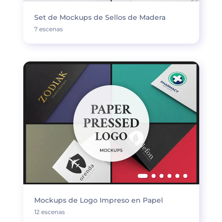
Set de Mockups de Sellos de Madera
7 escenas
Mockups de Logo Impreso en Papel
12 escenas