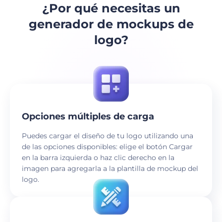
¿Por qué necesitas un
generador de mockups de
logo?
Opciones múltiples de carga
Puedes cargar el diseño de tu logo utilizando una
de las opciones disponibles: elige el botón Cargar
en la barra izquierda o haz clic derecho en la
imagen para agregarla a la plantilla de mockup del
logo.