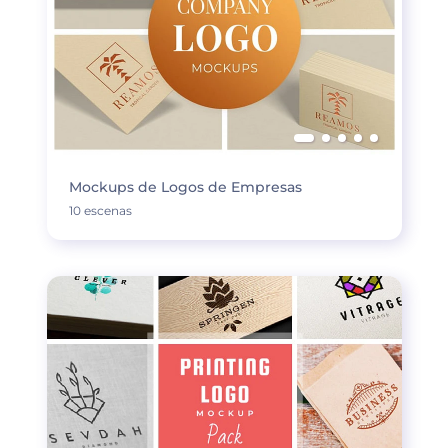
Mockups de Logos de Empresas
10 escenas