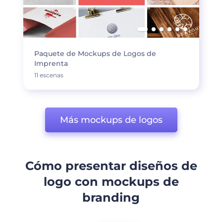
Paquete de Mockups de Logos de
Imprenta
11 escenas
Más mockups de logos
Cómo presentar diseños de
logo con mockups de
branding