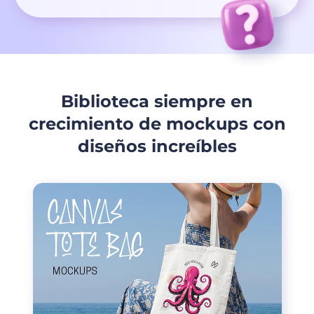
Biblioteca siempre en
crecimiento de mockups con
diseños increíbles