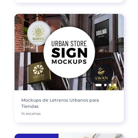
Mockups de Letreros Urbanos para
Tiendas
14 escenas