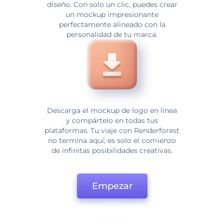
diseño. Con solo un clic, puedes crear
un mockup impresionante
perfectamente alineado con la
personalidad de tu marca.
Descarga el mockup de logo en línea
y compártelo en todas tus
plataformas. Tu viaje con Renderforest
no termina aquí; es solo el comienzo
de infinitas posibilidades creativas.
Empezar