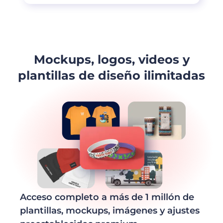
Mockups, logos, videos y
plantillas de diseño ilimitadas
Acceso completo a más de 1 millón de
plantillas, mockups, imágenes y ajustes