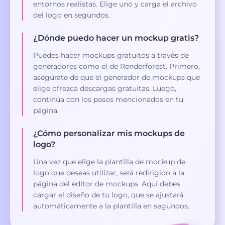
entornos realistas. Elige uno y carga el archivo
del logo en segundos.
¿Dónde puedo hacer un mockup gratis?
Puedes hacer mockups gratuitos a través de
generadores como el de Renderforest. Primero,
asegúrate de que el generador de mockups que
elige ofrezca descargas gratuitas. Luego,
continúa con los pasos mencionados en tu
página.
¿Cómo personalizar mis mockups de
logo?
Una vez que elige la plantilla de mockup de
logo que deseas utilizar, será redirigido a la
página del editor de mockups. Aquí debes
cargar el diseño de tu logo, que se ajustará
automáticamente a la plantilla en segundos.