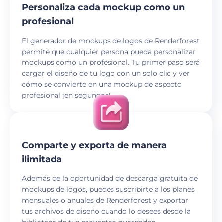
Personaliza cada mockup como un
profesional
El generador de mockups de logos de Renderforest
permite que cualquier persona pueda personalizar
mockups como un profesional. Tu primer paso será
cargar el diseño de tu logo con un solo clic y ver
cómo se convierte en una mockup de aspecto
profesional ¡en segundos!
Comparte y exporta de manera
ilimitada
Además de la oportunidad de descarga gratuita de
mockups de logos, puedes suscribirte a los planes
mensuales o anuales de Renderforest y exportar
tus archivos de diseño cuando lo desees desde la