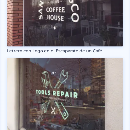
Letrero con Logo en el Escaparate de un Café