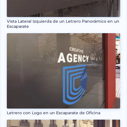
Vista Lateral Izquierda de un Letrero Panorámico en un
Escaparate
Letrero con Logo en un Escaparate de Oficina