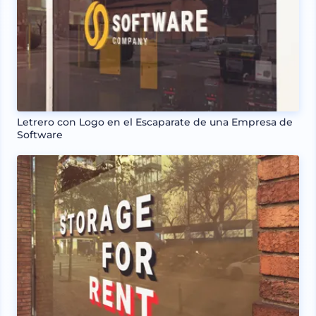
Letrero con Logo en el Escaparate de una Empresa de
Software