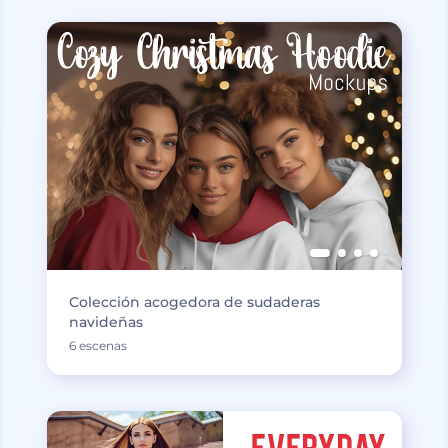
Colección acogedora de sudaderas
navideñas
6 escenas