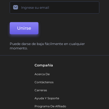
Unirse
Puede darse de baja fácilmente en cualquier
momento.
Compañía
Acerca De
Contáctenos
Carreras
Ayuda Y Soporte
Programa De Afiliado