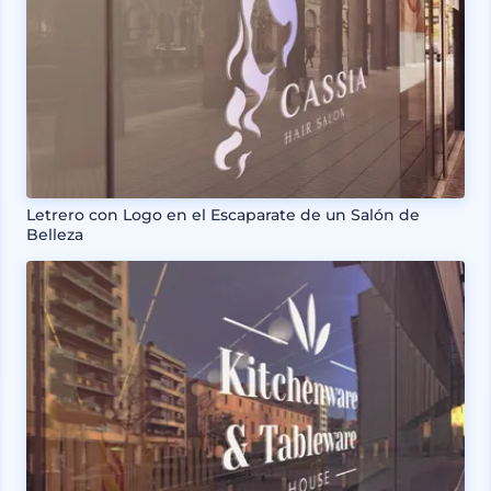
Letrero con Logo en el Escaparate de un Salón de
Belleza