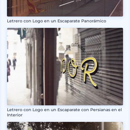
Letrero con Logo en un Escaparate Panorámico
Letrero con Logo en un Escaparate con Persianas en el
Interior