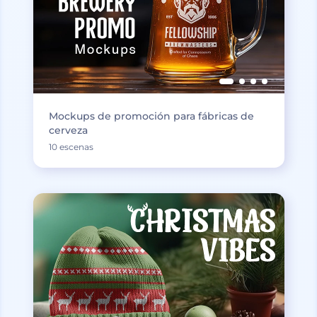
Mockups de promoción para fábricas de
cerveza
10 escenas