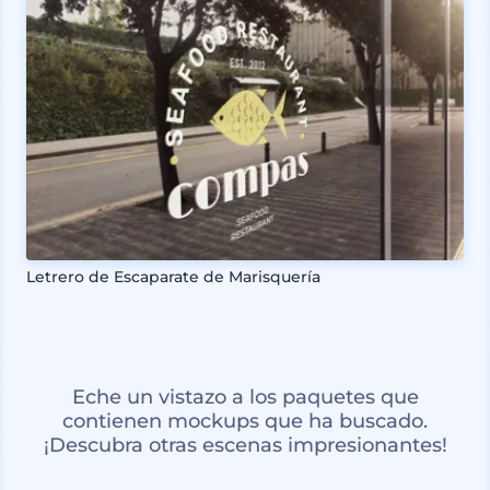
Letrero de Escaparate de Marisquería
Eche un vistazo a los paquetes que
contienen mockups que ha buscado.
¡Descubra otras escenas impresionantes!