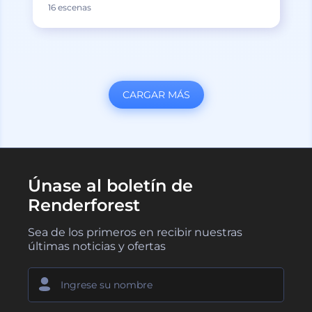
16 escenas
CARGAR MÁS
Únase al boletín de
Renderforest
Sea de los primeros en recibir nuestras
últimas noticias y ofertas