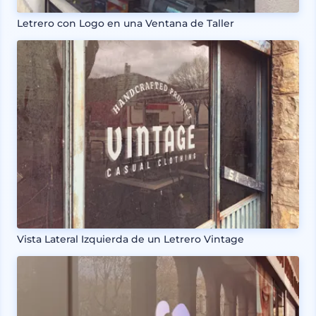
Letrero con Logo en una Ventana de Taller
Vista Lateral Izquierda de un Letrero Vintage