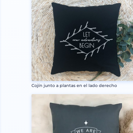
Cojín junto a plantas en el lado derecho