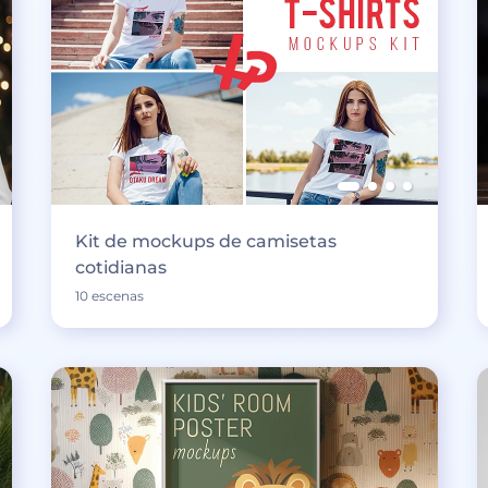
Kit de mockups de camisetas
cotidianas
10 escenas