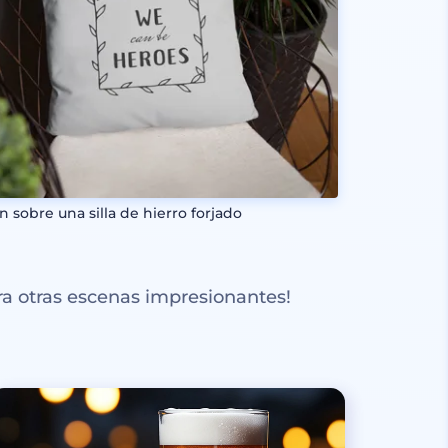
n sobre una silla de hierro forjado
a otras escenas impresionantes!