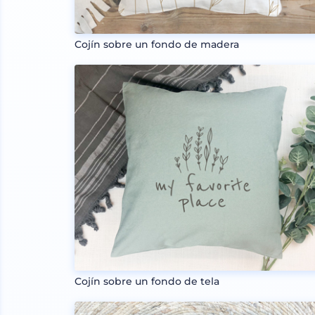
Cojín sobre un fondo de madera
Cojín sobre un fondo de tela