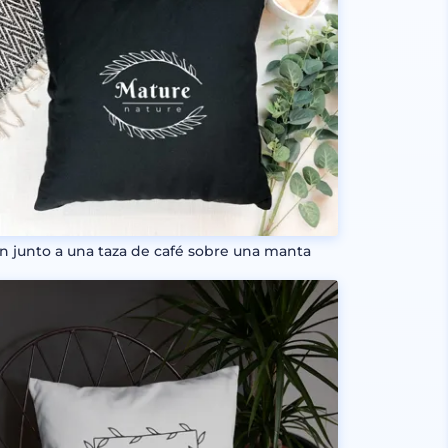
ín junto a una taza de café sobre una manta