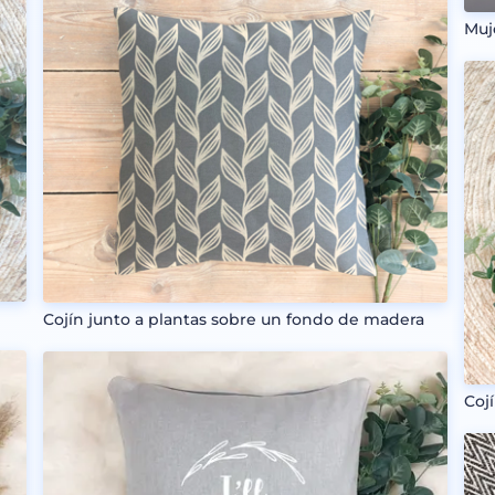
Muj
Cojín junto a plantas sobre un fondo de madera
Coj