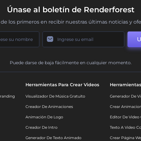
Únase al boletín de Renderforest
de los primeros en recibir nuestras últimas noticias y of
U
Puede darse de baja fácilmente en cualquier momento.
Herramientas Para Crear Videos
Herramientas
randing
Visualizador De Música Gratuito
Generador De Vi
Creador De Animaciones
Crear Animacio
Animación De Logo
Editor De Video
Creador De Intro
Texto A Video C
Generador De Texto Animado
Crear Página We