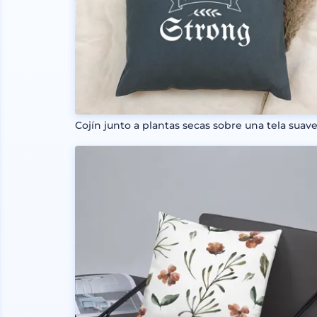
Cojín junto a plantas secas sobre una tela suav