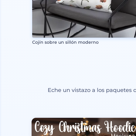
Cojín sobre un sillón moderno
Eche un vistazo a los paquetes