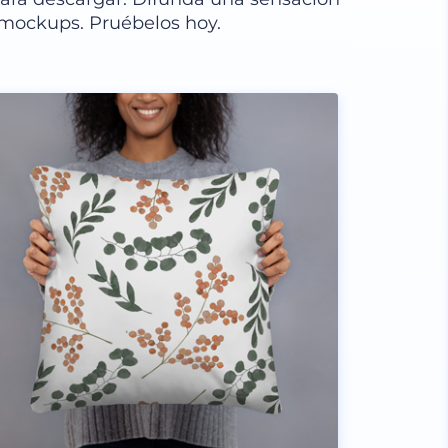
 mockups. Pruébelos hoy.