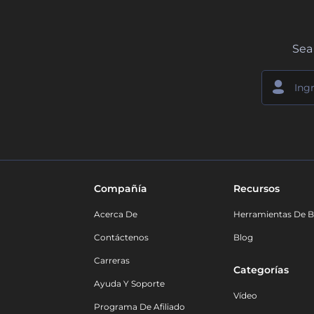
Sea 
Compañía
Recursos
Acerca De
Herramientas De B
Contáctenos
Blog
Carreras
Categorías
Ayuda Y Soporte
Vídeo
Programa De Afiliado