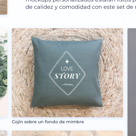
de calidez y comodidad con este set de
Cojín sobre un fondo de mimbre