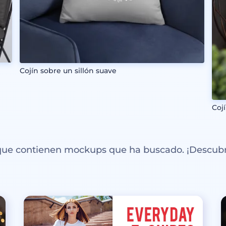
Cojín sobre un sillón suave
Cojí
 que contienen mockups que ha buscado. ¡Descubr